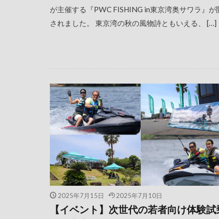
が主催する『PWC FISHING in東京湾奥サワラ』
されました。 東京湾の秋の風物詩ともいえる、 […]
2025年7月15日
2025年7月10日
【イベント】次世代の若者向け体験試