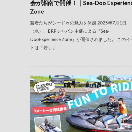
会が湘南で開催！｜Sea-Doo Experien
Zone
若者たちがシードゥの魅力を体感 2025年7月1日
（水）、BRPジャパン主催による『Sea-
DooExperience Zone』が開催されました。 この
トは「若 […]