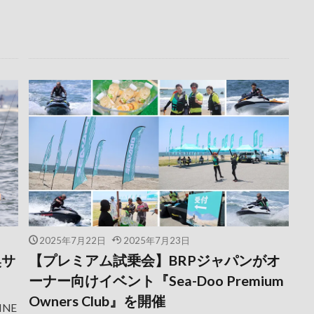
2025年7月22日
2025年7月23日
奥サ
【プレミアム試乗会】BRPジャパンがオ
ーナー向けイベント『Sea-Doo Premium
Owners Club』を開催
INE