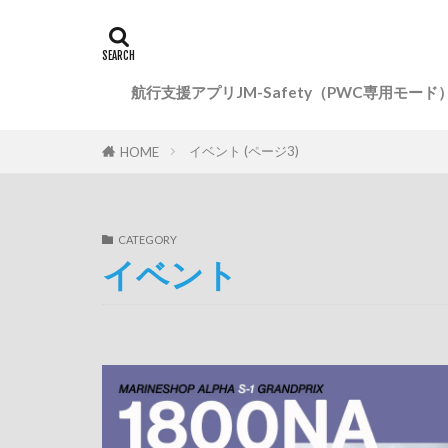
航行支援アプリJM-Safety（PWC専用モード
イベント (ページ3)
HOME
CATEGORY
イベント