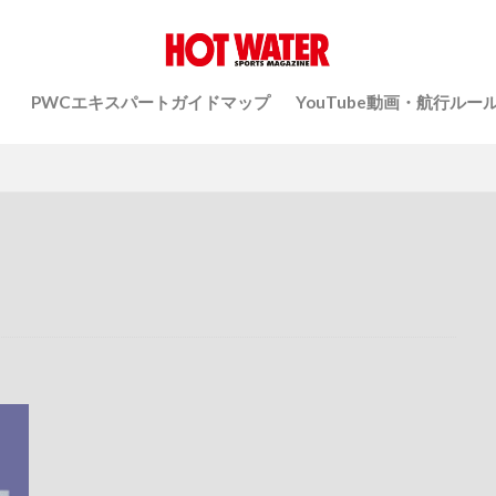
）
PWCエキスパートガイドマップ
YouTube動画・航行ルー