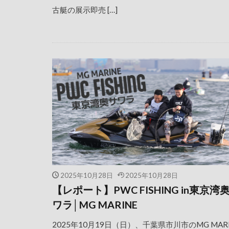
古艇の展示即売 […]
2025年10月28日
2025年10月28日
【レポート】PWC FISHING in東京湾
ワラ│MG MARINE
2025年10月19日（日）、千葉県市川市のMG MAR