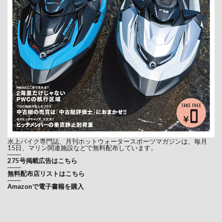
水上バイク専門誌、月刊ホットウォータースポーツマガジンは、毎月
15日、マリン関連施設などで無料配布しています。
───
275号掲載広告はこちら
───
無料配布店リストはこちら
───
Amazonで電子書籍を購入