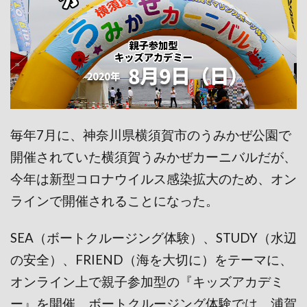
毎年7月に、神奈川県横須賀市のうみかぜ公園で
開催されていた横須賀うみかぜカーニバルだが、
今年は新型コロナウイルス感染拡大のため、オン
ラインで開催されることになった。
SEA（ボートクルージング体験）、STUDY（水辺
の安全）、FRIEND（海を大切に）をテーマに、
オンライン上で親子参加型の『キッズアカデミ
ー』を開催。ボートクルージング体験では、浦賀