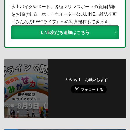
水上バイクやボート、各種マリンスポーツの新鮮情報
をお届けする、ホットウォーター公式LINE。雑誌企画
『みんなのPWCライフ』への写真投稿もできます。
LINE友だち追加はこちら
いいね！ お願いします