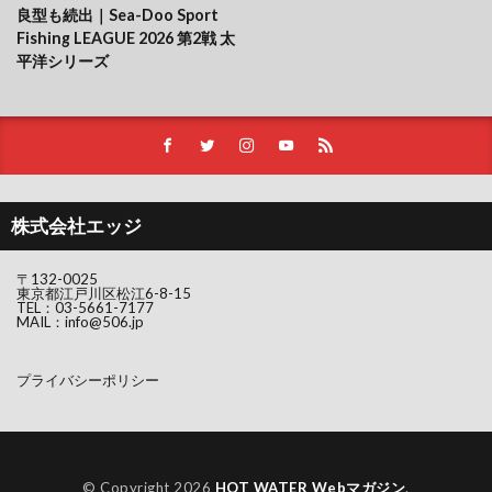
良型も続出｜Sea-Doo Sport
Fishing LEAGUE 2026 第2戦 太
平洋シリーズ
株式会社エッジ
〒132-0025
東京都江戸川区松江6-8-15
TEL：
03-5661-7177
MAIL：
info@506.jp
プライバシーポリシー
© Copyright 2026
HOT WATER Webマガジン
.