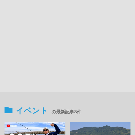
イベント
の最新記事8件