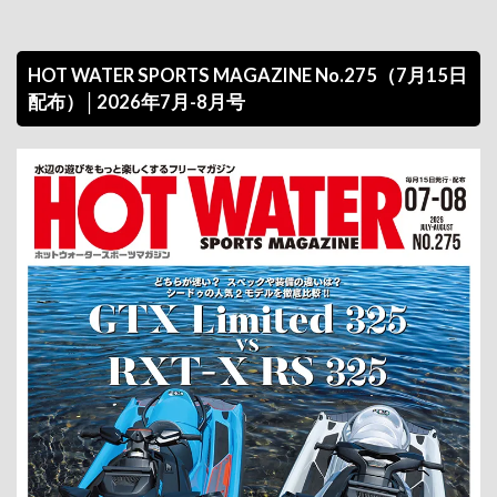
HOT WATER SPORTS MAGAZINE No.275（7月15日
配布）│2026年7月-8月号