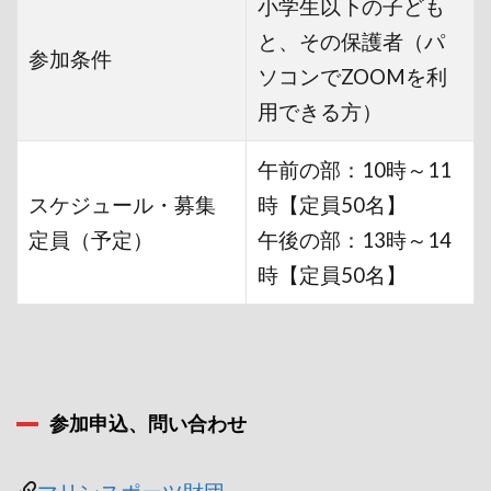
小学生以下の子ども
と、その保護者（パ
参加条件
ソコンでZOOMを利
用できる方）
午前の部：10時～11
スケジュール・募集
時【定員50名】
定員（予定）
午後の部：13時～14
時【定員50名】
参加申込、問い合わせ
マリンスポーツ財団