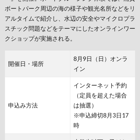
ボートパーク周辺の海の様子や観光名所などをリ
アルタイムで紹介し、水辺の安全やマイクロプラ
スチック問題などをテーマにしたオンラインワー
クショップが実施される。
8月9日（日）オンラ
開催日・場所
イン
インターネット予約
（定員を超えた場合
申込み方法
は抽選）
※申込締切8月3日17
時