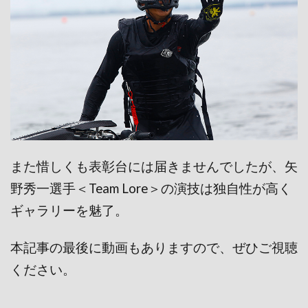
また惜しくも表彰台には届きませんでしたが、矢
野秀一選手＜Team Lore＞の演技は独自性が高く
ギャラリーを魅了。
本記事の最後に動画もありますので、ぜひご視聴
ください。