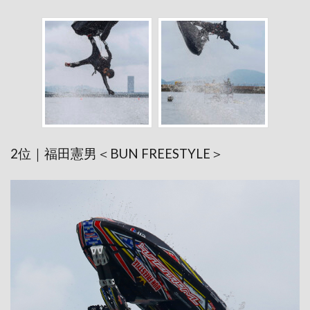
2位｜福田憲男＜BUN FREESTYLE＞