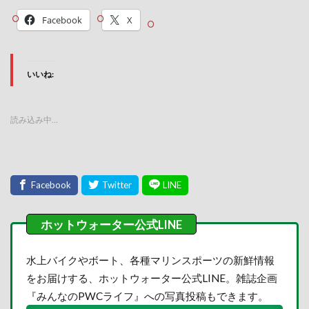
Facebook
X
いいね:
読み込み中…
水上バイクやボート、各種マリンスポーツの新鮮情報
をお届けする、ホットウォーター公式LINE。雑誌企画
『みんなのPWCライフ』への写真投稿もできます。