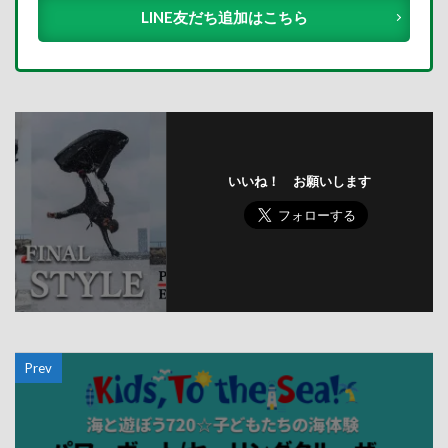
LINE友だち追加はこちら
いいね！ お願いします
Prev