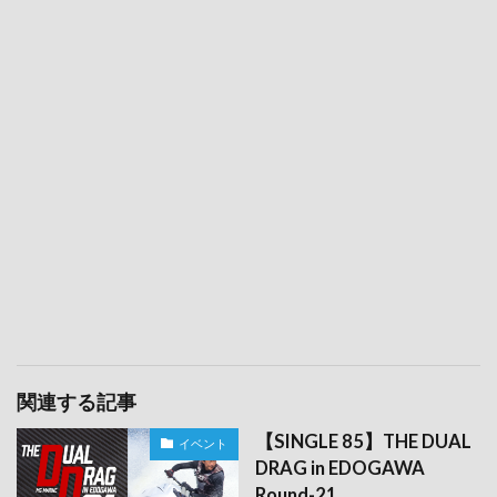
関連する記事
【SINGLE 85】THE DUAL
イベント
DRAG in EDOGAWA
Round-21