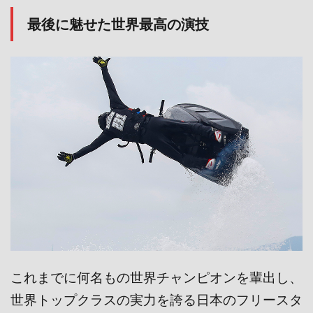
最後に魅せた世界最高の演技
これまでに何名もの世界チャンピオンを輩出し、
世界トップクラスの実力を誇る日本のフリースタ