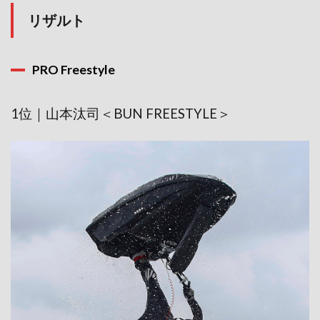
リザルト
PRO Freestyle
1位｜山本汰司＜BUN FREESTYLE＞