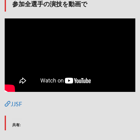
参加全選手の演技を動画で
JJSF
共有: