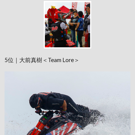
5位｜大前真樹＜Team Lore＞