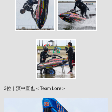
3位｜濱中直也＜Team Lore＞