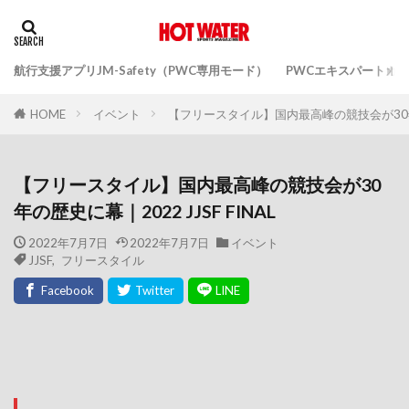
航行支援アプリJM-Safety（PWC専用モード）
PWCエキスパートガ
イベント
【フリースタイル】国内最高峰の競技会が30年の歴
HOME
【フリースタイル】国内最高峰の競技会が30
年の歴史に幕｜2022 JJSF FINAL
2022年7月7日
2022年7月7日
イベント
JJSF
,
フリースタイル