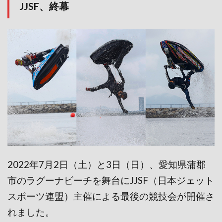
JJSF、終幕
2022年7月2日（土）と3日（日）、愛知県蒲郡
市のラグーナビーチを舞台にJJSF（日本ジェット
スポーツ連盟）主催による最後の競技会が開催さ
れました。