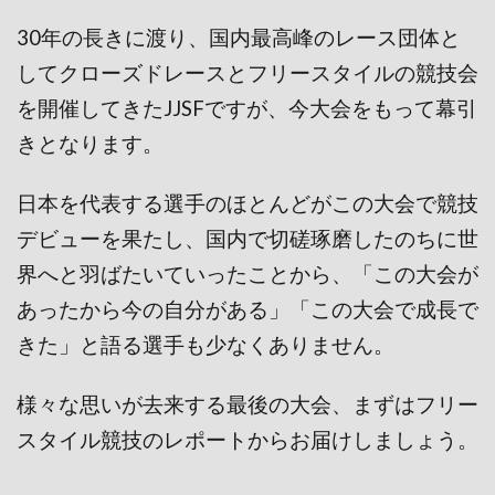
30年の長きに渡り、国内最高峰のレース団体と
してクローズドレースとフリースタイルの競技会
を開催してきたJJSFですが、今大会をもって幕引
きとなります。
日本を代表する選手のほとんどがこの大会で競技
デビューを果たし、国内で切磋琢磨したのちに世
界へと羽ばたいていったことから、「この大会が
あったから今の自分がある」「この大会で成長で
きた」と語る選手も少なくありません。
様々な思いが去来する最後の大会、まずはフリー
スタイル競技のレポートからお届けしましょう。