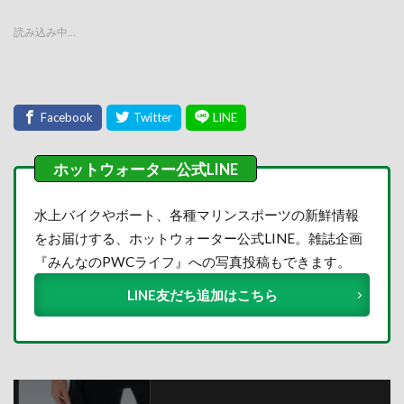
読み込み中…
水上バイクやボート、各種マリンスポーツの新鮮情報
をお届けする、ホットウォーター公式LINE。雑誌企画
『みんなのPWCライフ』への写真投稿もできます。
LINE友だち追加はこちら