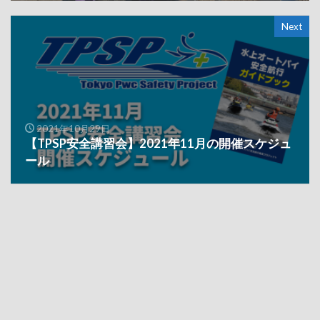
Next
2021年10月29日
【TPSP安全講習会】2021年11月の開催スケジュ
ール