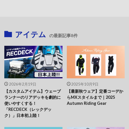
アイテム
の最新記事8件
2026年2月19日
2025年10月9日
【カスタムアイテム】ウェーブ
【最新秋ウェア】定番コーデか
ランナーのリアデッキを劇的に
らMXスタイルまで｜2025
使いやすくする！
Autumn Riding Gear
「RECDECK（レックデッ
ク）」日本初上陸！