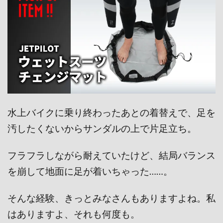
水上バイクに乗り終わったあとの着替えで、足を
汚したくないから
サンダルの上で片足立ち。
フラフラしながら耐えていたけど、結局バランス
を崩して地面に足が着いちゃった……。
そんな経験、きっとみなさんもありますよね。私
はありますよ、それも何度も。