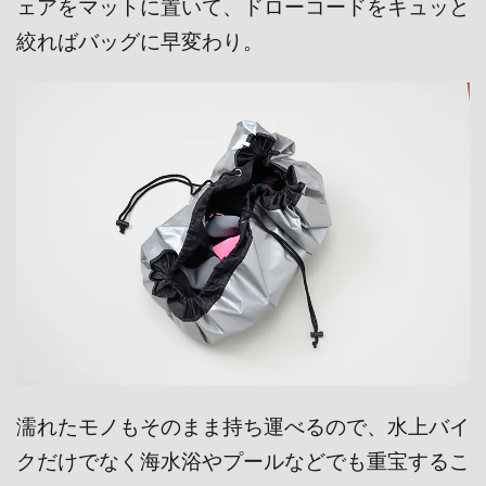
ェアをマットに置いて、ドローコードをキュッと
絞ればバッグに早変わり。
濡れたモノもそのまま持ち運べるので、水上バイ
クだけでなく海水浴やプールなどでも重宝するこ