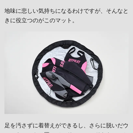
地味に悲しい気持ちになるわけですが、そんなと
きに役立つのがこのマット。
足を汚さずに着替えができるし、さらに脱いだウ