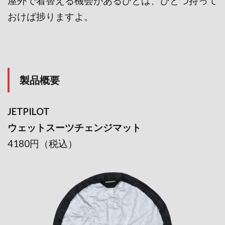
屋外で着替える機会があるひとは、ひとつ持って
おけば捗りますよ。
製品概要
JETPILOT
ウェットスーツチェンジマット
4180円（税込）