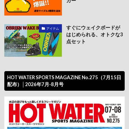
カー
すぐにウェイクボードが
アイテム
はじめられる、オトクな3
点セット
HOT WATER SPORTS MAGAZINE No.275（7月15日
配布）│2026年7月-8月号