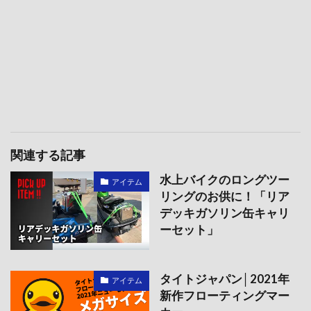
関連する記事
水上バイクのロングツー
アイテム
リングのお供に！「リア
デッキガソリン缶キャリ
ーセット」
タイトジャパン│2021年
アイテム
新作フローティングマー