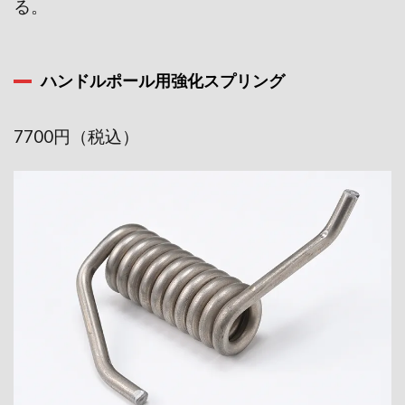
る。
ハンドルポール用強化スプリング
7700円（税込）