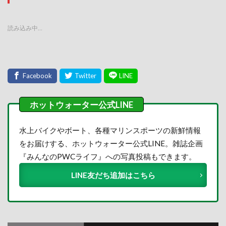
読み込み中…
水上バイクやボート、各種マリンスポーツの新鮮情報
をお届けする、ホットウォーター公式LINE。雑誌企画
『みんなのPWCライフ』への写真投稿もできます。
LINE友だち追加はこちら