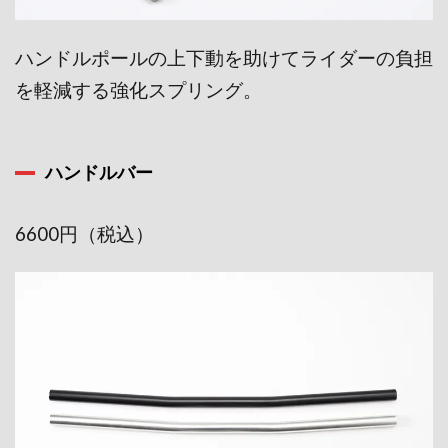
ハンドルポールの上下動を助けてライダーの負担
を軽減する強化スプリング。
ハンドルバー
6600円（税込）