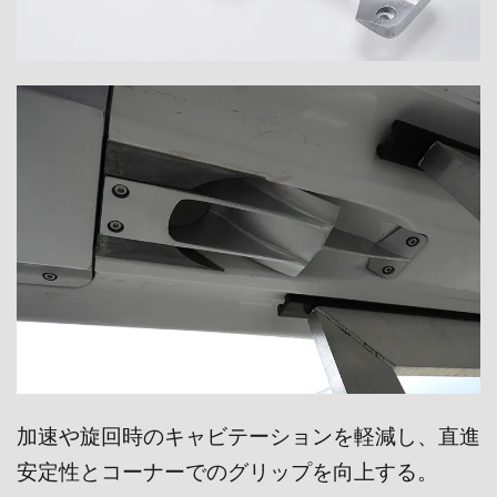
加速や旋回時のキャビテーションを軽減し、直進
安定性とコーナーでのグリップを向上する。