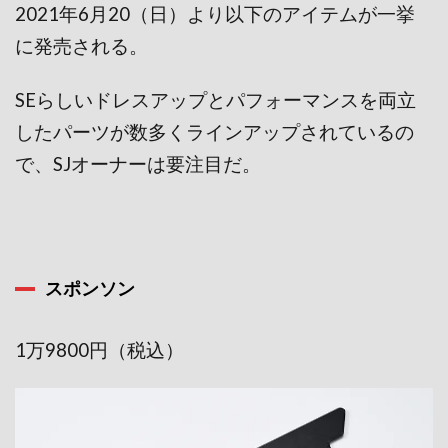
2021年6月20（日）より以下のアイテムが一挙
に発売される。
SEらしいドレスアップとパフォーマンスを両立
したパーツが数多くラインアップされているの
で、SJオーナーは要注目だ。
スポンソン
1万9800円（税込）