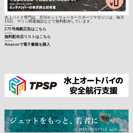
水上バイク専門誌、月刊ホットウォータースポーツマガジンは、毎月
15日、マリン関連施設などで無料配布しています。
───
275号掲載広告はこちら
───
無料配布店リストはこちら
───
Amazonで電子書籍を購入