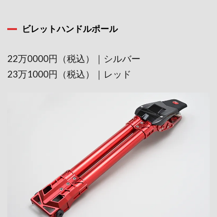
ビレットハンドルポール
22万0000円（税込）｜シルバー
23万1000円（税込）｜レッド