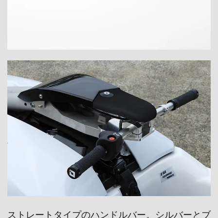
ストレートタイプのハンドルバー。
シルバーとブ