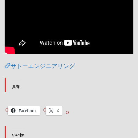
サトーエンジニアリング
共有:
Facebook
X
いいね: