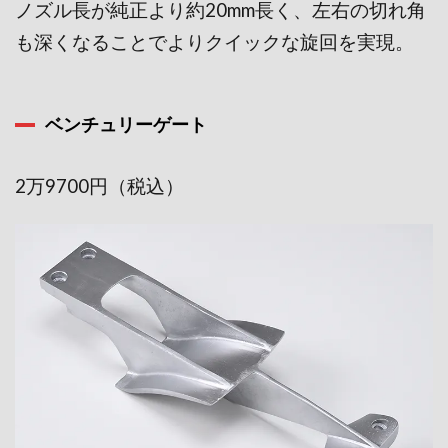
ノズル長が純正より約20mm長く、左右の切れ角
も深くな
ることでよりクイックな旋回を実現。
ベンチュリーゲート
2万9700円（税込）