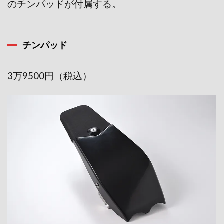
のチンパッドが付属する。
チンパッド
3万9500円（税込）