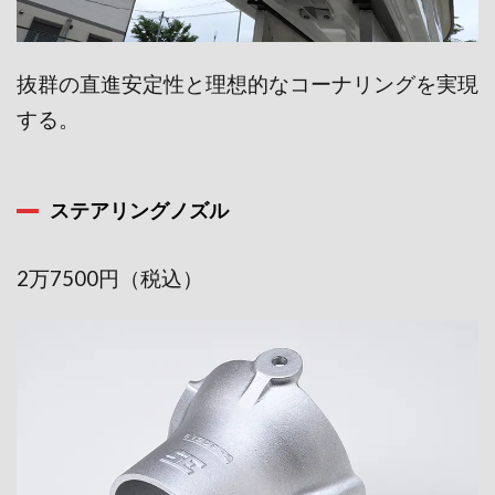
抜群の直進安定性と理想的なコーナ
リングを実現
する。
ステアリングノズル
2万7500円（税込）