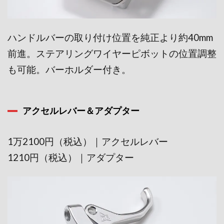
ハンドルバーの取り付け位置を純正より約40mm
前進。ステアリングワイヤーピボットの位置調整
も可能。バーホルダー付き。
アクセルレバー＆アダプター
1万2100円（税込）｜アクセルレバー
1210円（税込）｜アダプター