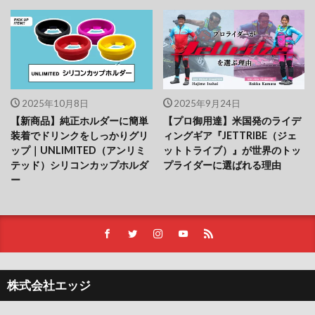
2025年10月8日
2025年9月24日
【新商品】純正ホルダーに簡単
【プロ御用達】米国発のライデ
装着でドリンクをしっかりグリ
ィングギア『JETTRIBE（ジェ
ップ｜UNLIMITED（アンリミ
ットトライブ）』が世界のトッ
テッド）シリコンカップホルダ
プライダーに選ばれる理由
ー
株式会社エッジ