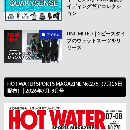
イディングギアコレクシ
ョン
UNLIMITED｜2ピースタイ
アイテム
プのウェットスーツをリ
リース
HOT WATER SPORTS MAGAZINE No.275（7月15日
配布）│2026年7月-8月号