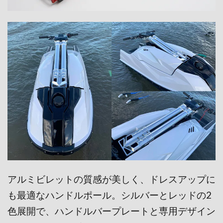
アルミビレットの質感が美しく、ドレスアップに
も最適なハンドルポール。
シルバーとレッドの2
色展開で、ハンドルバープ
レートと専用デザイン