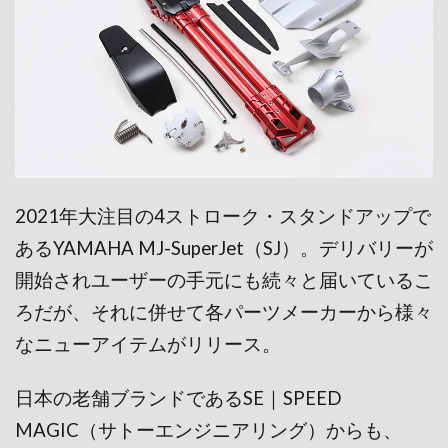
2021年大注目の4ストローク・スタンドアップで
あるYAMAHA MJ-SuperJet（SJ）。デリバリーが
開始されユーザーの手元にも続々と届いているこ
ろだが、それに併せて各パーツメーカーから様々
なニューアイテムがリリース。
日本の老舗ブランドであるSE｜SPEED
MAGIC（サトーエンジニアリング）からも、