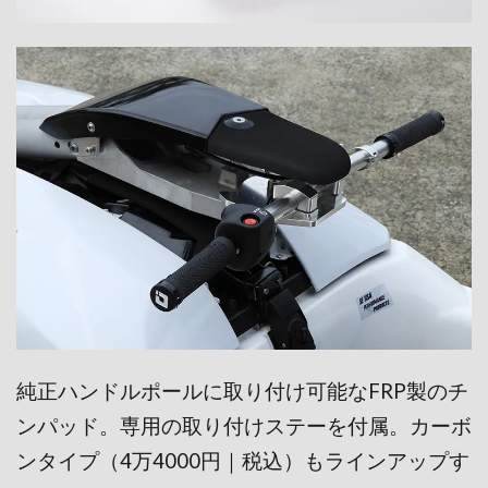
純正ハンドルポールに取り付け可能なFRP製のチ
ンパッド。専用の取り付けステーを付属。カーボ
ンタイプ（4万4000円｜
税込）もラインアップす