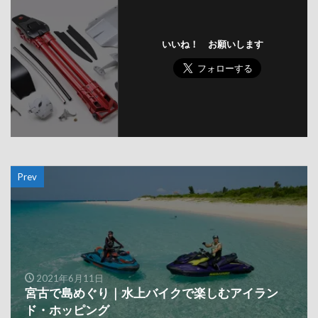
いいね！ お願いします
Prev
2021年6月11日
宮古で島めぐり｜水上バイクで楽しむアイラン
ド・ホッピング