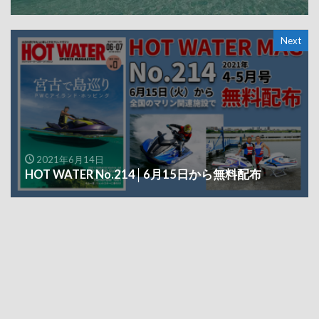
Next
2021年6月14日
HOT WATER No.214│6月15日から無料配布