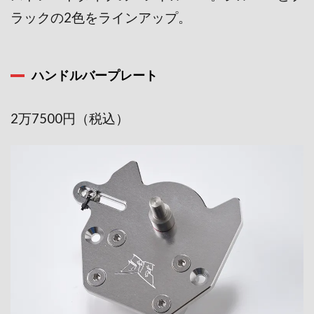
ラックの2色をライン
アップ。
ハンドルバープレート
2万7500円（税込）