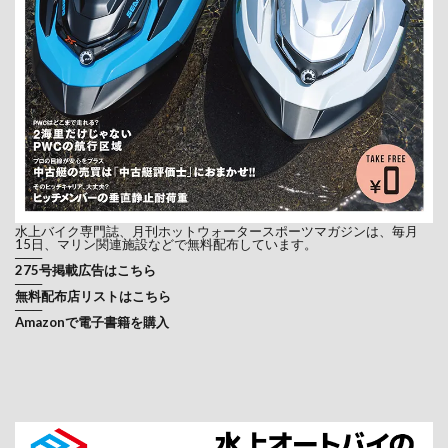
水上バイク専門誌、月刊ホットウォータースポーツマガジンは、毎月
15日、マリン関連施設などで無料配布しています。
───
275号掲載広告はこちら
───
無料配布店リストはこちら
───
Amazonで電子書籍を購入