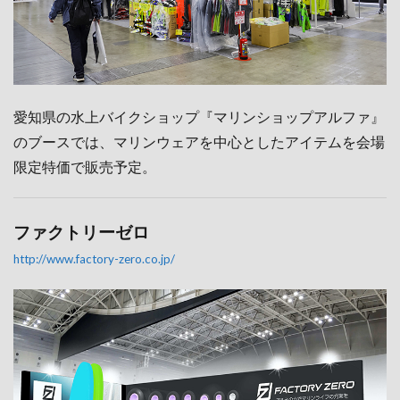
愛知県の水上バイクショップ『マリンショップアルファ』
のブースでは、マリンウェアを中心としたアイテムを会場
限定特価で販売予定。
ファクトリーゼロ
http://www.factory-zero.co.jp/