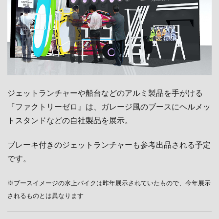
ジェットランチャーや船台などのアルミ製品を手がける
『ファクトリーゼロ』は、ガレージ風のブースにヘルメッ
トスタンドなどの自社製品を展示。
ブレーキ付きのジェットランチャーも参考出品される予定
です。
※ブースイメージの水上バイクは昨年展示されていたもので、今年展示
されるものとは異なります