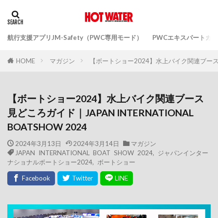
航行支援アプリJM-Safety（PWC専用モード）
PWCエキスパートガ
マガジン
【ボートショー2024】水上バイク関連ブース見どころ
HOME
【ボートショー2024】水上バイク関連ブース
見どころガイド｜JAPAN INTERNATIONAL
BOATSHOW 2024
2024年3月13日
2024年3月14日
マガジン
JAPAN INTERNATIONAL BOAT SHOW 2024
,
ジャパンインター
ナショナルボートショー2024
,
ボートショー