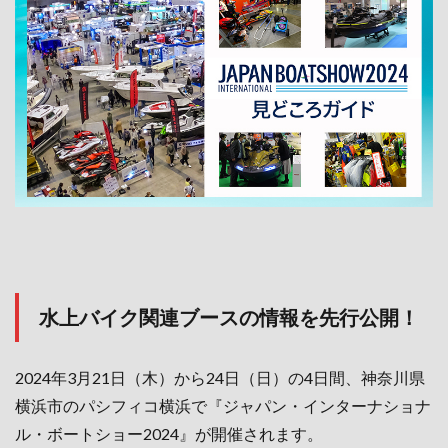
水上バイク関連ブースの情報を先行公開！
2024年3月21日（木）から24日（日）の4日間、神奈川県
横浜市のパシフィコ横浜で『ジャパン・インターナショナ
ル・ボートショー2024』が開催されます。