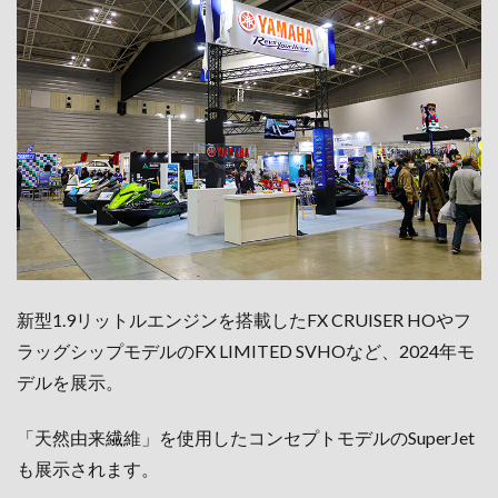
新型1.9リットルエンジンを搭載したFX CRUISER HOやフ
ラッグシップモデルのFX LIMITED SVHOなど、2024年モ
デルを展示。
「天然由来繊維」を使用したコンセプトモデルのSuperJet
も展示されます。