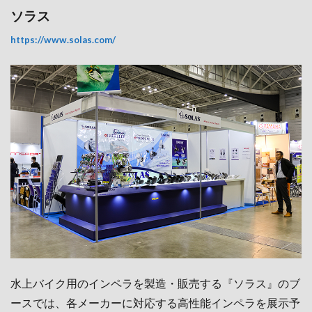
ソラス
https://www.solas.com/
水上バイク用のインペラを製造・販売する『ソラス』のブ
ースでは、各メーカーに対応する高性能インペラを展示予