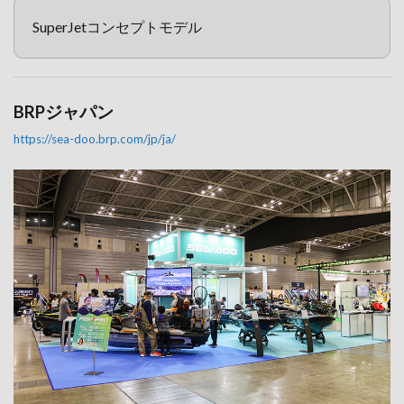
SuperJetコンセプトモデル
BRPジャパン
https://sea-doo.brp.com/jp/ja/