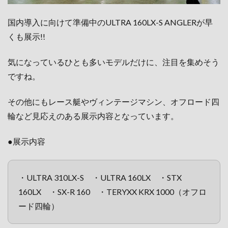
国内導入に向けて準備中のULTRA 160LX-S ANGLERが早
くも展示!!
気になっているひとも多いモデルだけに、注目を集めそう
ですね。
その他にもレース艇やヴィンテージマシン、オフロード四
輪など見応えのある展示内容となっています。
●展示内容
・ULTRA 310LX-S ・ULTRA 160LX ・STX
160LX ・SX-R 160 ・TERYXX KRX 1000（オフロ
ード四輪）