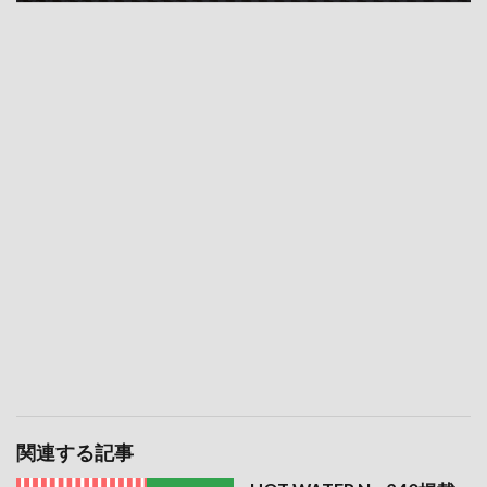
関連する記事