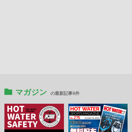
マガジン
の最新記事8件