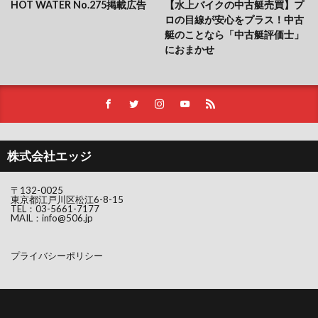
HOT WATER No.275掲載広告
【水上バイクの中古艇売買】プ
ロの目線が安心をプラス！中古
艇のことなら「中古艇評価士」
におまかせ
株式会社エッジ
〒132-0025
東京都江戸川区松江6-8-15
TEL：
03-5661-7177
MAIL：
info@506.jp
プライバシーポリシー