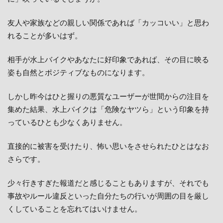
友人や家族などの親しい関係であれば「カッコいい」と思わ
れることが多いはず。
相手が水上バイクやあなたに好印象であれば、その目に映る
姿も自然とポジティブなものになります。
しかし昨今はひと握りの悪質なユーザーが世間からの注目を
集めた結果、水上バイクは「危険なヤツら」という印象を持
っているひとも少なくありません。
直接的に被害を受けたり、怖い思いをさせられたひとはなお
さらです。
少々行きすぎた報道だと感じることもありますが、それでも
事故やルール違反といった自分たちの行いが周囲の目を厳し
くしていることを忘れてはいけません。