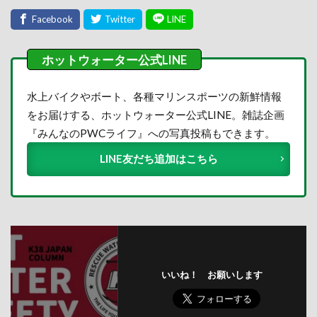
水上バイクやボート、各種マリンスポーツの新鮮情報
をお届けする、ホットウォーター公式LINE。雑誌企画
『みんなのPWCライフ』への写真投稿もできます。
LINE友だち追加はこちら
いいね！ お願いします