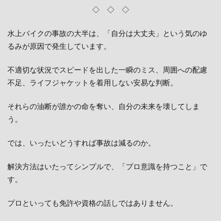
◇ ◇ ◇
水上バイクの事故の大半は、「自分は大丈夫」という気のゆ
るみが原因で発生しています。
不適切な状況でスピードを出した一瞬のミス、周囲への配慮
不足、ライフジャケットを着用しない安易な判断。
それらの油断が誰かの命を奪い、自分の未来を壊してしま
う。
では、いったいどうすれば事故は減るのか。
解決方法はいたってシンプルで、「プロ意識を持つこと」で
す。
プロといっても免許や資格の話しではありません。