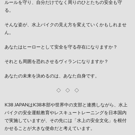
ルールを守り、自分だけでなく周りのひとたちの安全も守
る。
そんな姿が、水上バイクの見え方を変えていくかもしれませ
ん。
あなたはヒーローとして安全を守る存在になりますか？
それとも周囲を恐れさせるヴィランになりますか？
あなたの未来を決めるのは、あなた自身です。
◇ ◇ ◇
K38 JAPANはK38本部や世界中の支部と連携しながら、水上
バイクの安全運航教育やレスキュートレーニングを日本国内
で実施していますが、その先には「水上の安全文化」を根付
かせることが大きな使命だと考えています。