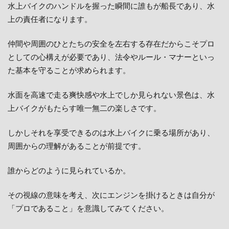
水上バイクのハンドルを握った瞬間に誰もが船長であり、水
上の責任者になります。
仲間や周囲のひとたちの安全を左右する存在だからこそプロ
としての心構えが必要であり、法令やルール・マナーといっ
た基本を守ることが求められます。
水面を高速で走る爽快感や水上でしか見られない景色は、水
上バイクがもたらす唯一無二の楽しさです。
しかしそれを享受できるのは水上バイクに乗る場所があり、
周囲からの理解があることが前提です。
誰からどのように見られているか。
その視線の意味を考え、次にエンジンを掛けるときは自分が
「プロであること」を意識してみてください。