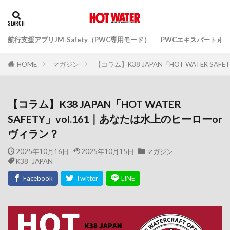
航行支援アプリJM-Safety（PWC専用モード）
PWCエキスパートガ
マガジン
【コラム】K38 JAPAN「HOT WATER SA
HOME
【コラム】K38 JAPAN「HOT WATER
SAFETY」vol.161｜あなたは水上のヒーローor
ヴィラン？
2025年10月16日
2025年10月15日
マガジン
K38 JAPAN