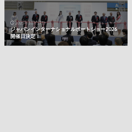
2025年10月17日
ジャパンインターナショナルボートショー2026
開催日決定！