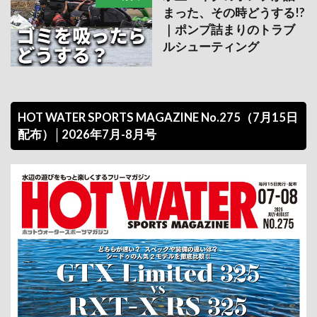
まった、その時どうする!?
｜ポンプ詰まりのトラブ
ルシューティング
HOT WATER SPORTS MAGAZINE No.275（7月15日
配布）│2026年7月-8月号