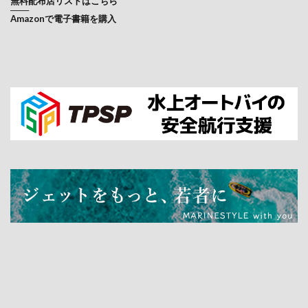
無料配布店リストはこちら
───
Amazonで電子書籍を購入