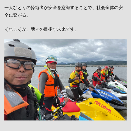
一人ひとりの操縦者が安全を意識することで、社会全体の安
全に繋がる。
それこそが、我々の目指す未来です。