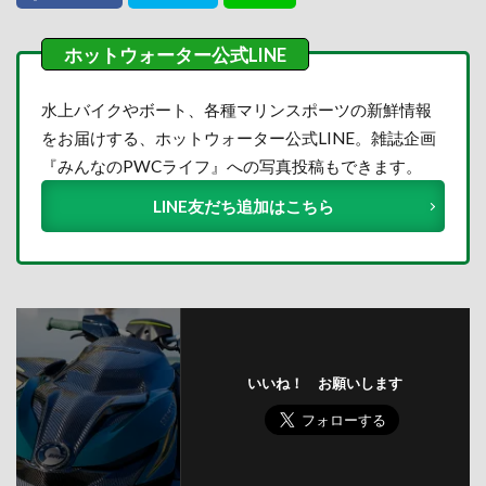
水上バイクやボート、各種マリンスポーツの新鮮情報
をお届けする、ホットウォーター公式LINE。雑誌企画
『みんなのPWCライフ』への写真投稿もできます。
LINE友だち追加はこちら
いいね！ お願いします