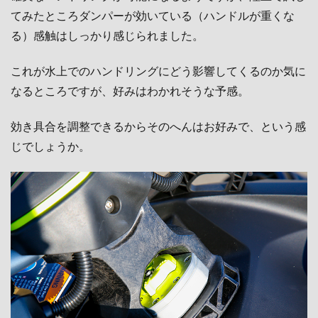
てみたところダンパーが効いている（ハンドルが重くな
る）感触はしっかり感じられました。
これが水上でのハンドリングにどう影響してくるのか気に
なるところですが、好みはわかれそうな予感。
効き具合を調整できるからそのへんはお好みで、という感
じでしょうか。