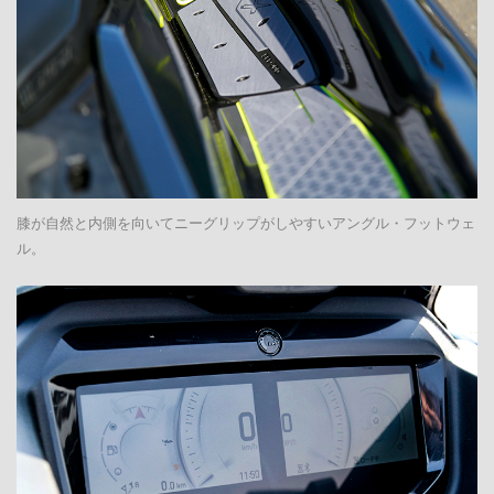
膝が自然と内側を向いてニーグリップがしやすいアングル・フットウェ
ル。