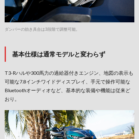
ダンパーの効き具合は3段階で調整可能。
基本仕様は通常モデルと変わらず
T3-Rハルや300馬力の過給器付きエンジン、地図の表示も
可能な7.8インチワイドディスプレイ、手元で操作可能な
Bluetoothオーディオなど、基本的な装備や機能は従来ど
おり。