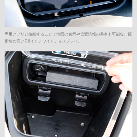
専用アプリと接続することで地図の表示や位置情報の共有も可能な、拡
張性の高い7.8インチワイドディスプレイ。