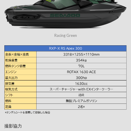
Racing Green
撮影協力