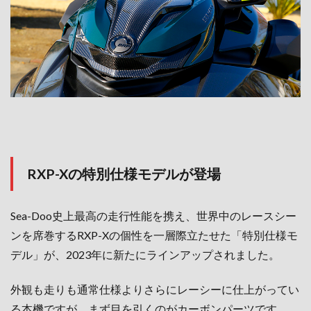
RXP-Xの特別仕様モデルが登場
Sea-Doo史上最高の走行性能を携え、世界中のレースシー
ンを席巻するRXP-X
の個性を一層際立たせた「特別仕様モ
デル」が、2023年に新たにラインアップされました。
外観も走りも通常仕様よりさらにレーシーに仕上がってい
る本機ですが、まず目を引くのがカーボンパーツです。