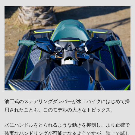
油圧式のステアリングダンパーが水上バイクにはじめて採
用されたことも、このモデルの大きなトピックス。
水にハンドルをとられるような動きを抑制し、より正確で
確実なハンドリングが可能になるようですが、陸上で試し