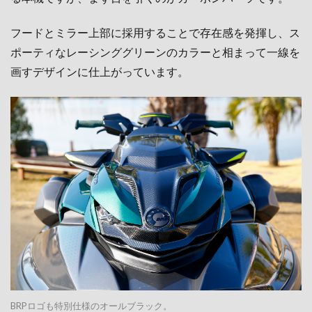
フードとミラー上部に採用することで存在感を発揮し、ス
ポーティなレーシンググリーンのカラーと相まって一線を
画すデザインに仕上がっています。
BRPロゴも特別仕様のオールブラック。