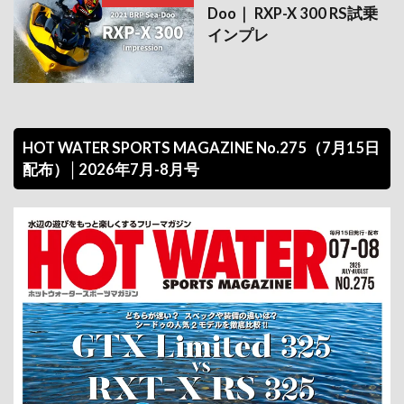
Doo｜ RXP-X 300 RS試乗
インプレ
HOT WATER SPORTS MAGAZINE No.275（7月15日
配布）│2026年7月-8月号