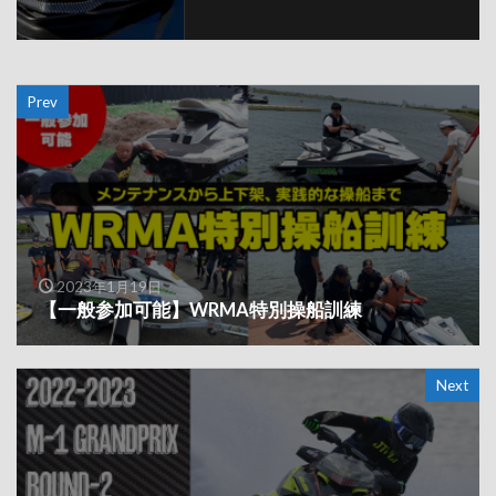
Prev
2023年1月19日
【一般参加可能】WRMA特別操船訓練
Next