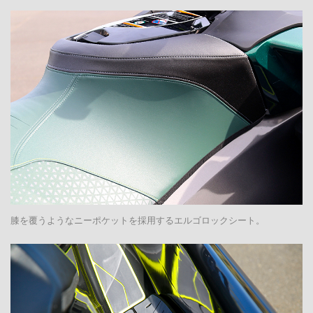
膝を覆うようなニーポケットを採用するエルゴロックシート。