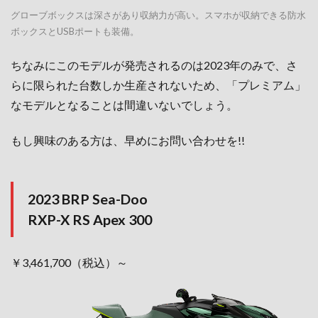
グローブボックスは深さがあり収納力が高い。スマホが収納できる防水
ボックスとUSBポートも装備。
ちなみにこのモデルが発売されるのは2023年のみで、さ
らに限られた台数しか生産されないため、「プレミアム」
なモデルとなることは間違いないでしょう。
もし興味のある方は、早めにお問い合わせを!!
2023 BRP Sea-Doo
RXP-X RS Apex 300
￥3,461,700（税込）～