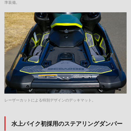
準装備。
レーザーカットによる特別デザインのデッキマット。
水上バイク初採用のステアリングダンパー