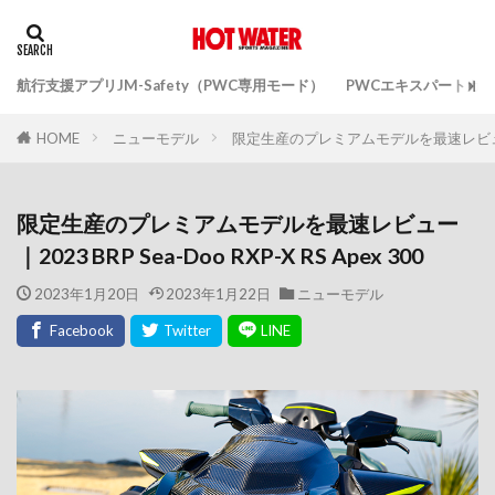
航行支援アプリJM-Safety（PWC専用モード）
PWCエキスパートガ
ニューモデル
限定生産のプレミアムモデルを最速レビュー｜2023
HOME
限定生産のプレミアムモデルを最速レビュー
｜2023 BRP Sea-Doo RXP-X RS Apex 300
2023年1月20日
2023年1月22日
ニューモデル