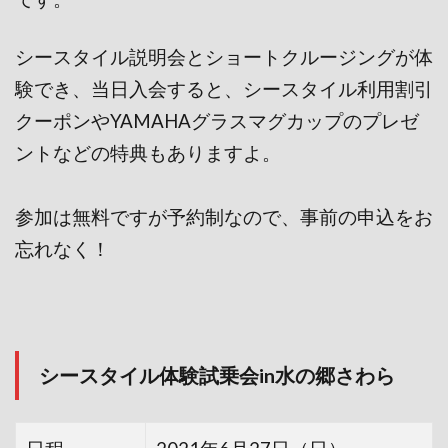
シースタイル説明会とショートクルージングが体
験でき、当日入会すると、シースタイル利用割引
クーポンやYAMAHAグラスマグカップのプレゼ
ントなどの特典もありますよ。
参加は無料ですが予約制なので、事前の申込をお
忘れなく！
シースタイル体験試乗会in水の郷さわら