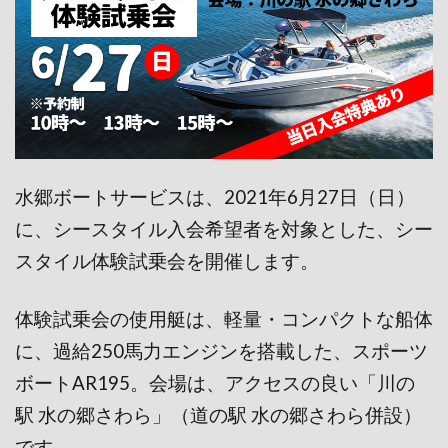
水郷ボートサービスは、2021年6月27日（日）
に、シースタイル入会希望者を対象とした、シー
スタイル体験試乗会を開催します。
体験試乗会の使用艇は、軽量・コンパクトな船体
に、過給250馬力エンジンを搭載した、スポーツ
ボートAR195。会場は、アクセスの良い「川の
駅 水の郷さわら」（道の駅 水の郷さわら併設）
です。