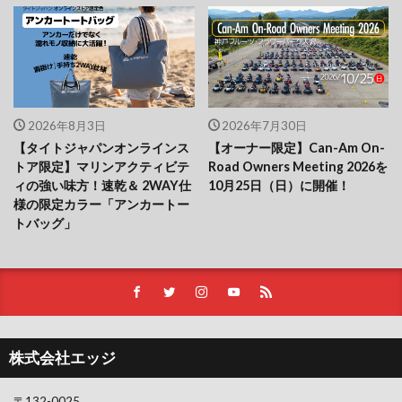
2026年8月3日
2026年7月30日
【タイトジャパンオンラインス
【オーナー限定】Can-Am On-
トア限定】マリンアクティビテ
Road Owners Meeting 2026を
ィの強い味方！速乾＆ 2WAY仕
10月25日（日）に開催！
様の限定カラー「アンカートー
トバッグ」
株式会社エッジ
〒132-0025