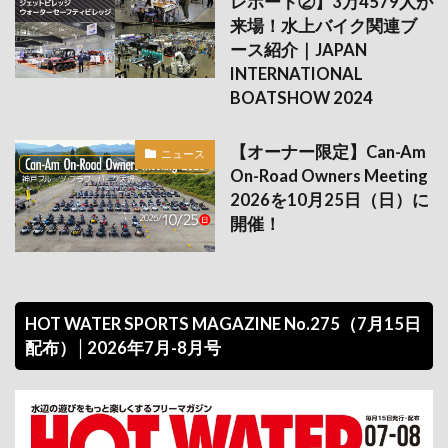
レポート②】3万4579人が
来場！水上バイク関連ブ
ース紹介｜JAPAN
INTERNATIONAL
BOATSHOW 2024
【オーナー限定】Can-Am
ニュース
On-Road Owners Meeting
2026を10月25日（日）に
開催！
HOT WATER SPORTS MAGAZINE No.275（7月15日
配布）│2026年7月-8月号