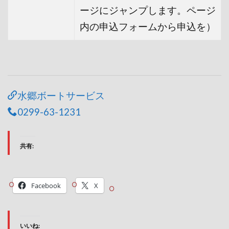
ージにジャンプします。ページ
内の申込フォームから申込を）
水郷ボートサービス
0299-63-1231
共有:
Facebook
X
いいね: