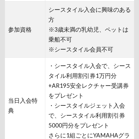
シースタイル入会に興味のある
方
参加資格
※3歳未満の乳幼児、ペットは
乗船不可
※シースタイル会員不可
・
シースタイル入会で、シース
タイル利用割引券1万円分
+AR195安全レクチャー受講券
をプレゼント
当日入会特
・シースタイルジェット入会
典
で、シースタイル利用割引券
5000円分をプレゼント
さらに1組ごとにYAMAHAグラ