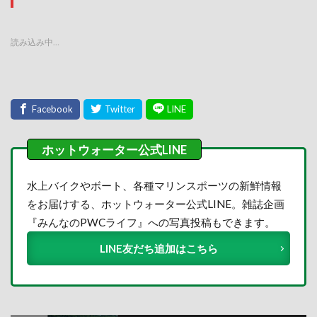
読み込み中…
水上バイクやボート、各種マリンスポーツの新鮮情報
をお届けする、ホットウォーター公式LINE。雑誌企画
『みんなのPWCライフ』への写真投稿もできます。
LINE友だち追加はこちら