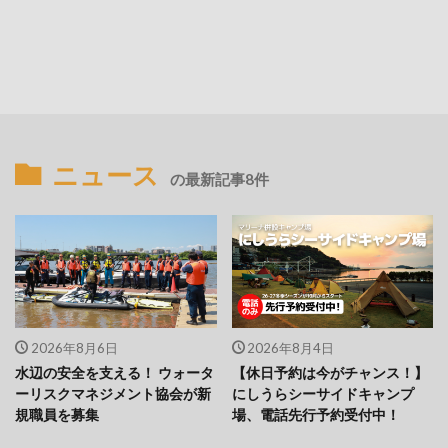
ニュース
の最新記事8件
2026年8月6日
2026年8月4日
水辺の安全を支える！ ウォータ
【休日予約は今がチャンス！】
ーリスクマネジメント協会が新
にしうらシーサイドキャンプ
規職員を募集
場、電話先行予約受付中！