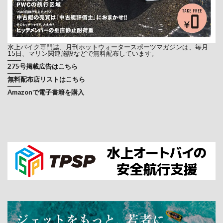
水上バイク専門誌、月刊ホットウォータースポーツマガジンは、毎月
15日、マリン関連施設などで無料配布しています。
───
275号掲載広告はこちら
───
無料配布店リストはこちら
───
Amazonで電子書籍を購入