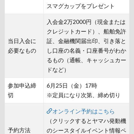
スマグカップをプレゼント
入会金2万2000円（現金または
クレジットカード）、船舶免許
当日入会に
証、金融機関届出印、引き落と
必要なもの
し口座の名義・口座番号がわか
るもの（通帳、キャッシュカー
ドなど）
参加申込締
6月25日（金）17時
切
※定員になり次第、締め切り
オンライン予約はこちら
（クリックするとヤマハ発動機
予約方法
のシースタイルイベント情報ペ