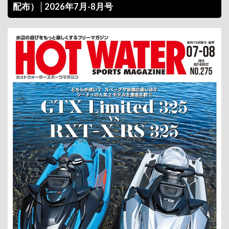
配布）│2026年7月-8月号