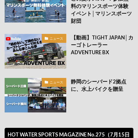
料のマリンスポーツ体験
イベント│マリンスポーツ
財団
【動画】TIGHT JAPAN│カ
ニュース
ーゴトレーラー
ADVENTURE BX
静岡のシーバード2拠点
ニュース
に、水上バイクを贈呈
HOT WATER SPORTS MAGAZINE No.275（7月15日