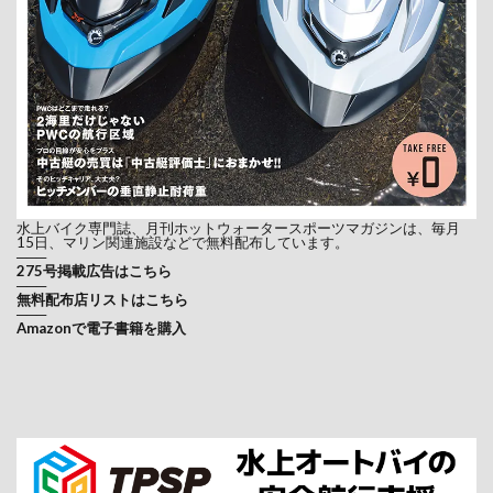
水上バイク専門誌、月刊ホットウォータースポーツマガジンは、毎月
15日、マリン関連施設などで無料配布しています。
───
275号掲載広告はこちら
───
無料配布店リストはこちら
───
Amazonで電子書籍を購入