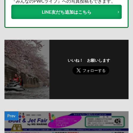
『みんなのPWCライフ』への写真投稿もできます。
LINE友だち追加はこちら
いいね！ お願いします
Prev