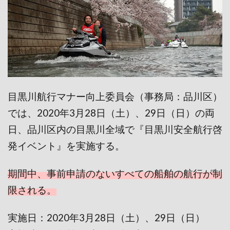
目黒川航行マナー向上委員会（事務局：品川区）
では、2020年3月28日（土）、29日（日）の両
日、品川区内の目黒川全域で『目黒川安全航行啓
発イベント』を実施する。
期間中、事前申請のないすべての船舶の航行が制
限される。
実施日：2020年3月28日（土）、29日（日）