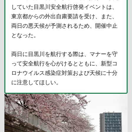
していた目黒川安全航行啓発イベントは、
東京都からの外出自粛要請を受け、また、
両日の悪天候が予測されるため、開催中止
となった。
両日に目黒川を航行する際は、マナーを守
って安全航行を心がけるとともに、新型コ
ロナウイルス感染症対策および天候に十分
に注意してほしい。