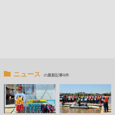
ニュース
の最新記事8件