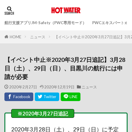
航行支援アプリJM-Safety（PWC専用モード）
PWCエキスパートガ
ニュース
【イベント中止※2020年3月27日追記】3
HOME
【イベント中止※2020年3月27日追記】3月28
日（土）、29日（日）、目黒川の航行には申
請が必要
2020年2月27日
2020年12月19日
ニュース
2020年3月28日（土）、29日（日）に予定