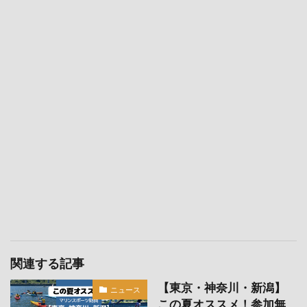
関連する記事
【東京・神奈川・新潟】
ニュース
この夏オススメ！参加無