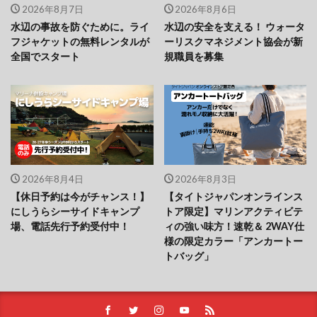
2026年8月7日
2026年8月6日
水辺の事故を防ぐために。ライ
水辺の安全を支える！ ウォータ
フジャケットの無料レンタルが
ーリスクマネジメント協会が新
全国でスタート
規職員を募集
2026年8月4日
2026年8月3日
【休日予約は今がチャンス！】
【タイトジャパンオンラインス
にしうらシーサイドキャンプ
トア限定】マリンアクティビテ
場、電話先行予約受付中！
ィの強い味方！速乾＆ 2WAY仕
様の限定カラー「アンカートー
トバッグ」