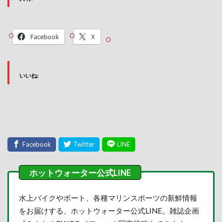
Facebook
X
いいね:
水上バイクやボート、各種マリンスポーツの新鮮情報
をお届けする、ホットウォーター公式LINE。雑誌企画