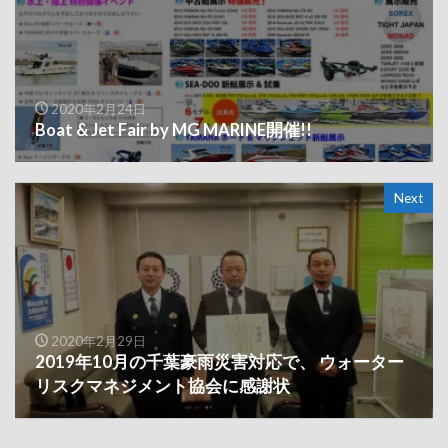
2020年2月24日
Boat & Jet Fair by MG MARINE開催!!
Next
2020年2月29日
2019年10月の千葉豪雨災害対応で、 ウォーター
リスクマネジメント協会に感謝状