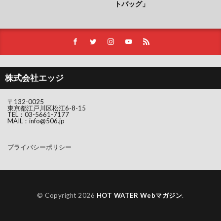
トバッグ」
株式会社エッジ
〒132-0025
東京都江戸川区松江6-8-15
TEL：
03-5661-7177
MAIL：
info@506.jp
プライバシーポリシー
© Copyright 2026
HOT WATER Webマガジン
.