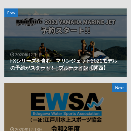
Prev
2020年12月4日
FXシリーズを含む、マリンジェット2021モデル
の予約がスタート!!｜ブルーライン【関西】
Next
2020年12月8日