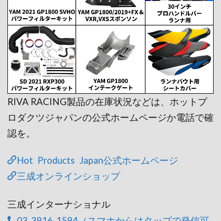
RIVA RACING製品の在庫状況などは、ホットプ
ロダクツジャパンの公式ホームページか電話で確
認を。
Hot Products Japan公式ホームページ
三成オンラインショップ
三成インターナショナル
03-3916-1594（スマホからはタップで発信可