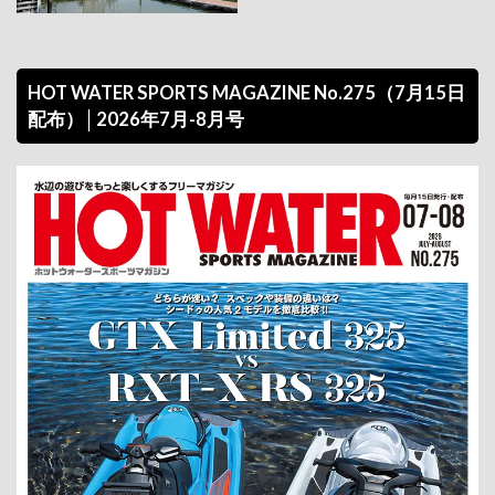
HOT WATER SPORTS MAGAZINE No.275（7月15日
配布）│2026年7月-8月号