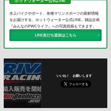
水上バイクやボート、各種マリンスポーツの新鮮情報
をお届けする、ホットウォーター公式LINE。雑誌企画
『みんなのPWCライフ』への写真投稿もできます。
LINE友だち追加はこちら
いいね！ お願いします