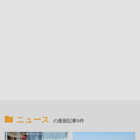
ニュース
の最新記事8件