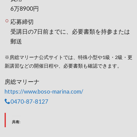
6万8900円
応募締切
受講日の7日前までに、必要書類を持参または
郵送
※房総マリーナ公式サイトでは、特殊小型や1級・2級・更
新講習などの開催日程や、必要書類も確認できます。
房総マリーナ
https://www.boso-marina.com/
0470-87-8127
共有: