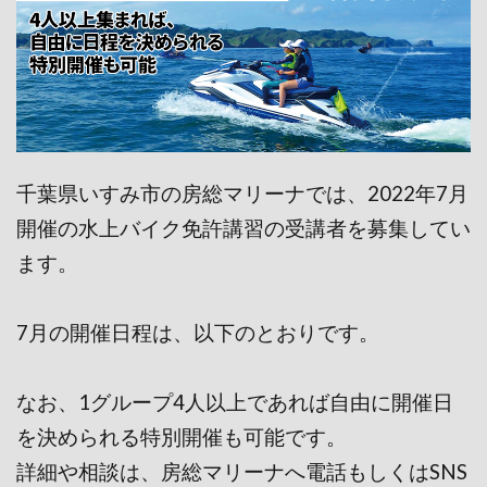
千葉県いすみ市の房総マリーナでは、2022年7月
開催の水上バイク免許講習の受講者を募集してい
ます。
7月の開催日程は、以下のとおりです。
なお、1グループ4人以上であれば自由に開催日
を決められる特別開催も可能です。
詳細や相談は、房総マリーナへ電話もしくはSNS