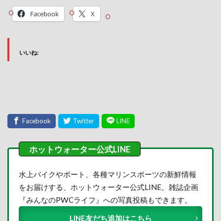
Facebook
X
いいね:
水上バイクやボート、各種マリンスポーツの新鮮情報
をお届けする、ホットウォーター公式LINE。雑誌企画
『みんなのPWCライフ』への写真投稿もできます。
LINE友だち追加はこちら