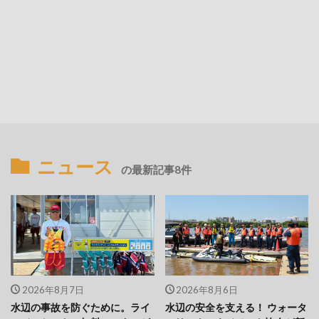
ニュース
の最新記事8件
2026年8月7日
2026年8月6日
水辺の事故を防ぐために。ライ
水辺の安全を支える！ ウォータ