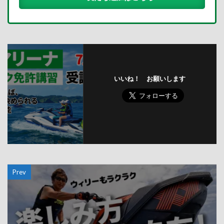
いいね！ お願いします
Prev