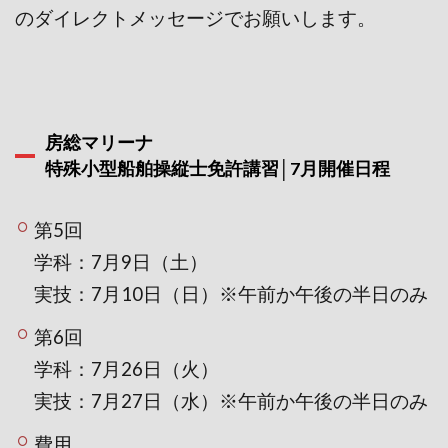
のダイレクトメッセージでお願いします。
房総マリーナ
特殊小型船舶操縦士免許講習│7月開催日程
第5回
学科：7月9日（土）
実技：7月10日（日）※午前か午後の半日のみ
第6回
学科：7月26日（火）
実技：7月27日（水）※午前か午後の半日のみ
費用