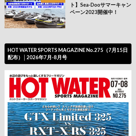
ト】Sea-Dooサマーキャン
ペーン2023開催中！
HOT WATER SPORTS MAGAZINE No.275（7月15日
配布）│2026年7月-8月号