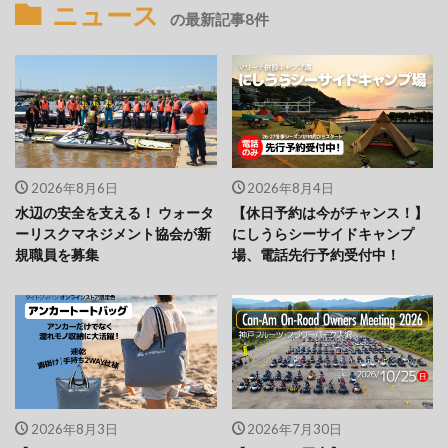
ニュース
の最新記事8件
2026年8月6日
2026年8月4日
水辺の安全を支える！ ウォータ
【休日予約は今がチャンス！】
ーリスクマネジメント協会が新
にしうらシーサイドキャンプ
規職員を募集
場、電話先行予約受付中！
2026年8月3日
2026年7月30日