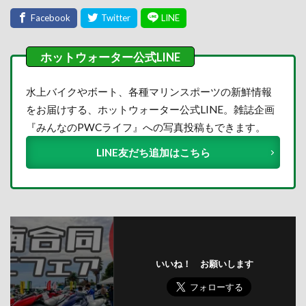
水上バイクやボート、各種マリンスポーツの新鮮情報
をお届けする、ホットウォーター公式LINE。雑誌企画
『みんなのPWCライフ』への写真投稿もできます。
LINE友だち追加はこちら
いいね！ お願いします