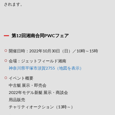
されます。
第12回湘南合同PWCフェア
開催日時：2022年10月30日（日）／10時～15時
会場：ジェットフィールド湘南
神奈川県平塚市須賀2755（地図を表示）
イベント概要
中古艇 展示・即売会
2022年モデル新艇 展示・商談会
用品販売
チャリティオークション（13時～）