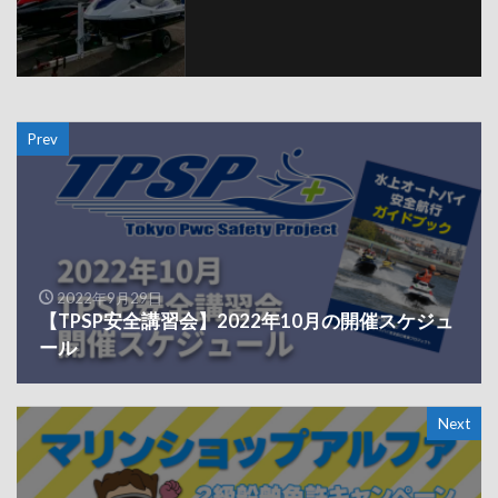
Prev
2022年9月29日
【TPSP安全講習会】2022年10月の開催スケジュ
ール
Next