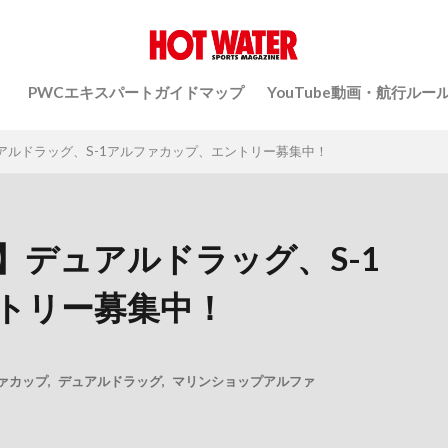
）
PWCエキスパートガイドマップ
YouTube動画・航行ルー
アルドラッグ、S-1アルファカップ、エントリー募集中！
】デュアルドラッグ、S-1
トリー募集中！
ファカップ
,
デュアルドラッグ
,
マリンショップアルファ