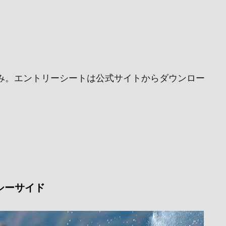
申込み。エントリーシートは公式サイトからダウンロー
浦シーサイド