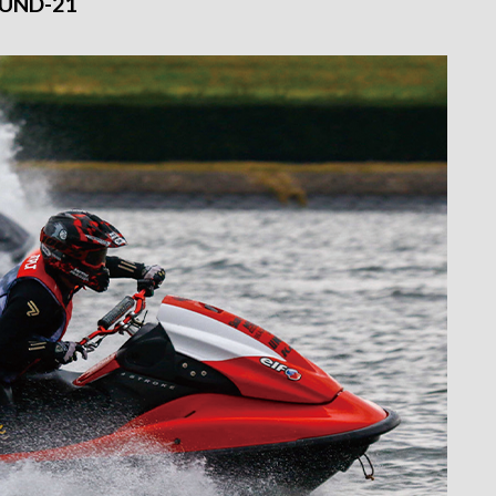
UND-21