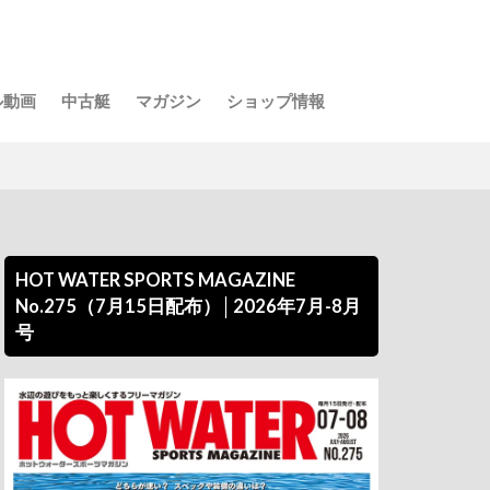
ル動画
中古艇
マガジン
ショップ情報
HOT WATER SPORTS MAGAZINE
No.275（7月15日配布）│2026年7月-8月
号