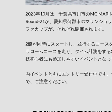
2023年10月は、千葉県市川市のMG MARINEゲ
Round-21が、愛知県蒲郡市のマリンシ
ファカップが、それぞれ開催されます。
2艇が同時にスタートし、並行するコース
ラロームコースを走り、タイム計測をする
技初心者にも参加しやすいイベントとなっ
両イベントともにエントリー受付中です。
で、ご注意ください。