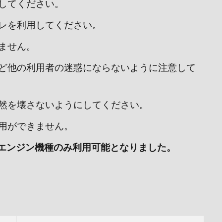
してください。
レを利用してください。
ません。
ど他の利用者の迷惑にならないように注意して
然を壊さないようにしてください。
用ができません。
クエンジン機種のみ利用可能となりました。