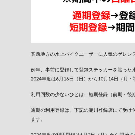
関西地方の水上バイクユーザーに人気のゲレン
例年、事前に登録して登録ステッカーを貼った
2024年度は6月16日（日）から10月14日（
利用回数の少ないひとは、短期登録（前期・後
通期の利用登録は、下記の淀川登録店にて受け
ます。
2024年度の利用登録は6月3日（月）から開始