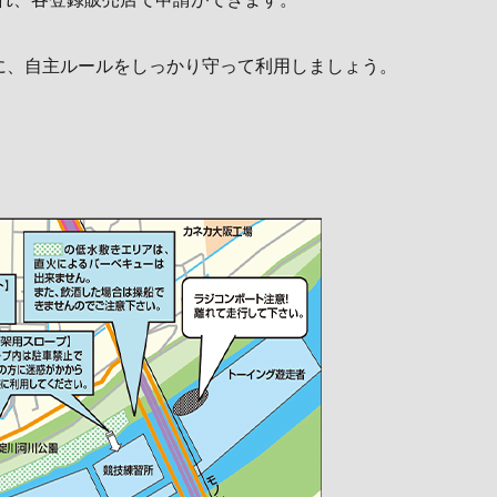
に、自主ルールをしっかり守って利用しましょう。