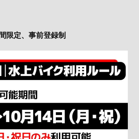
間限定、事前登録制