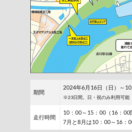
2024年6月16日（日）～1
期間
※23日間。日・祝のみ利用可能
10：00～15：00（16：0
走行時間
7月と8月は10：00～16：