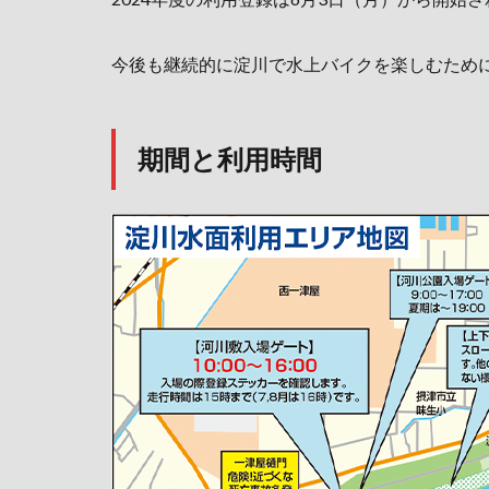
今後も継続的に淀川で水上バイクを楽しむため
期間と利用時間