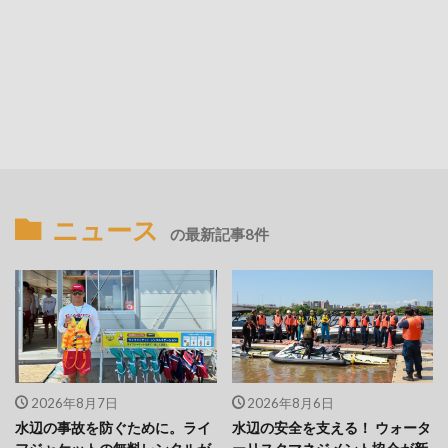
ニュース
の最新記事8件
2026年8月7日
2026年8月6日
水辺の事故を防ぐために。ライ
水辺の安全を支える！ ウォータ