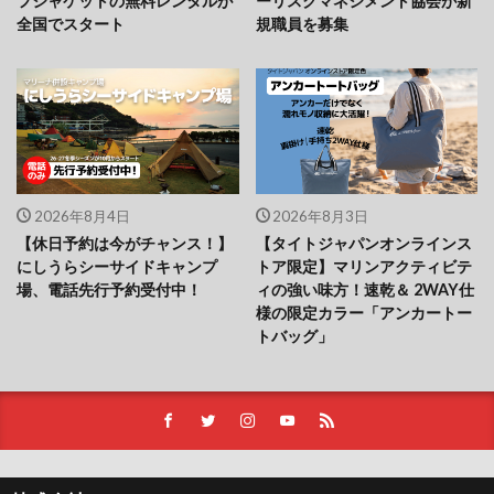
フジャケットの無料レンタルが
ーリスクマネジメント協会が新
全国でスタート
規職員を募集
2026年8月4日
2026年8月3日
【休日予約は今がチャンス！】
【タイトジャパンオンラインス
にしうらシーサイドキャンプ
トア限定】マリンアクティビテ
場、電話先行予約受付中！
ィの強い味方！速乾＆ 2WAY仕
様の限定カラー「アンカートー
トバッグ」