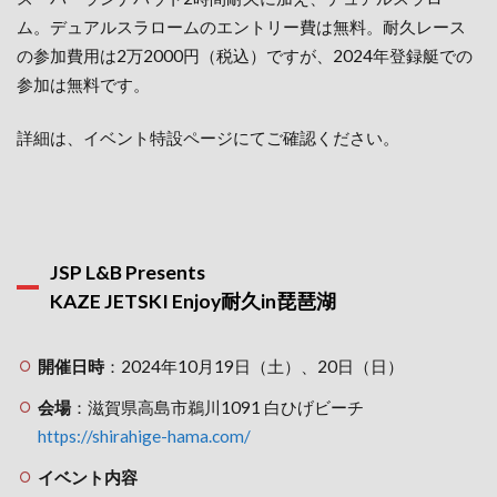
ム。デュアルスラロームのエントリー費は無料。耐久レース
の参加費用は2万2000円（税込）ですが、2024年登録艇での
参加は無料です。
詳細は、イベント特設ページにてご確認ください。
JSP L&B Presents
KAZE JETSKI Enjoy耐久in琵琶湖
開催日時
：2024年10月19日（土）、20日（日）
会場
：滋賀県高島市鵜川1091 白ひげビーチ
https://shirahige-hama.com/
イベント内容