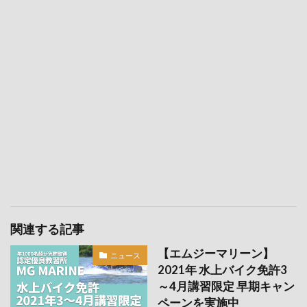
関連する記事
【エムジーマリーン】
ニュース
2021年 水上バイク免許3
～4月講習限定 早期キャン
ペーンを実施中