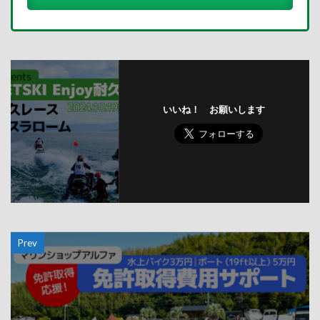
いいね！ お願いします
Prev