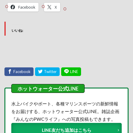
Facebook
X
いいね:
水上バイクやボート、各種マリンスポーツの新鮮情報
をお届けする、ホットウォーター公式LINE。雑誌企画
『みんなのPWCライフ』への写真投稿もできます。
LINE友だち追加はこちら