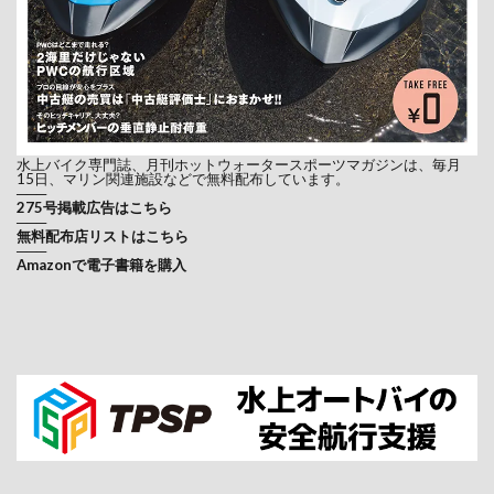
水上バイク専門誌、月刊ホットウォータースポーツマガジンは、毎月
15日、マリン関連施設などで無料配布しています。
───
275号掲載広告はこちら
───
無料配布店リストはこちら
───
Amazonで電子書籍を購入