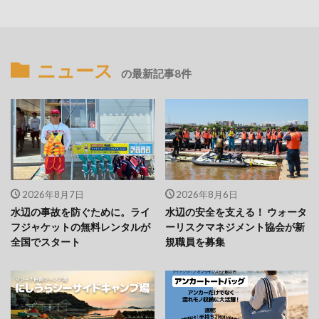
ニュース
の最新記事8件
2026年8月7日
2026年8月6日
水辺の事故を防ぐために。ライ
水辺の安全を支える！ ウォータ
フジャケットの無料レンタルが
ーリスクマネジメント協会が新
全国でスタート
規職員を募集