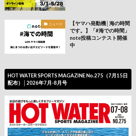
【ヤマハ発動機│海の時間
ニュース
です。】「#海での時間」
note投稿コンテスト開催
中
HOT WATER SPORTS MAGAZINE No.275（7月15日
配布）│2026年7月-8月号