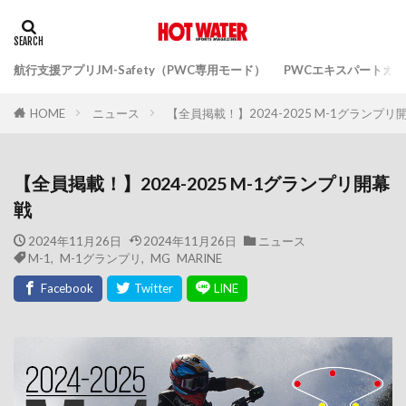
航行支援アプリJM-Safety（PWC専用モード）
PWCエキスパートガ
ニュース
【全員掲載！】2024-2025 M-1グランプリ
HOME
【全員掲載！】2024-2025 M-1グランプリ開幕
戦
2024年11月26日
2024年11月26日
ニュース
M-1
,
M-1グランプリ
,
MG MARINE