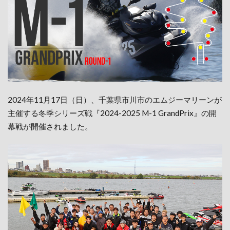
2024年11月17日（日）、千葉県市川市のエムジーマリーンが
主催する冬季シリーズ戦『2024-2025 M-1 GrandPrix』の開
幕戦が開催されました。