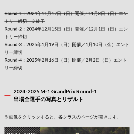
Round-1：2024年11月17日（日）開催／11月3日（日）エン
トリー締切 ※終了
Round-2：2024年12月15日（日）開催／12月1日（日）エン
トリー締切
Round-3：2025年1月19日（日）開催／1月10日（金）エント
リー締切
Round-4：2025年2月16日（日）開催／2月2日（日）エント
リー締切
2024-2025 M-1 GrandPrix Round-1
出場全選手の写真とリザルト
※画像をクリックすると、各クラスのページが開きます。