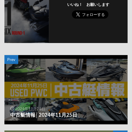
いいね！ お願いします
Prev
2024年11月25日
中古艇情報│2024年11月25日