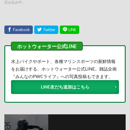
読み込み中…
水上バイクやボート、各種マリンスポーツの新鮮情報
をお届けする、ホットウォーター公式LINE。雑誌企画
『みんなのPWCライフ』への写真投稿もできます。
LINE友だち追加はこちら