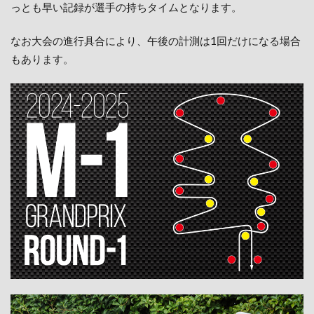
っとも早い記録が選手の持ちタイムとなります。
なお大会の進行具合により、午後の計測は1回だけになる場合
もあります。