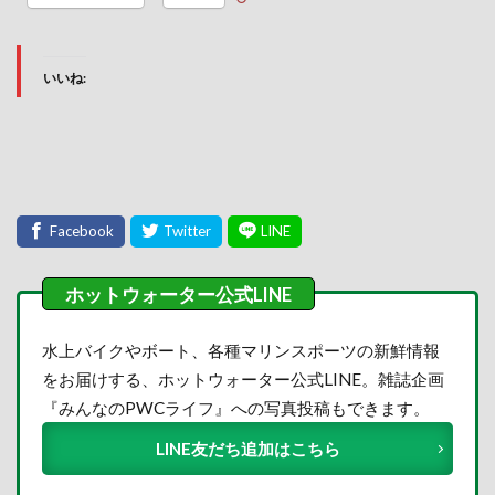
いいね:
水上バイクやボート、各種マリンスポーツの新鮮情報
をお届けする、ホットウォーター公式LINE。雑誌企画
『みんなのPWCライフ』への写真投稿もできます。
LINE友だち追加はこちら