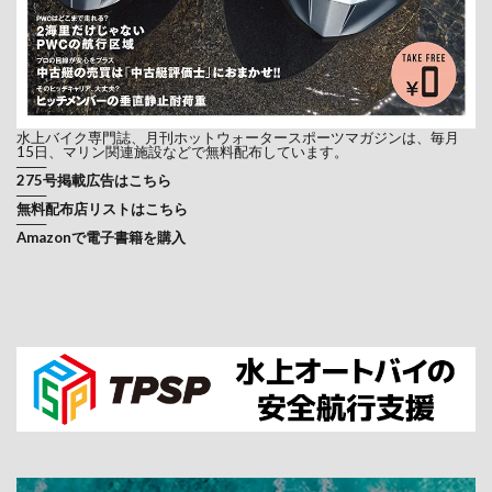
水上バイク専門誌、月刊ホットウォータースポーツマガジンは、毎月
15日、マリン関連施設などで無料配布しています。
───
275号掲載広告はこちら
───
無料配布店リストはこちら
───
Amazonで電子書籍を購入