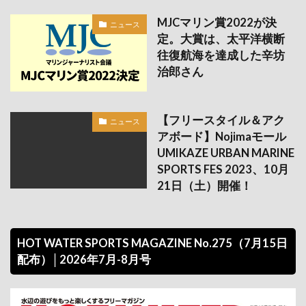
MJCマリン賞2022が決
ニュース
定。大賞は、太平洋横断
往復航海を達成した辛坊
治郎さん
【フリースタイル＆アク
ニュース
アボード】Nojimaモール
UMIKAZE URBAN MARINE
SPORTS FES 2023、10月
21日（土）開催！
HOT WATER SPORTS MAGAZINE No.275（7月15日
配布）│2026年7月-8月号