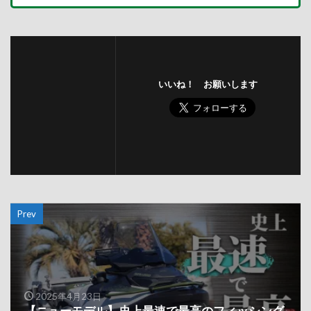
いいね！ お願いします
Prev
2025年4月23日