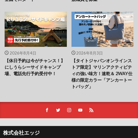
2026年8月4日
2026年8月3日
【休日予約は今がチャンス！】
【タイトジャパンオンラインス
にしうらシーサイドキャンプ
トア限定】マリンアクティビテ
場、電話先行予約受付中！
ィの強い味方！速乾＆ 2WAY仕
様の限定カラー「アンカートー
トバッグ」
株式会社エッジ