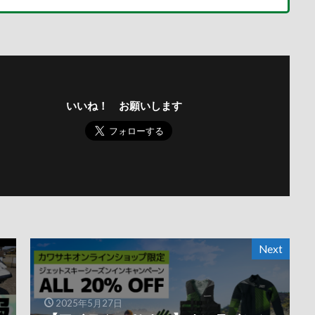
いいね！ お願いします
Next
2025年5月27日