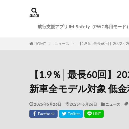
航行支援アプリJM-Safety（PWC専用モード
ニュース
【1.9％│最長60回】2022～2
HOME
【1.9％│最長60回】2022
新車全モデル対象 低
2025年5月26日
2025年5月26日
ニュース