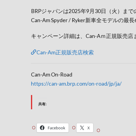
BRPジャパンは2025年9月30日（火）ま
Can-Am Spyder / Ryker新車全モ
キャンペーン詳細は、Can-Aｍ正規販売
Can-Am正規販売店検索
Can-Am On-Road
https://can-am.brp.com/on-road/jp/ja/
共有:
Facebook
X