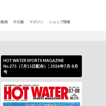
ル動画
中古艇
マガジン
ショップ情報
HOT WATER SPORTS MAGAZINE
No.275（7月15日配布）│2026年7月-8月
号