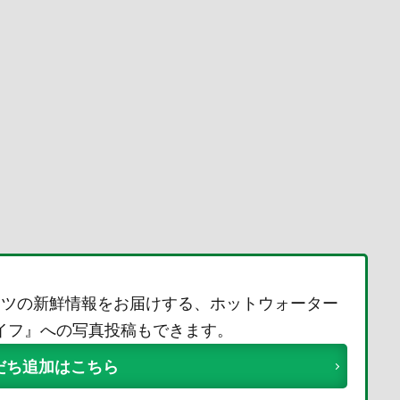
ーツの新鮮情報をお届けする、ホットウォーター
ライフ』への写真投稿もできます。
友だち追加はこちら