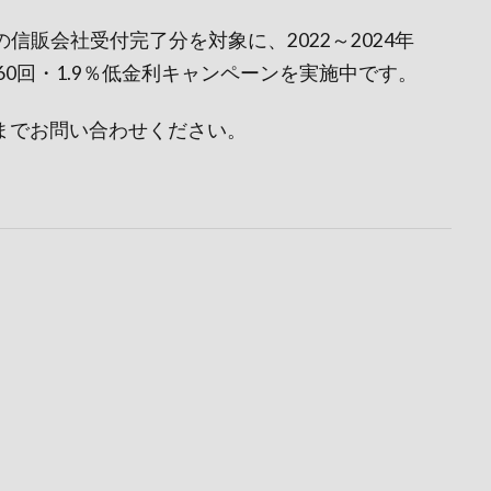
での信販会社受付完了分を対象に、2022～2024年
デルの最長60回・1.9％低金利キャンペーンを実施中です。
店までお問い合わせください。