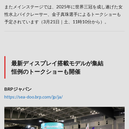
またメインステージでは、2025年に世界三冠を成し遂げた女
性水上バイクレーサー、金子真珠選手によるトークショーも
予定されています（3月21日｜土、11時10分から）。
最新ディスプレイ搭載モデルが集結
恒例のトークショーも開催
BRPジャパン
https://sea-doo.brp.com/jp/ja/