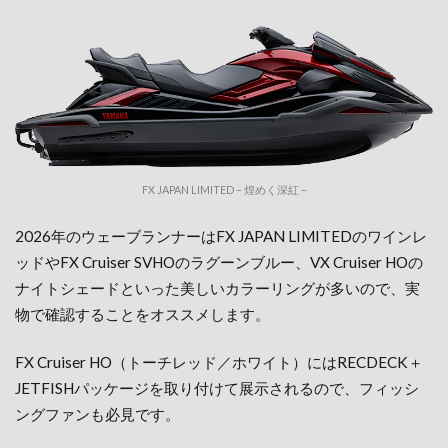
FX JAPAN LIMITED – 煌めく深紅 –
2026年のウェーブランナーはFX JAPAN LIMITEDのワインレ
ッドやFX Cruiser SVHOのラグーンブルー、VX Cruiser HOの
ナイトシェードといった美しいカラーリングが多いので、実
物で確認することをオススメします。
FX Cruiser HO（トーチレッド／ホワイト）にはRECDECK＋
JETFISHパッケージを取り付けて展示されるので、フィッシ
ングファンも必見です。