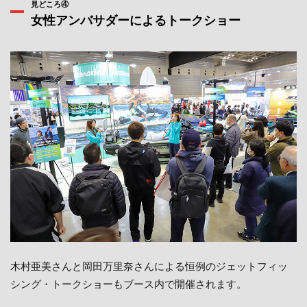
見どころ④
女性アンバサダーによるトークショー
木村亜美さんと岡田万里奈さんによる恒例のジェットフィッ
シング・トークショーもブース内で開催されます。