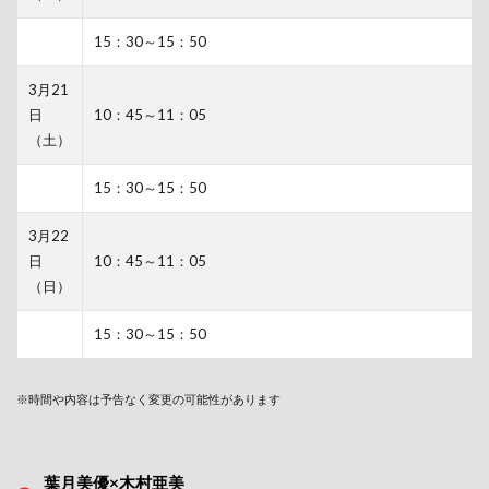
15：30～15：50
3月21
日
10：45～11：05
（土）
15：30～15：50
3月22
日
10：45～11：05
（日）
15：30～15：50
※時間や内容は予告なく変更の可能性があります
葉月美優×木村亜美