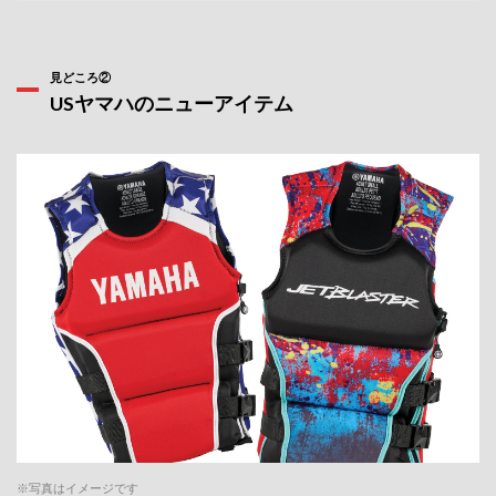
見どころ②
USヤマハのニューアイテム
※写真はイメージです