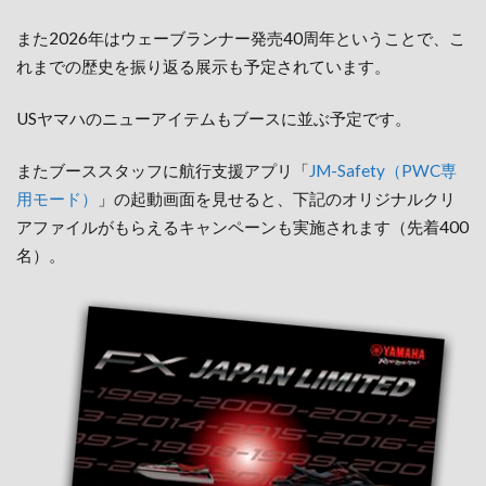
また2026年はウェーブランナー発売40周年ということで、こ
れまでの歴史を振り返る展示も予定されています。
USヤマハのニューアイテムもブースに並ぶ予定です。
またブーススタッフに航行支援アプリ「
JM-Safety（PWC専
用モード）
」の起動画面を見せると、下記のオリジナルクリ
アファイルがもらえるキャンペーンも実施されます（先着400
名）。