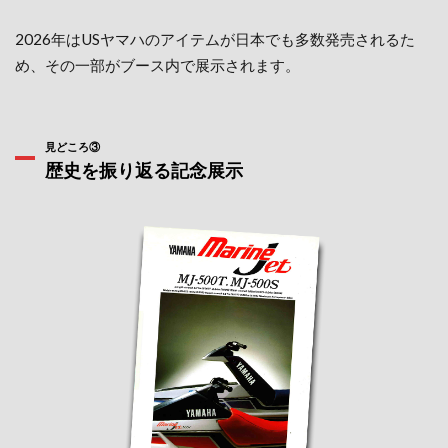
2026年はUSヤマハのアイテムが日本でも多数発売されるた
め、その一部がブース内で展示されます。
見どころ③
歴史を振り返る記念展示