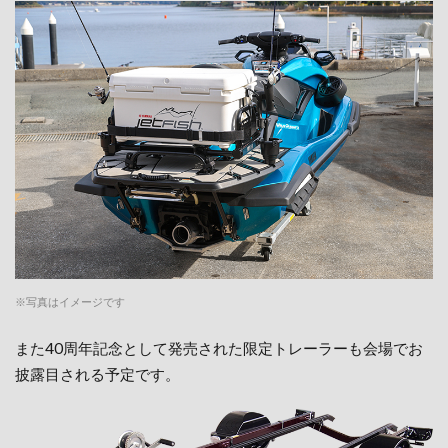
※写真はイメージです
また40周年記念として発売された限定トレーラーも会場でお
披露目される予定です。