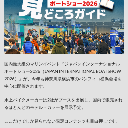
国内最大級のマリンイベント『ジャパンインターナショナル
ボートショー2026（JAPAN INTERNATIONAL BOATSHOW
2026）』が、今年も神奈川県横浜市のパシフィコ横浜会場を
中心に開催されます。
水上バイクメーカーは2社がブースを出展し、国内で販売され
るほとんどのモデル・カラーを展示予定。
ここだけでしか見られない限定コンテンツも目白押しです。