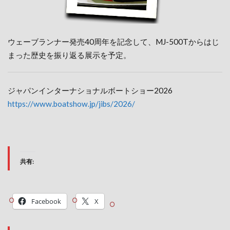
ウェーブランナー発売40周年を記念して、MJ-500Tからはじ
まった歴史を振り返る展示を予定。
ジャパンインターナショナルボートショー2026
https://www.boatshow.jp/jibs/2026/
共有:
Facebook
X