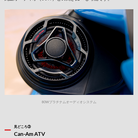
80Wプラチナムオーディオシステム
見どころ③
Can-Am ATV