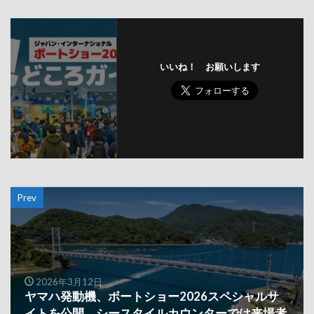
いいね！ お願いします
Prev
2026年3月12日
ヤマハ発動機、ボートショー2026スペシャルサ
イトを公開。シースタイルカウンターでは来場者