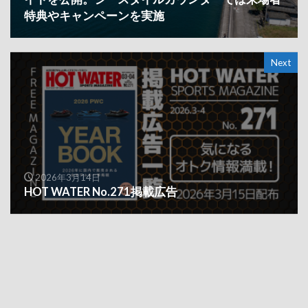
特典やキャンペーンを実施
Next
2026年3月14日
HOT WATER No.271掲載広告