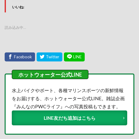
いいね:
読み込み中…
水上バイクやボート、各種マリンスポーツの新鮮情報
をお届けする、ホットウォーター公式LINE。雑誌企画
『みんなのPWCライフ』への写真投稿もできます。
LINE友だち追加はこちら