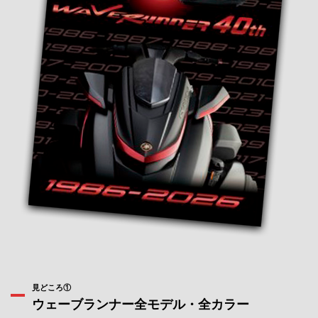
見どころ①
ウェーブランナー全モデル・全カラー