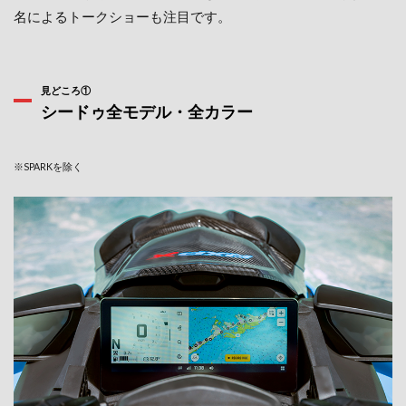
名によるトークショーも注目です。
見どころ①
シードゥ全モデル・全カラー
※SPARKを除く