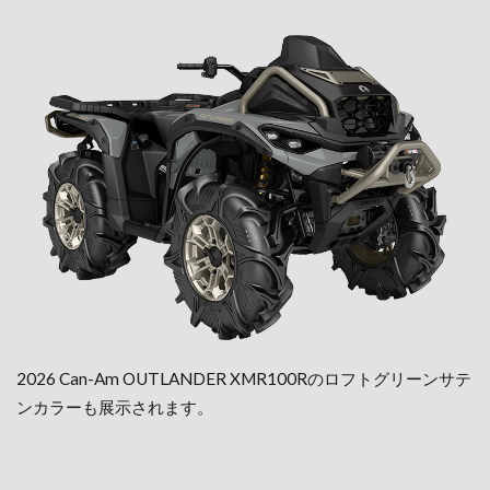
2026 Can-Am OUTLANDER XMR100Rのロフトグリーンサテ
ンカラーも展示されます。