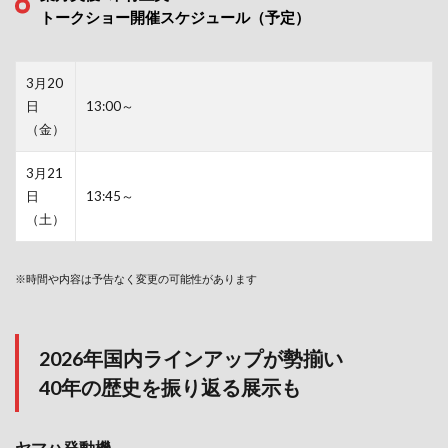
トークショー開催スケジュール（予定）
3月20
日
13:00～
（金）
3月21
日
13:45～
（土）
※時間や内容は予告なく変更の可能性があります
2026年国内ラインアップが勢揃い
40年の歴史を振り返る展示も
ヤマハ発動機