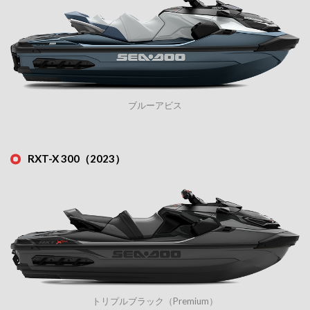
ブルーアビス
RXT-X 300（2023）
トリプルブラック（Premium）