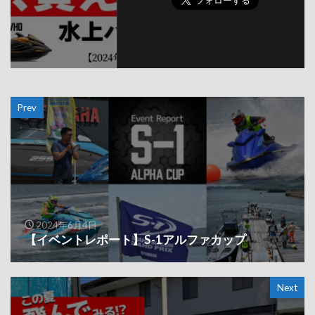
Prev
2024年6月4日
【イベントレポート】S-1アルファカップ
Next