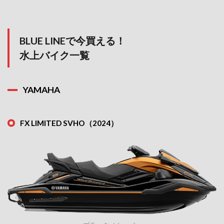
BLUE LINEで今買える！
水上バイク一覧
YAMAHA
FX LIMITED SVHO（2024）