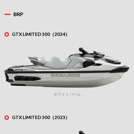
BRP
GTX LIMITED 300（2024）
ホワイトパール
GTX LIMITED 300（2023）