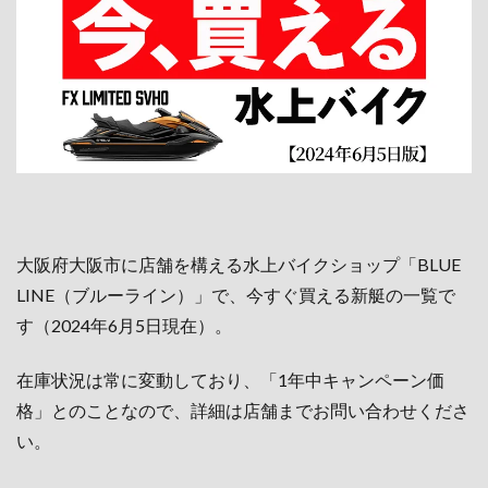
大阪府大阪市に店舗を構える水上バイクショップ「BLUE
LINE（ブルーライン）」で、今すぐ買える新艇の一覧で
す（2024年6月5日現在）。
在庫状況は常に変動しており、「1年中キャンペーン価
格」とのことなので、詳細は店舗までお問い合わせくださ
い。