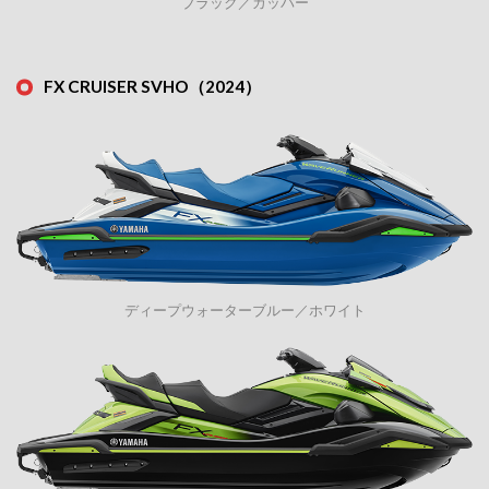
ブラック／カッパー
FX CRUISER SVHO（2024）
ディープウォーターブルー／ホワイト