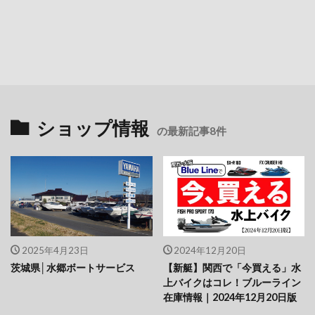
ショップ情報
の最新記事8件
2025年4月23日
2024年12月20日
茨城県│水郷ボートサービス
【新艇】関西で「今買える」水
上バイクはコレ！ブルーライン
在庫情報｜2024年12月20日版