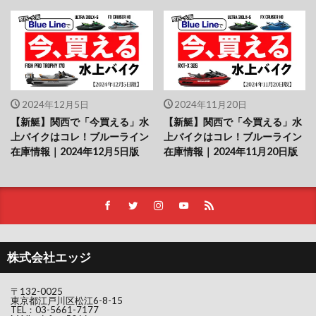
2024年12月5日
2024年11月20日
【新艇】関西で「今買える」水
【新艇】関西で「今買える」水
上バイクはコレ！ブルーライン
上バイクはコレ！ブルーライン
在庫情報｜2024年12月5日版
在庫情報｜2024年11月20日版
株式会社エッジ
〒132-0025
東京都江戸川区松江6-8-15
TEL：
03-5661-7177