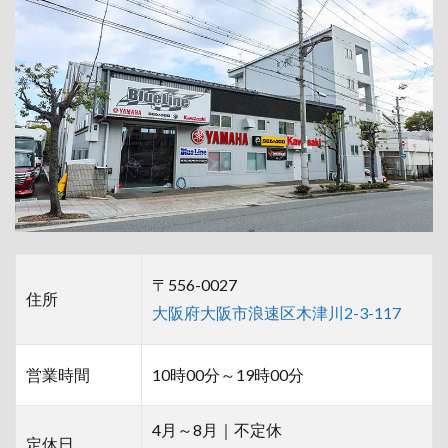
〒556-0027
住所
大阪府大阪市浪速区木津川2-3-117
営業時間
10時00分～19時00分
4月～8月｜不定休
定休日