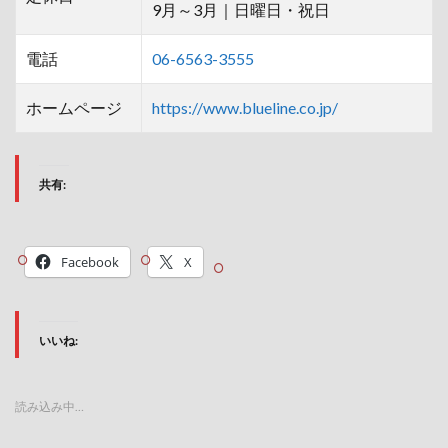
9月～3月｜日曜日・祝日
電話
06-6563-3555
ホームページ
https://www.blueline.co.jp/
共有:
Facebook
X
いいね:
読み込み中…