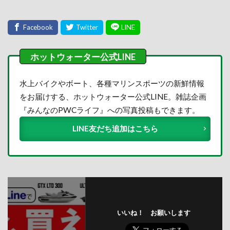
水上バイクやボート、各種マリンスポーツの新鮮情報
をお届けする、ホットウォーター公式LINE。雑誌企画
『みんなのPWCライフ』への写真投稿もできます。
LINE友だち追加はこちら
いいね！ お願いします