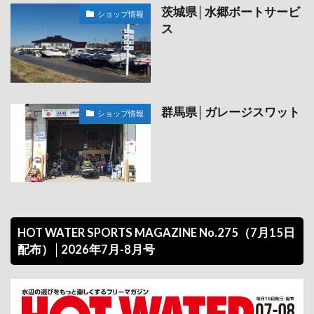
茨城県│水郷ボートサービ
ショップ情報
ス
群馬県│ガレージスワット
ショップ情報
HOT WATER SPORTS MAGAZINE No.275（7月15日
配布）│2026年7月-8月号