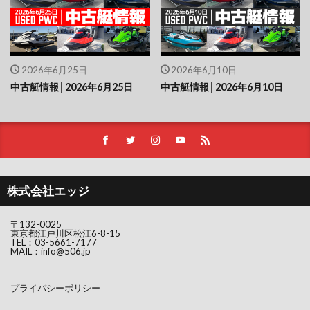
2026年6月25日
2026年6月10日
中古艇情報│2026年6月25日
中古艇情報│2026年6月10日
株式会社エッジ
〒132-0025
東京都江戸川区松江6-8-15
TEL：
03-5661-7177
MAIL：
info@506.jp
プライバシーポリシー