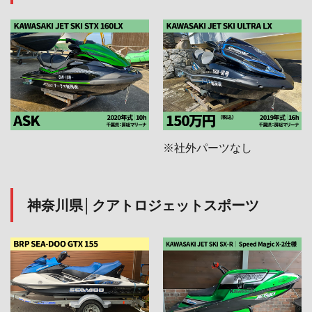
※社外パーツなし
神奈川県│クアトロジェットスポーツ