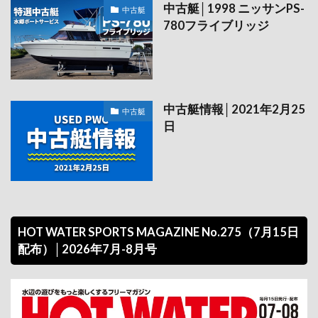
中古艇│1998 ニッサンPS-
中古艇
780フライブリッジ
中古艇情報│2021年2月25
中古艇
日
HOT WATER SPORTS MAGAZINE No.275（7月15日
配布）│2026年7月-8月号