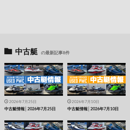
中古艇
の最新記事8件
2026年7月25日
2026年7月10日
中古艇情報│2026年7月25日
中古艇情報│2026年7月10日