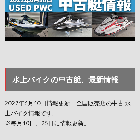
水上バイクの中古艇、最新情報
2022年6月10日情報更新。全国販売店の中古 水
上バイク情報です。
※毎月10日、25日に情報更新。