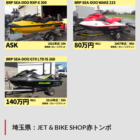
埼玉県：JET & BIKE SHOP赤トンボ