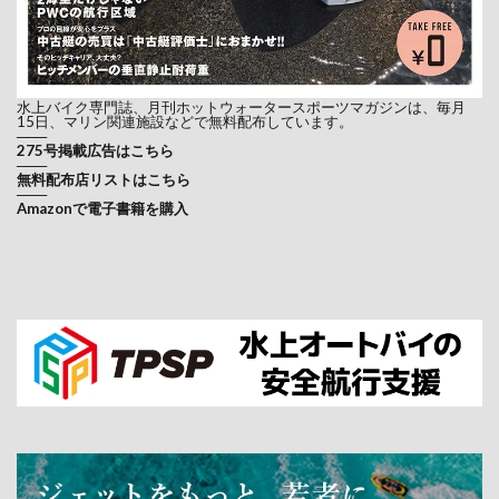
水上バイク専門誌、月刊ホットウォータースポーツマガジンは、毎月
15日、マリン関連施設などで無料配布しています。
───
275号掲載広告はこちら
───
無料配布店リストはこちら
───
Amazonで電子書籍を購入