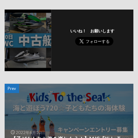
いいね！ お願いします
Prev
2022年6月10日