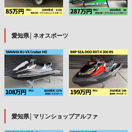
愛知県│ネオスポーツ
愛知県│マリンショップアルファ