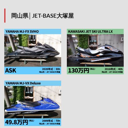
岡山県│JET-BASE大塚屋