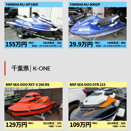
千葉県│K-ONE