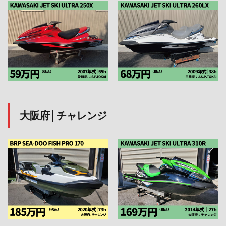
大阪府│チャレンジ