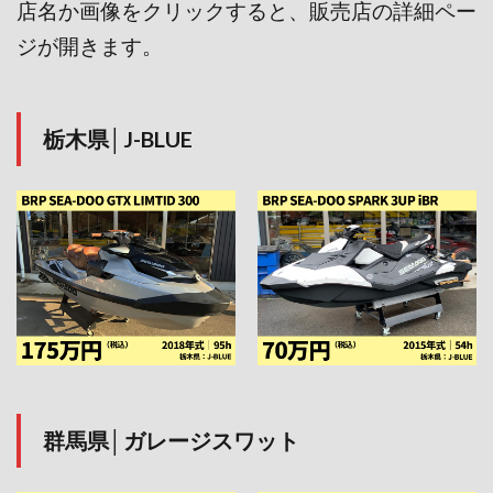
店名か画像をクリックすると、販売店の詳細ペー
ジが開きます。
栃木県│J-BLUE
群馬県│ガレージスワット