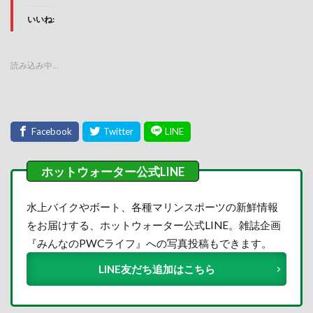
いいね:
読み込み中…
水上バイクやボート、各種マリンスポーツの新鮮情報
をお届けする、ホットウォーター公式LINE。雑誌企画
『みんなのPWCライフ』への写真投稿もできます。
LINE友だち追加はこちら