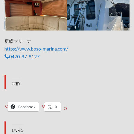
房総マリーナ
https://www.boso-marina.com/
0470-87-8127
共有:
Facebook
X
いいね: