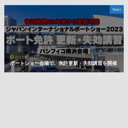
Next
2023年2月23日
ボートショー会場で、免許更新・失効講習を開催