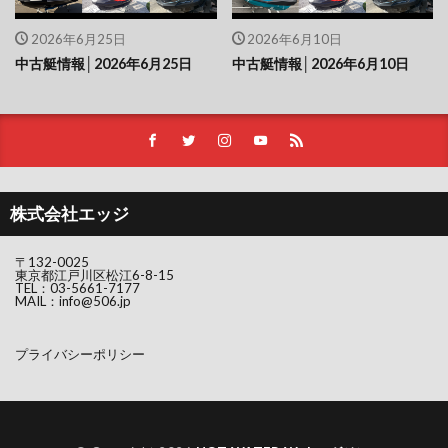
2026年6月25日
2026年6月10日
中古艇情報│2026年6月25日
中古艇情報│2026年6月10日
株式会社エッジ
〒132-0025
東京都江戸川区松江6-8-15
TEL：
03-5661-7177
MAIL：
info@506.jp
プライバシーポリシー