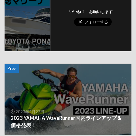
いいね！ お願いします
Prev
2023年2月22日
2023 YAMAHA WaveRunner国内ラインアップ＆
価格発表！