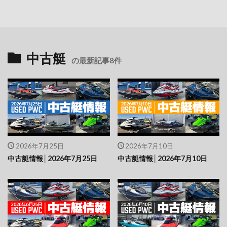
中古艇
の最新記事8件
2026年7月25日
2026年7月10日
中古艇情報│2026年7月25日
中古艇情報│2026年7月10日