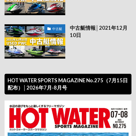
中古艇情報│2021年12月
中古艇
10日
HOT WATER SPORTS MAGAZINE No.275（7月15日
配布）│2026年7月-8月号