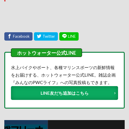
水上バイクやボート、各種マリンスポーツの新鮮情報
をお届けする、ホットウォーター公式LINE。雑誌企画
『みんなのPWCライフ』への写真投稿もできます。
LINE友だち追加はこちら