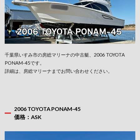
千葉県いすみ市の房総マリーナの中古艇、2006 TOYOTA
PONAM-45です。
詳細は、房総マリーナまでお問い合わせください。
2006 TOYOTA PONAM-45
価格：ASK