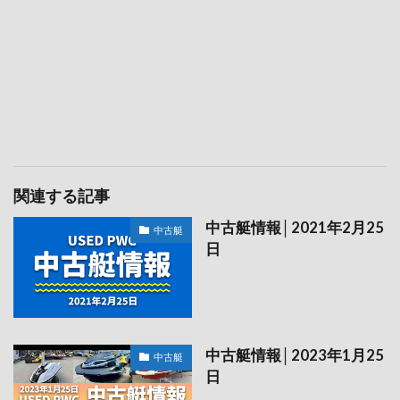
関連する記事
中古艇情報│2021年2月25
中古艇
日
中古艇情報│2023年1月25
中古艇
日