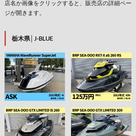
店名か画像をクリックすると、販売店の詳細ペー
ジが開きます。
栃木県│J-BLUE