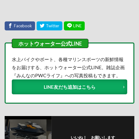
水上バイクやボート、各種マリンスポーツの新鮮情報
をお届けする、ホットウォーター公式LINE。雑誌企画
『みんなのPWCライフ』への写真投稿もできます。
LINE友だち追加はこちら
いいね！ お願いします