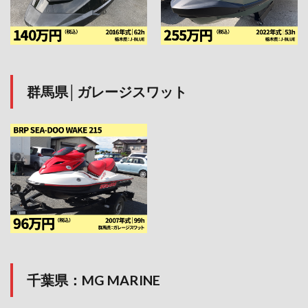
群馬県│ガレージスワット
千葉県：MG MARINE