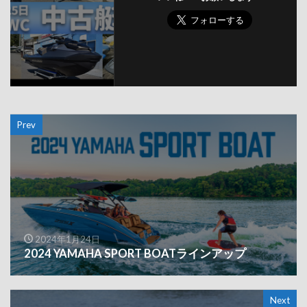
Prev
2024年1月24日
2024 YAMAHA SPORT BOATラインアップ
Next