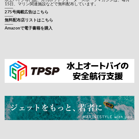
15日、マリン関連施設などで無料配布しています。
───
275号掲載広告はこちら
───
無料配布店リストはこちら
───
Amazonで電子書籍を購入