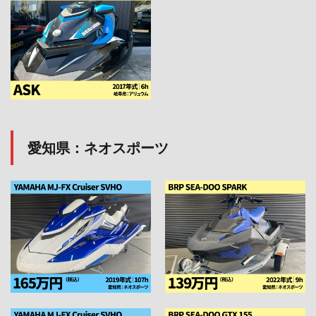
愛知県：ネオスポーツ