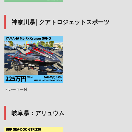
神奈川県│クアトロジェットスポーツ
トレーラー付
岐阜県：アリュウム