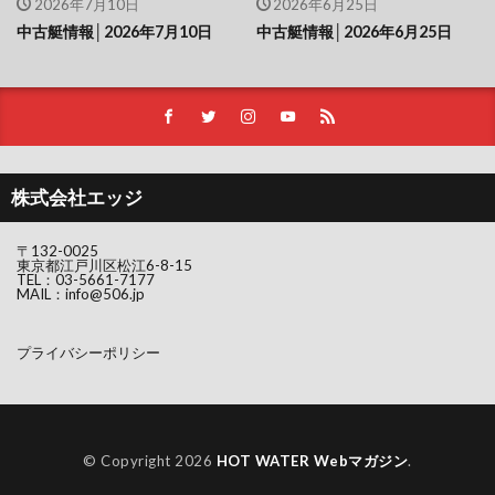
2026年7月10日
2026年6月25日
中古艇情報│2026年7月10日
中古艇情報│2026年6月25日
株式会社エッジ
〒132-0025
東京都江戸川区松江6-8-15
TEL：
03-5661-7177
MAIL：
info@506.jp
プライバシーポリシー
© Copyright 2026
HOT WATER Webマガジン
.