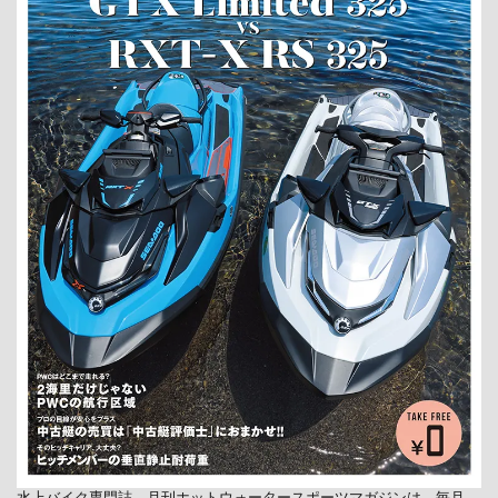
水上バイク専門誌、月刊ホットウォータースポーツマガジンは、毎月