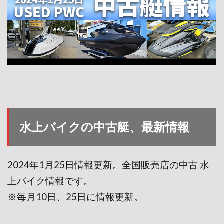
水上バイクの中古艇、最新情報
2024年1月25
日情報更新。全国販売店の中古 水
上バイク情報です。
※毎月10日、25日に情報更新。