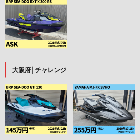
大阪府│チャレンジ