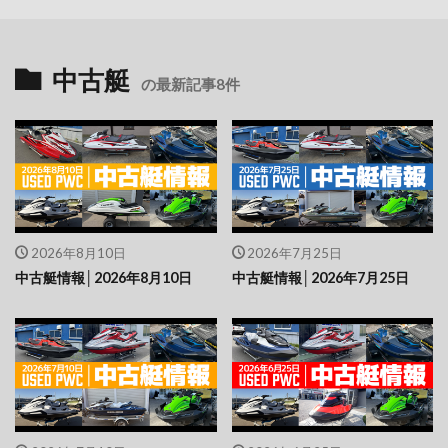
中古艇
の最新記事8件
2026年8月10日
2026年7月25日
中古艇情報│2026年8月10日
中古艇情報│2026年7月25日