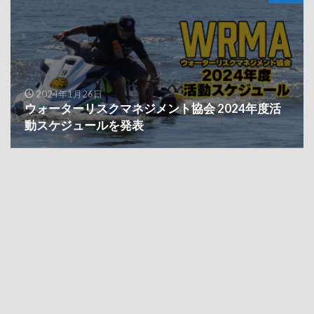
2024年1月26日
ウォーターリスクマネジメント協会 2024年度活
動スケジュールを発表