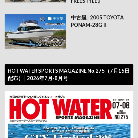
FREESTYLE】
中古艇│2005 TOYOTA
中古艇
PONAM-28GⅡ
HOT WATER SPORTS MAGAZINE No.275（7月15日
配布）│2026年7月-8月号