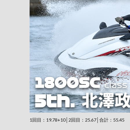
1回目：19.78+10│2回目：25.67│合計：55.45