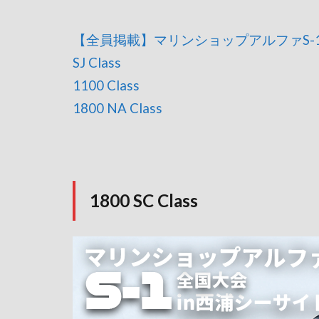
【全員掲載】マリンショップアルファS-
SJ Class
1100 Class
1800 NA Class
1800 SC Class