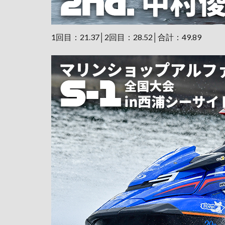
1回目：21.37│2回目：28.52│合計：49.89