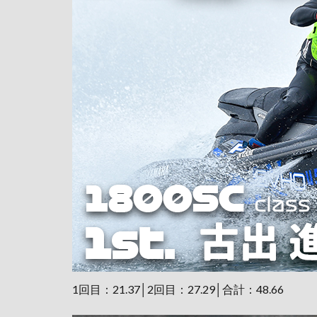
1回目：21.37│2回目：27.29│合計：48.66