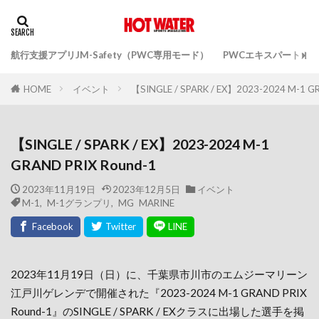
航行支援アプリJM-Safety（PWC専用モード）
PWCエキスパートガ
イベント
【SINGLE / SPARK / EX】2023-2024 M-1 G
HOME
【SINGLE / SPARK / EX】2023-2024 M-1
GRAND PRIX Round-1
2023年11月19日
2023年12月5日
イベント
M-1
,
M-1グランプリ
,
MG MARINE
2023年11月19日（日）に、千葉県市川市のエムジーマリーン
江戸川ゲレンデで開催された『2023-2024 M-1 GRAND PRIX
Round-1』のSINGLE / SPARK / EXクラスに出場した選手を掲