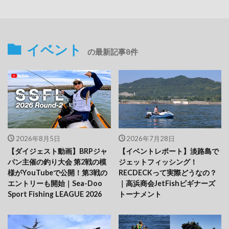
イベント
の最新記事8件
2026年8月5日
2026年7月28日
【ダイジェスト動画】BRPジャ
【イベントレポート】淡路島で
パン主催の釣り大会 第2戦の模
ジェットフィッシング！
様がYouTubeで公開！第3戦の
RECDECKって実際どうなの？
エントリーも開始｜Sea-Doo
｜高浜商会JetFishビギナーズ
Sport Fishing LEAGUE 2026
トーナメント