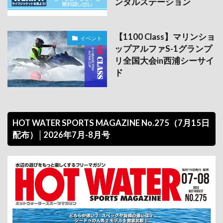
ンタルステーション
【1100 Class】マリンショ
イベント
ップアルファS-1グランプ
リ全国大会in西浦シーサイ
ド
HOT WATER SPORTS MAGAZINE No.275（7月15日
配布）│2026年7月-8月号