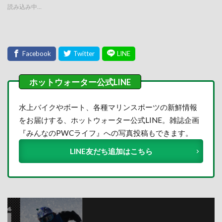
読み込み中…
水上バイクやボート、各種マリンスポーツの新鮮情報
をお届けする、ホットウォーター公式LINE。雑誌企画
『みんなのPWCライフ』への写真投稿もできます。
LINE友だち追加はこちら