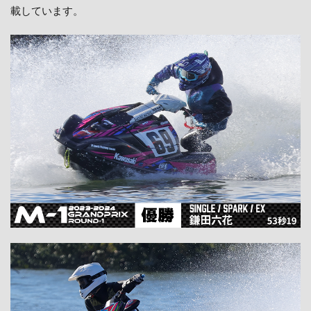
載しています。