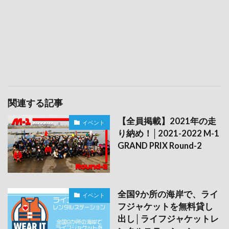
関連する記事
【全員掲載】2021年の走
イベント
り納め！│2021-2022 M-1
GRAND PRIX Round-2
全国9か所の海岸で、ライ
イベント
フジャケットを無料貸し
出し│ライフジャケットレ