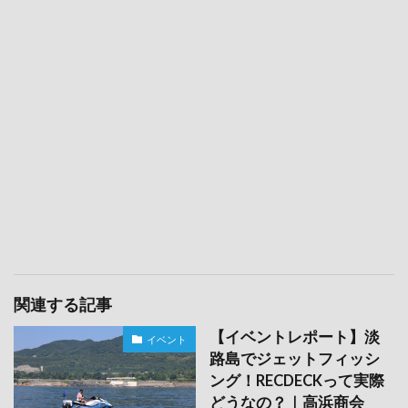
関連する記事
【イベントレポート】淡
イベント
路島でジェットフィッシ
ング！RECDECKって実際
どうなの？｜高浜商会