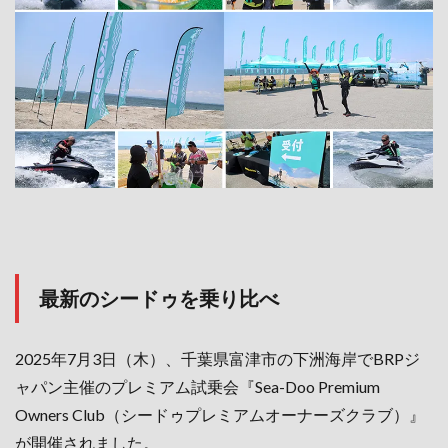
最新のシードゥを乗り比べ
2025年7月3日（木）、千葉県富津市の下洲海岸でBRPジ
ャパン主催のプレミアム試乗会『Sea-Doo Premium
Owners Club（シードゥプレミアムオーナーズクラブ）』
が開催されました。