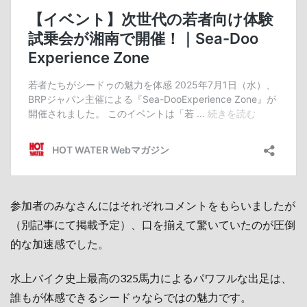
参加者のみなさんにはそれぞれコメントをもらいましたが
（別記事にて掲載予定）、口を揃えて驚いていたのが圧倒
的な加速感でした。
水上バイク史上最高の325馬力によるパワフルな出足は、
誰もが体感できるシードゥならではの魅力です。