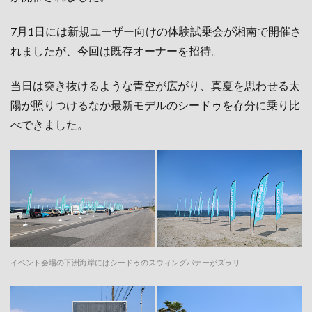
7月1日には新規ユーザー向けの体験試乗会が湘南で開催さ
れましたが、今回は既存オーナーを招待。
当日は突き抜けるような青空が広がり、真夏を思わせる太
陽が照りつけるなか最新モデルのシードゥを存分に乗り比
べできました。
イベント会場の下洲海岸にはシードゥのスウィングバナーがズラリ