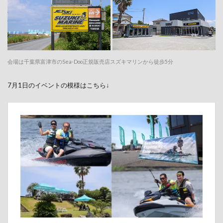
会場は千葉県富津市のSea-Doo正規販売店スズキマリンから徒歩5分
7月1日のイベントの模様はこちら↓