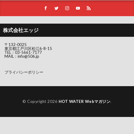
株式会社エッジ
〒132-0025
東京都江戸川区松江6-8-15
TEL：
03-5661-7177
MAIL：
info@506.jp
プライバシーポリシー
© Copyright 2026
HOT WATER Webマガジン
.