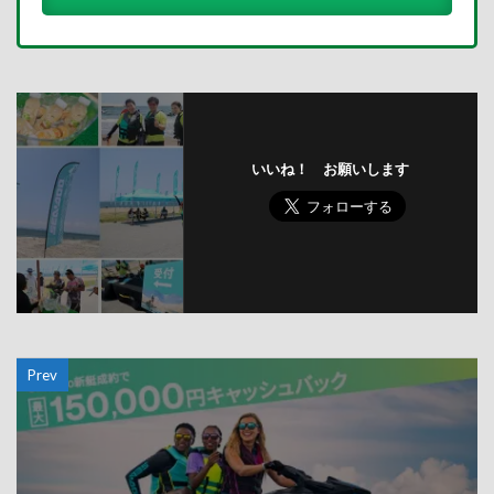
いいね！ お願いします
Prev