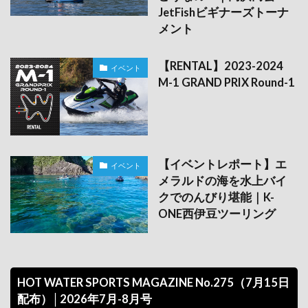
JetFishビギナーズトーナ
メント
【RENTAL】2023-2024
イベント
M-1 GRAND PRIX Round-1
【イベントレポート】エ
イベント
メラルドの海を水上バイ
クでのんびり堪能｜K-
ONE西伊豆ツーリング
HOT WATER SPORTS MAGAZINE No.275（7月15日
配布）│2026年7月-8月号