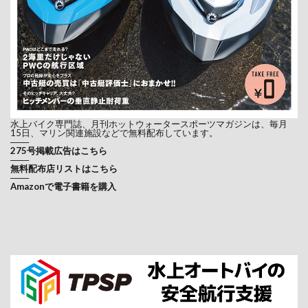
水上バイク専門誌、月刊ホットウォータースポーツマガジンは、毎月
15日、マリン関連施設などで無料配布しています。
───
275号掲載広告はこちら
───
無料配布店リストはこちら
───
Amazonで電子書籍を購入