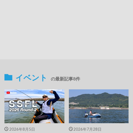
イベント
の最新記事8件
2026年8月5日
2026年7月28日