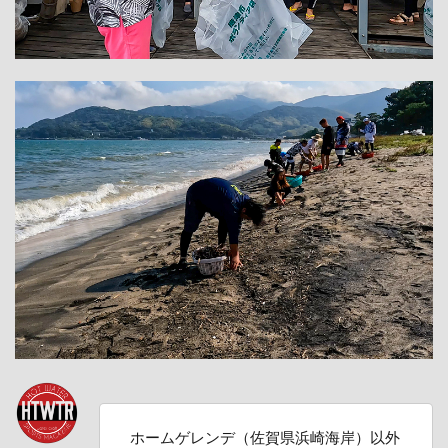
ホームゲレンデ（佐賀県浜崎海岸）以外