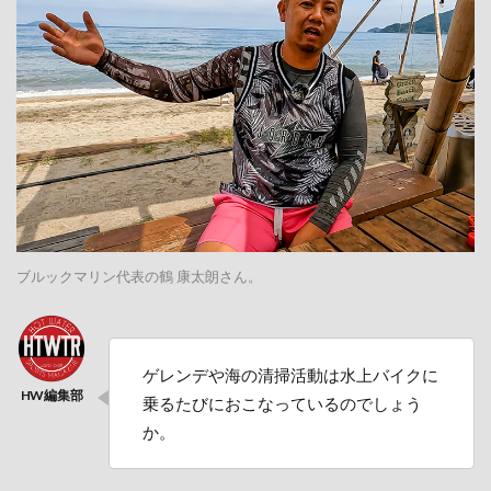
ブルックマリン代表の鶴 康太朗さん。
ゲレンデや海の清掃活動は水上バイクに
乗るたびにおこなっているのでしょう
か。