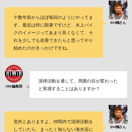
十数年前からほぼ毎回のようにやってま
す。最近は特に顕著ですけど、水上バイ
クのイメージってあまり良くなくて、そ
れを少しでも改善できたらと思ってやり
始めたのがきっかけですね。
清掃活動を通して、周囲の目が変わった
と実感することはありますか？
意外とありますよ。仲間内で清掃活動を
していたら、まったく知らない海水浴に