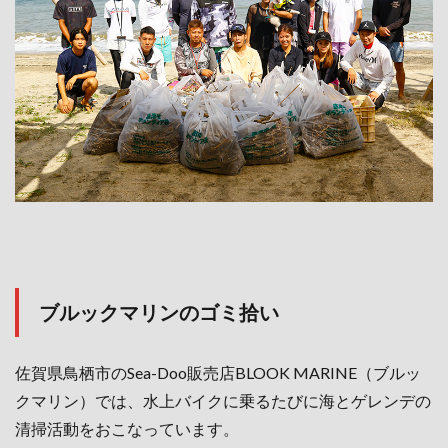
ブルックマリンのゴミ拾い
佐賀県鳥栖市のSea-Doo販売店BLOOK MARINE（ブルッ
クマリン）では、水上バイクに乗るたびに海とゲレンデの
清掃活動をおこなっています。