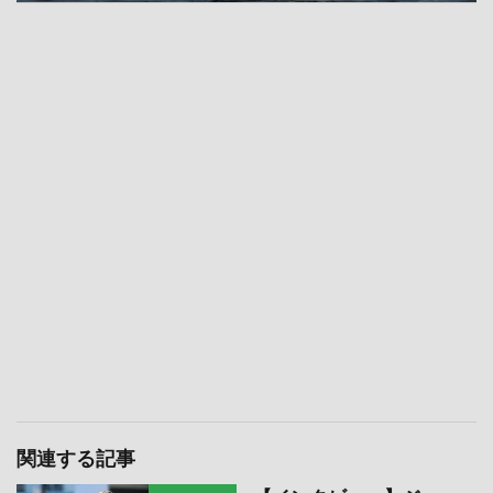
関連する記事