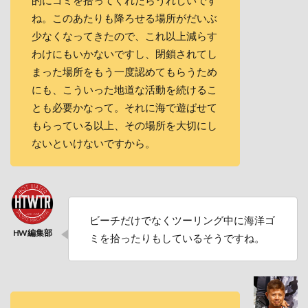
ね。このあたりも降ろせる場所がだいぶ
少なくなってきたので、これ以上減らす
わけにもいかないですし、閉鎖されてし
まった場所をもう一度認めてもらうため
にも、こういった地道な活動を続けるこ
とも必要かなって。それに海で遊ばせて
もらっている以上、その場所を大切にし
ないといけないですから。
ビーチだけでなくツーリング中に海洋ゴ
ミを拾ったりもしているそうですね。