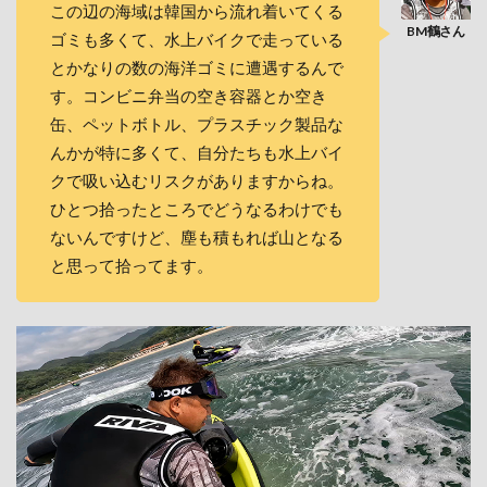
この辺の海域は韓国から流れ着いてくる
ゴミも多くて、水上バイクで走っている
とかなりの数の海洋ゴミに遭遇するんで
す。コンビニ弁当の空き容器とか空き
缶、ペットボトル、プラスチック製品な
んかが特に多くて、自分たちも水上バイ
クで吸い込むリスクがありますからね。
ひとつ拾ったところでどうなるわけでも
ないんですけど、塵も積もれば山となる
と思って拾ってます。