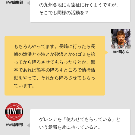
の九州各地にも遠征に行くようですが、
そこでも同様の活動を？
もちろんやってます。長崎に行ったら長
崎の漁港とか港とか砂浜とかのゴミを拾
ってから降ろさせてもらったりとか、熊
本であれば熊本の降ろすところで清掃活
動をやって、それから降ろさせてもらっ
ています。
ゲレンデを「使わせてもらっている」と
いう意識を常に持っていると。