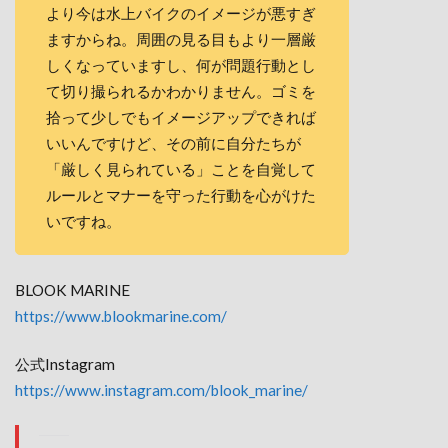
より今は水上バイクのイメージが悪すぎ
ますからね。周囲の見る目もより一層厳
しくなっていますし、何が問題行動とし
て切り撮られるかわかりません。ゴミを
拾って少しでもイメージアップできれば
いいんですけど、その前に自分たちが
「厳しく見られている」ことを自覚して
ルールとマナーを守った行動を心がけた
いですね。
BLOOK MARINE
https://www.blookmarine.com/
公式Instagram
https://www.instagram.com/blook_marine/