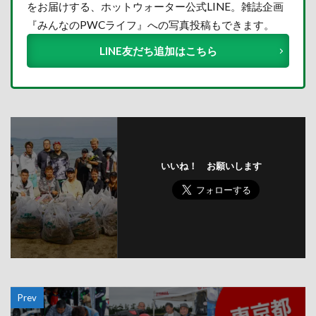
をお届けする、ホットウォーター公式LINE。雑誌企画
『みんなのPWCライフ』への写真投稿もできます。
LINE友だち追加はこちら
いいね！ お願いします
Prev