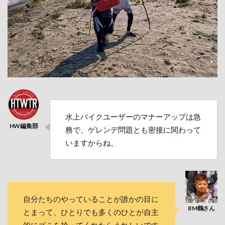
水上バイクユーザーのマナーアップは急
務で、ゲレンデ問題とも密接に関わって
いますからね。
自分たちのやっていることが誰かの目に
とまって、ひとりでも多くのひとが自主
的にゴミを拾ってくれたらうれしいです