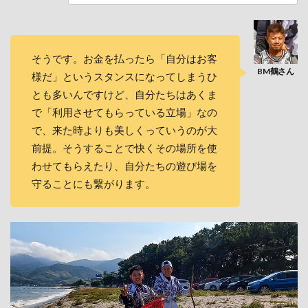
そうです。お金を払ったら「自分はお客
様だ」というスタンスになってしまうひ
とも多いんですけど、自分たちはあくま
で「利用させてもらっている立場」なの
で、来た時よりも美しくっていうのが大
前提。そうすることで快くその場所を使
わせてもらえたり、自分たちの遊び場を
守ることにも繋がります。