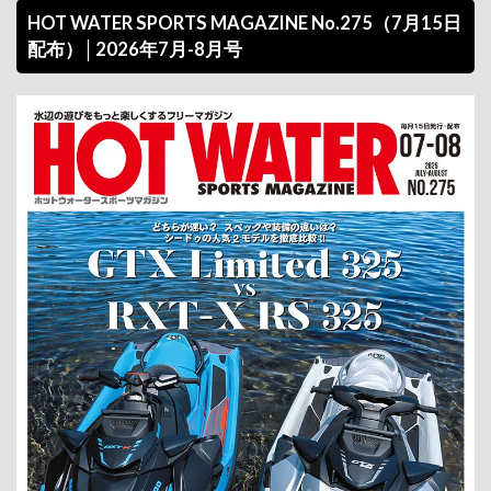
HOT WATER SPORTS MAGAZINE No.275（7月15日
配布）│2026年7月-8月号