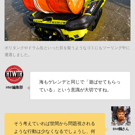
ポリタンクやドラム缶といった目を疑うようなゴミにもツーリング中に
遭遇しました。
海もゲレンデと同じで「遊ばせてもらっ
ている」という意識が大切ですね。
そう考えていれば世間から問題視される
ような行動は少なくなるでしょうし、何