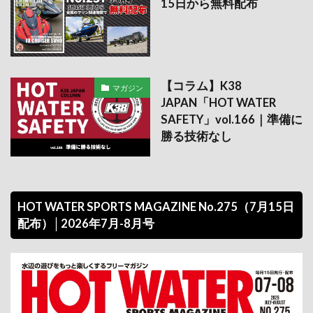
15日から無料配布
【コラム】K38
マガジン
JAPAN「HOT WATER
SAFETY」vol.166｜準備に
勝る技術なし
HOT WATER SPORTS MAGAZINE No.275（7月15日
配布）│2026年7月-8月号