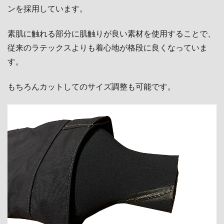
ンを採用しています。
素肌に触れる部分に肌触りが良い素材を使用することで、
従来のラテックスよりも着心地が格段に良くなっていま
す。
もちろんカットしてのサイズ調整も可能です。