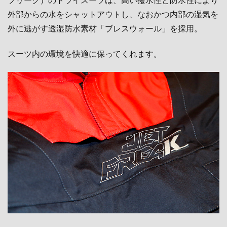
外部からの水をシャットアウトし、なおかつ内部の湿気を
外に逃がす透湿防水素材「ブレスウォール」を採用。
スーツ内の環境を快適に保ってくれます。