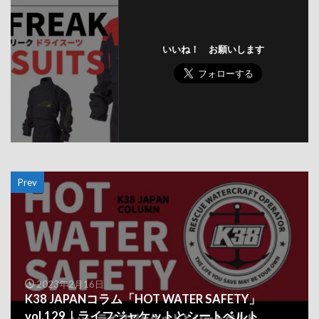
いいね！ お願いします
Prev
2023年2月16日
K38 JAPANコラム「HOT WATER SAFETY」
vol.129｜ライフジャケットとシートベルト