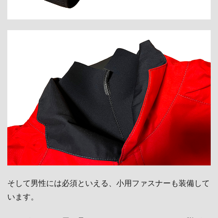
そして男性には必須といえる、
小用ファスナーも装備して
います。