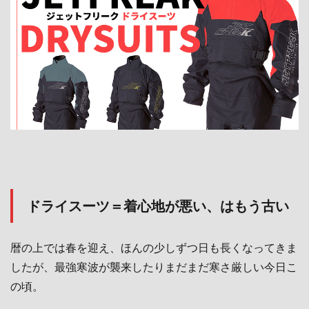
ドライスーツ＝着心地が悪い、はもう古い
暦の上では春を迎え、ほんの少しずつ日も長くなってきま
したが、最強寒波が襲来したりまだまだ寒さ厳しい今日こ
の頃。