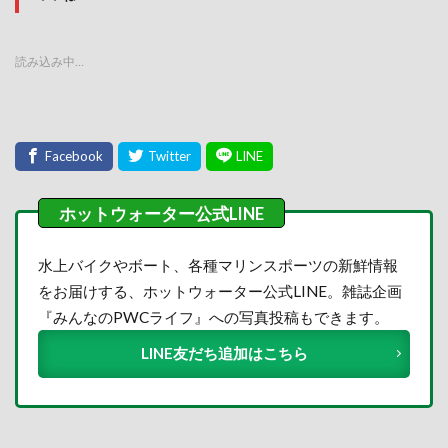
読み込み中…
水上バイクやボート、各種マリンスポーツの新鮮情報
をお届けする、ホットウォーター公式LINE。雑誌企画
『みんなのPWCライフ』への写真投稿もできます。
LINE友だち追加はこちら