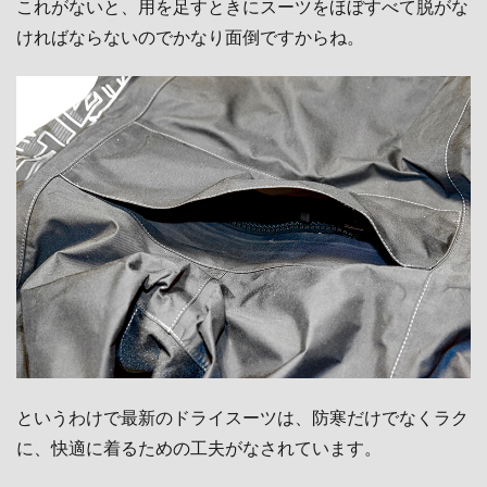
これがないと、用を足すときにスーツをほぼすべて脱がな
ければならないのでかなり面倒ですからね。
というわけで最新のドライスーツは、防寒だけでなくラク
に、快適に着るための工夫がなされています。