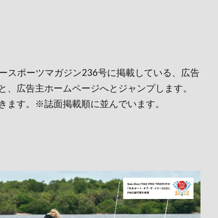
タースポーツマガジン236号に掲載している、広告
と、広告主ホームページへとジャンプします。
きます。※誌面掲載順に並んでいます。