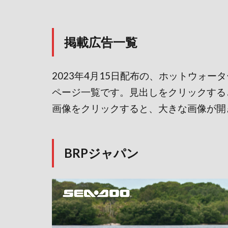
掲載広告一覧
2023年4月15日配布の、ホットウォー
ページ一覧です。見出しをクリックする
画像をクリックすると、大きな画像が開
BRPジャパン