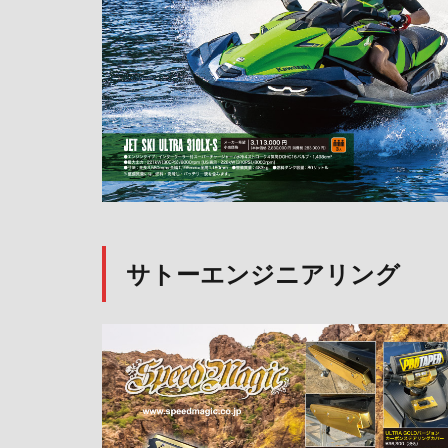
サトーエンジニアリング