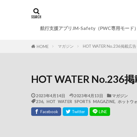
航行支援アプリJM-Safety（PWC専用モード
マガジン
HOT WATER No.236掲載広告
HOME
HOT WATER No.23
2023年4月14日
2023年4月13日
マガジン
236
,
HOT WATER SPORTS MAGAZINE
,
ホットウ