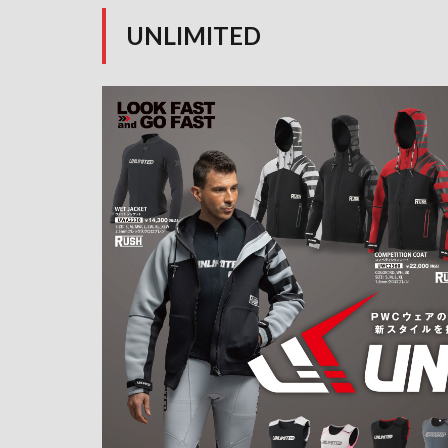
UNLIMITED