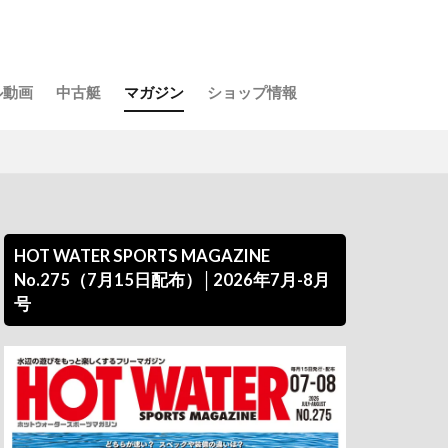
ル動画
中古艇
マガジン
ショップ情報
HOT WATER SPORTS MAGAZINE
No.275（7月15日配布）│2026年7月-8月
号