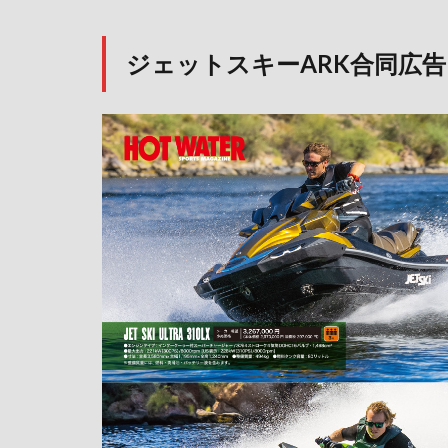
ジェットスキーARK合同広告