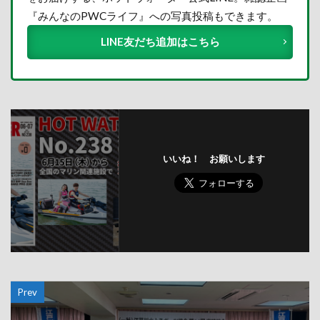
『みんなのPWCライフ』への写真投稿もできます。
LINE友だち追加はこちら
いいね！ お願いします
Prev