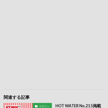
関連する記事
HOT WATER No.215掲載
マガジン