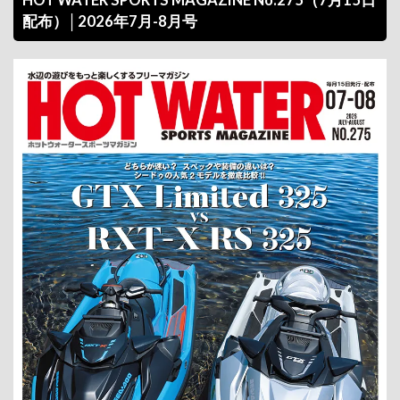
配布）│2026年7月-8月号