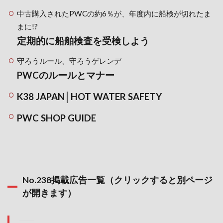
中古購入されたPWCの約6％が、年度内に船検が切れたま
まに!?
定期的に船舶検査を受検しよう
守ろうルール、守ろうゲレンデ
PWCのルールとマナー
K38 JAPAN│HOT WATER SAFETY
PWC SHOP GUIDE
No.238掲載広告一覧（クリックすると別ページ
が開きます）