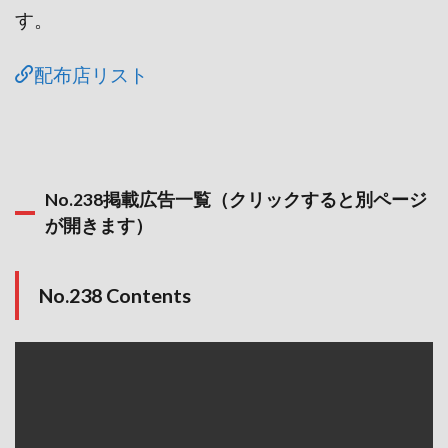
す。
配布店リスト
No.238掲載広告一覧（クリックすると別ページ
が開きます）
No.238 Contents