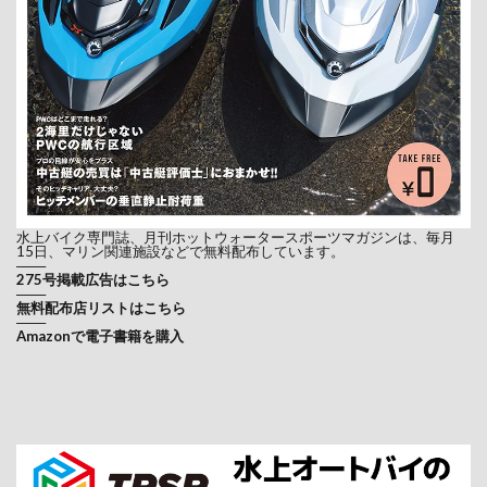
水上バイク専門誌、月刊ホットウォータースポーツマガジンは、毎月
15日、マリン関連施設などで無料配布しています。
───
275号掲載広告はこちら
───
無料配布店リストはこちら
───
Amazonで電子書籍を購入