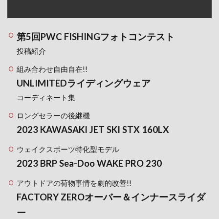
第5回PWC FISHINGフォトコンテスト
投稿紹介
組み合わせ自由自在!!
UNLIMITEDライディングウェア
コーディネート集
ロングセラーの後継機
2023 KAWASAKI JET SKI STX 160LX
ウェイクスポーツ特化型モデル
2023 BRP Sea-Doo WAKE PRO 230
アウトドアの荷物事情を劇的改善!!
FACTORY ZEROオーバー＆インナースライダ
ー