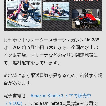
月刊ホットウォータースポーツマガジンNo.238
は、2023年6月15日（木）から、全国の水上バ
イク販売店、マリーナなどのマリン関連施設に
て、無料配布をしています。
※地域により配送日数が異なるため、前後する場
合があります。
電子書籍は、
Amazon Kindleストアで販売中
（￥100）
。Kindle Unlimited会員は読み放題で