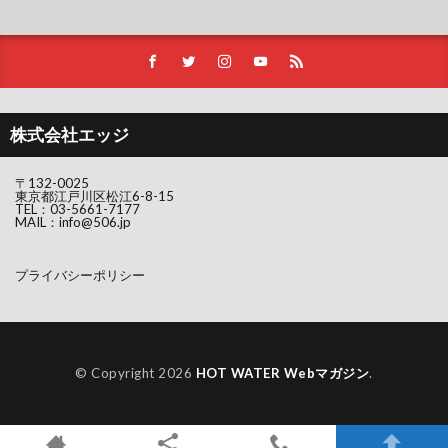
株式会社エッジ
〒132-0025
東京都江戸川区松江6-8-15
TEL：
03-5661-7177
MAIL：
info@506.jp
プライバシーポリシー
© Copyright 2026
HOT WATER Webマガジン
.