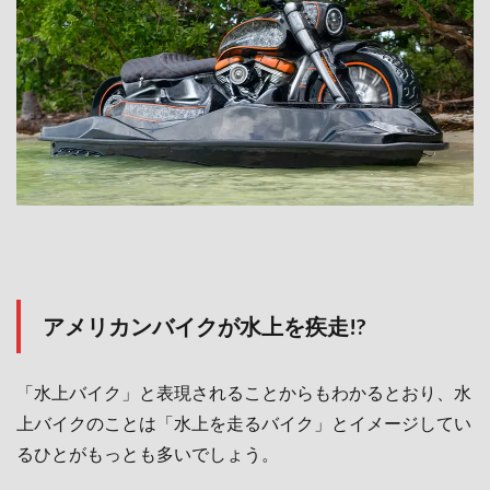
アメリカンバイクが水上を疾走!?
「水上バイク」と表現されることからもわかるとおり、水
上バイクのことは「水上を走るバイク」とイメージしてい
るひとがもっとも多いでしょう。