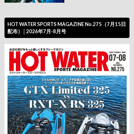
HOT WATER SPORTS MAGAZINE No.275（7月15日
配布）│2026年7月-8月号