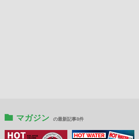
マガジン
の最新記事8件