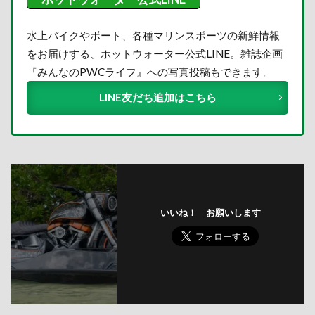
水上バイクやボート、各種マリンスポーツの新鮮情報
をお届けする、ホットウォーター公式LINE。雑誌企画
『みんなのPWCライフ』への写真投稿もできます。
LINE友だち追加はこちら
いいね！ お願いします