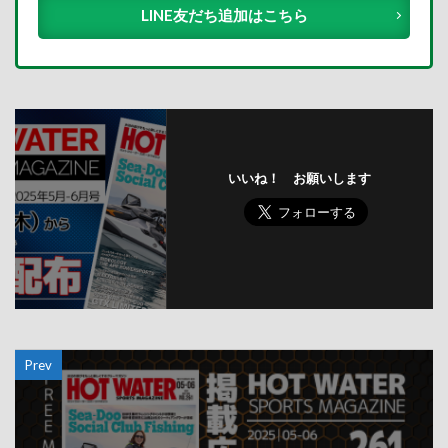
LINE友だち追加はこちら
いいね！ お願いします
Prev