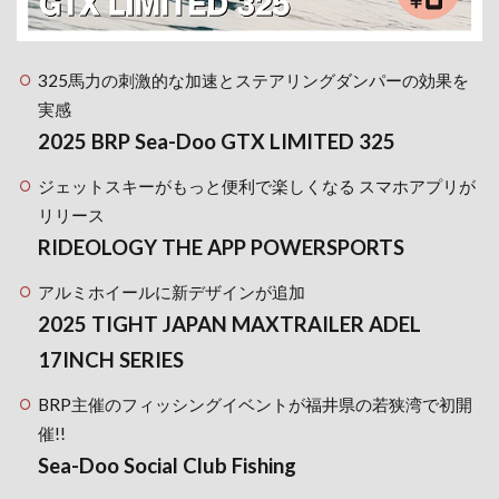
325馬力の刺激的な加速とステアリングダンパーの効果を
実感
2025 BRP Sea-Doo GTX LIMITED 325
ジェットスキーがもっと便利で楽しくなる スマホアプリが
リリース
RIDEOLOGY THE APP POWERSPORTS
アルミホイールに新デザインが追加
2025 TIGHT JAPAN MAXTRAILER ADEL
17INCH SERIES
BRP主催のフィッシングイベントが福井県の若狭湾で初開
催!!
Sea-Doo Social Club Fishing