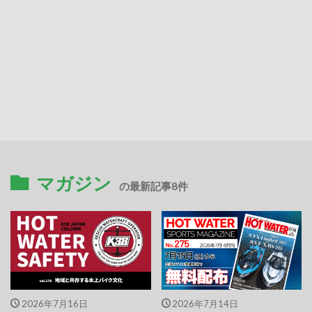
マガジン
の最新記事8件
2026年7月16日
2026年7月14日