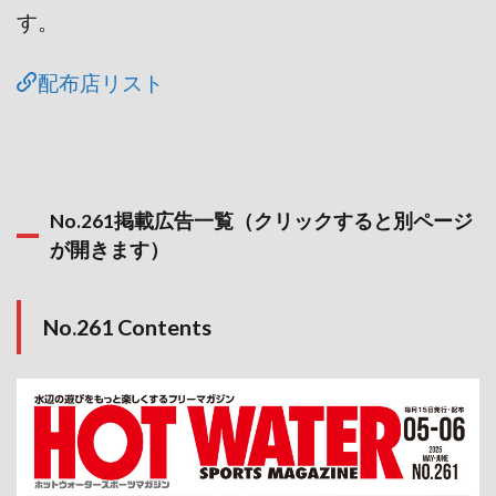
す。
配布店リスト
No.261掲載広告一覧（クリックすると別ページ
が開きます）
No.261 Contents