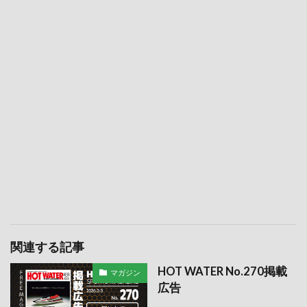
関連する記事
HOT WATER No.270掲載
マガジン
広告