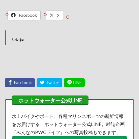
Facebook
X
いいね:
水上バイクやボート、各種マリンスポーツの新鮮情報
をお届けする、ホットウォーター公式LINE。雑誌企画
『みんなのPWCライフ』への写真投稿もできます。