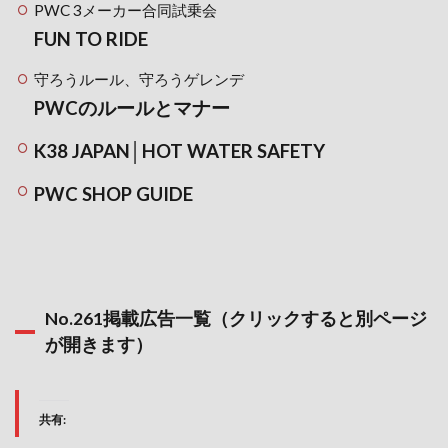
PWC 3メーカー合同試乗会
FUN TO RIDE
守ろうルール、守ろうゲレンデ
PWCのルールとマナー
K38 JAPAN│HOT WATER SAFETY
PWC SHOP GUIDE
No.261掲載広告一覧（クリックすると別ページ
が開きます）
共有: