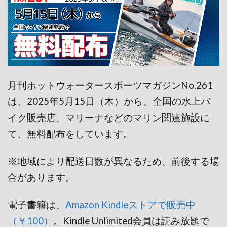
月刊ホットウォータースポーツマガジンNo.261
は、2025年5月15日（木）から、全国の水上バ
イク販売店、マリーナなどのマリン関連施設に
て、無料配布をしています。
※地域により配送日数が異なるため、前後する場
合があります。
電子書籍は、
Amazon Kindleストアで販売中
（￥100）
。Kindle Unlimited会員は読み放題で