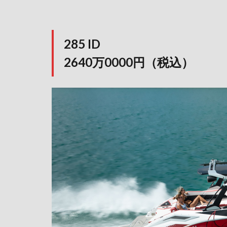
285 ID
2640万0000円（税込）