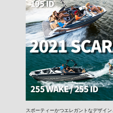
スポーティーかつエレガントなデザイン