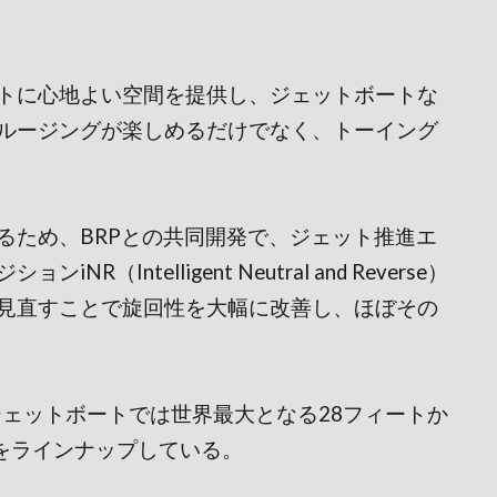
トに心地よい空間を提供し、ジェットボートな
ルージングが楽しめるだけでなく、トーイング
るため、BRPとの共同開発で、ジェット推進エ
Intelligent Neutral and Reverse）
見直すことで旋回性を大幅に改善し、ほぼその
ジェットボートでは世界最大となる28フィートか
ルをラインナップしている。