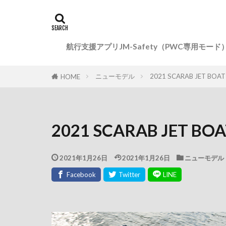
航行支援アプリJM-Safety（PWC専用モード
ニューモデル
2021 SCARAB JET BOAT 
HOME
2021 SCARAB JET BOAT
2021年1月26日
2021年1月26日
ニューモデル