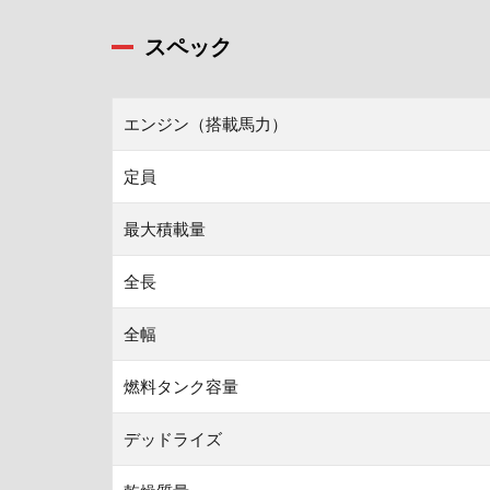
スペック
エンジン（搭載馬力）
定員
最大積載量
全長
全幅
燃料タンク容量
デッドライズ