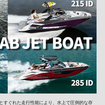
とすぐれた走行性能により、水上で圧倒的な存