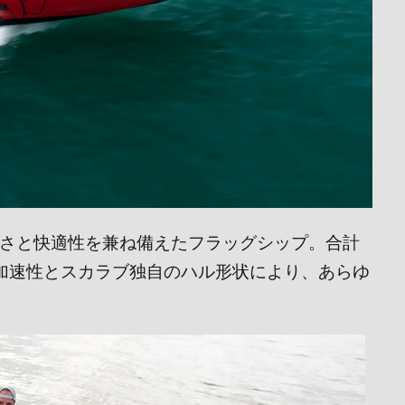
強さと快適性を兼ね備えたフラッグシップ。合計
む加速性とスカラブ独自のハル形状により、あらゆ