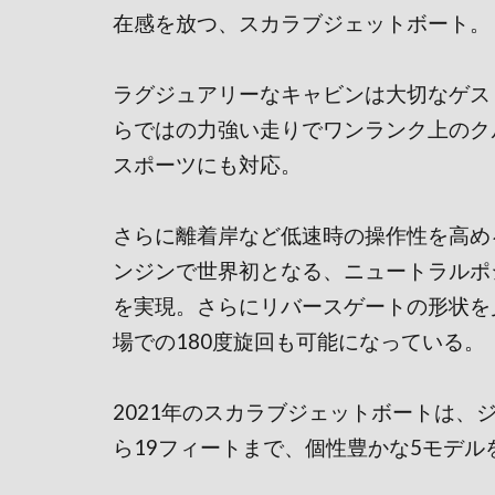
在感を放つ、スカラブジェットボート。
ラグジュアリーなキャビンは大切なゲス
らではの力強い走りでワンランク上のク
スポーツにも対応。
さらに離着岸など低速時の操作性を高め
ンジンで世界初となる、ニュートラルポジションiNR（
を実現。さらにリバースゲートの形状を
場での180度旋回も可能になっている。
2021年のスカラブジェットボートは、
ら19フィートまで、個性豊かな5モデ