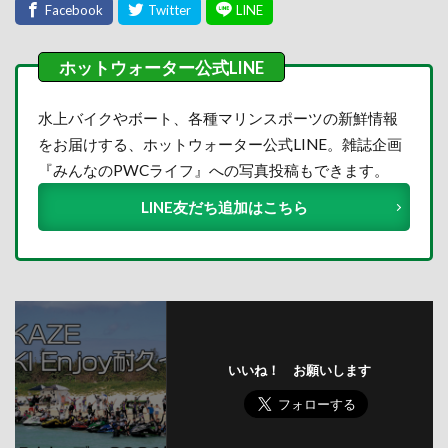
水上バイクやボート、各種マリンスポーツの新鮮情報
をお届けする、ホットウォーター公式LINE。雑誌企画
『みんなのPWCライフ』への写真投稿もできます。
LINE友だち追加はこちら
いいね！ お願いします