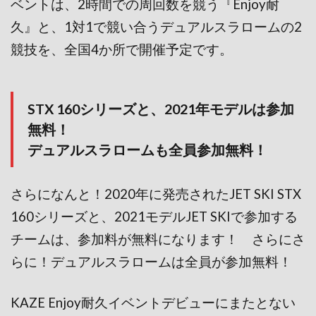
ベントは、2時間での周回数を競う『Enjoy耐
久』と、1対1で競い合うデュアルスラロームの2
競技を、全国4か所で開催予定です。
STX 160シリーズと、2021年モデルは参加
無料！
デュアルスラロームも全員参加無料！
さらになんと！2020年に発売されたJET SKI STX
160シリーズと、2021モデルJET SKIで参加する
チームは、参加料が無料になります！ さらにさ
らに！デュアルスラロームは全員が参加無料！
KAZE Enjoy耐久イベントデビューにまたとない