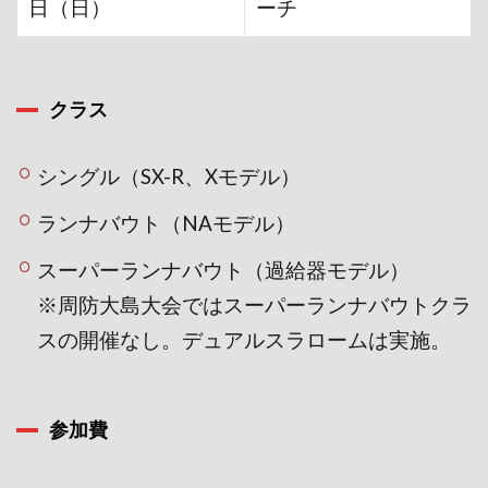
日（日）
ーチ
クラス
シングル（SX-R、Xモデル）
ランナバウト（NAモデル）
スーパーランナバウト（過給器モデル）
※周防大島大会ではスーパーランナバウトクラ
スの開催なし。デュアルスラロームは実施。
参加費