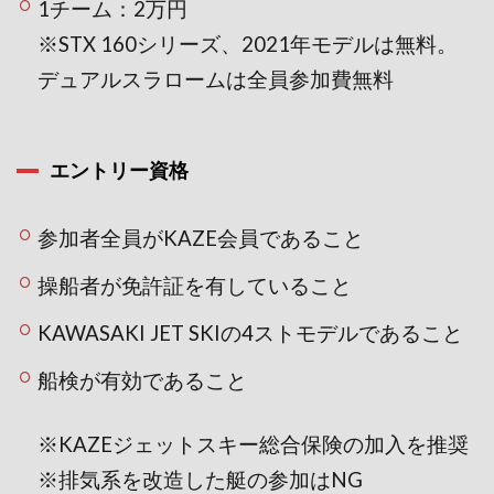
1チーム：2万円
※STX 160シリーズ、2021年モデルは無料。
デュアルスラロームは全員参加費無料
エントリー資格
参加者全員がKAZE会員であること
操船者が免許証を有していること
KAWASAKI JET SKIの4ストモデルであること
船検が有効であること
※KAZEジェットスキー総合保険の加入を推奨
※排気系を改造した艇の参加はNG