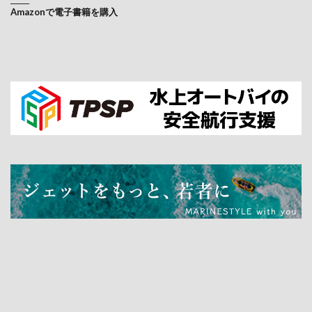
───
Amazonで電子書籍を購入