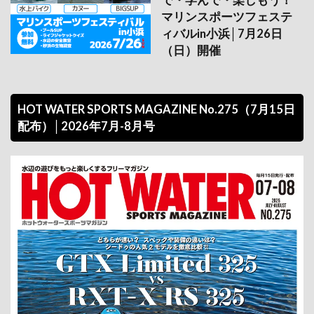
で・学んで・楽しもう！
マリンスポーツフェステ
ィバルin小浜│7月26日
（日）開催
HOT WATER SPORTS MAGAZINE No.275（7月15日
配布）│2026年7月-8月号