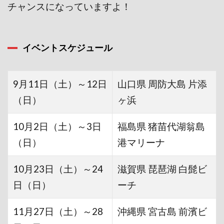
チャンスになっていますよ！
イベントスケジュール
9月11日（土）～12日
山口県 周防大島 片添
（日）
ヶ浜
10月2日（土）～3日
福島県 猪苗代湖翁島
（日）
港マリーナ
10月23日（土）～24
滋賀県 琵琶湖 白髭ビ
日（日）
ーチ
11月27日（土）～28
沖縄県 宮古島 前濱ビ