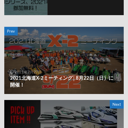
Prev
2021年7月27日
2021北海道X-2ミーティング│8月22日（日）に
開催！
Next