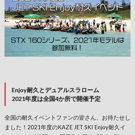
Enjoy耐久とデュアルスラローム
2021年度は全国4か所で開催予定
全国の耐久イベントファンの皆さん、お待たせし
ました！2021年度のKAZE JET SKI Enjoy耐久イ