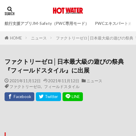
航行支援アプリJM-Safety（PWC専用モード）
PWCエキスパートガ
ニュース
ファクトリーゼロ│日本最大級の遊びの祭典
HOME
ファクトリーゼロ│日本最大級の遊びの祭典
『フィールドスタイル』に出展
2021年11月12日
2021年11月12日
ニュース
ファクトリーゼロ
,
フィールドスタイル