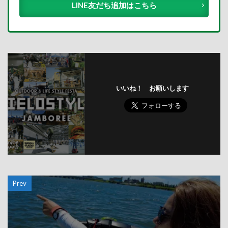
LINE友だち追加はこちら
いいね！ お願いします
Prev