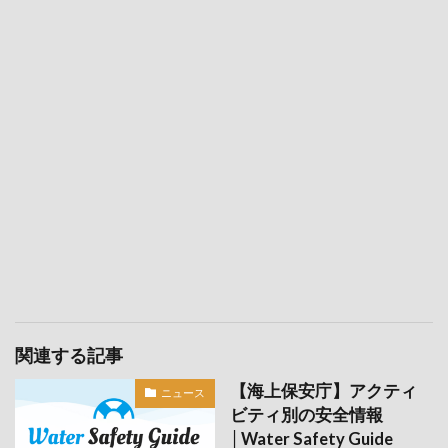
関連する記事
【海上保安庁】アクティ
ニュース
ビティ別の安全情報
│Water Safety Guide