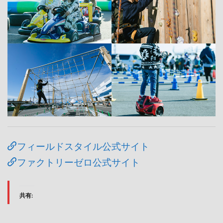
フィールドスタイル公式サイト
ファクトリーゼロ公式サイト
共有: