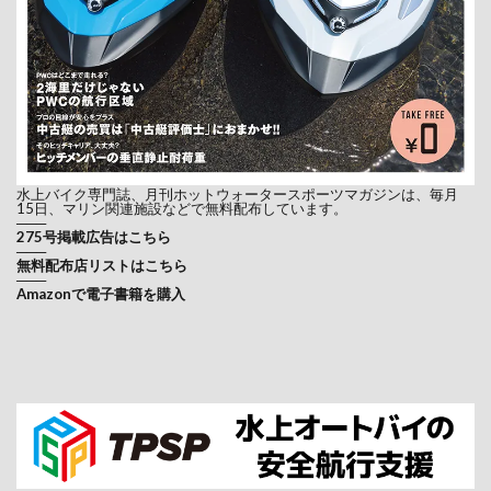
水上バイク専門誌、月刊ホットウォータースポーツマガジンは、毎月
15日、マリン関連施設などで無料配布しています。
───
275号掲載広告はこちら
───
無料配布店リストはこちら
───
Amazonで電子書籍を購入