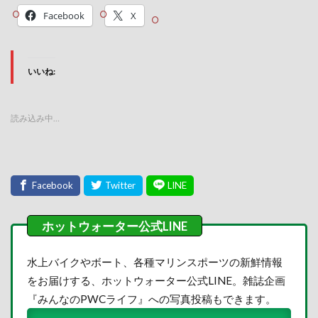
Facebook
X
いいね:
読み込み中…
水上バイクやボート、各種マリンスポーツの新鮮情報
をお届けする、ホットウォーター公式LINE。雑誌企画
『みんなのPWCライフ』への写真投稿もできます。