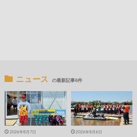
ニュース
の最新記事8件
2026年8月7日
2026年8月6日