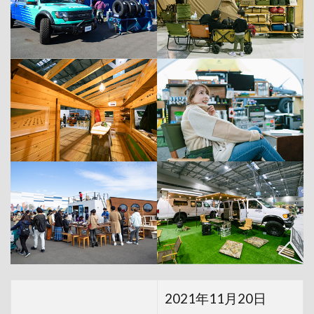
2021年11月20日