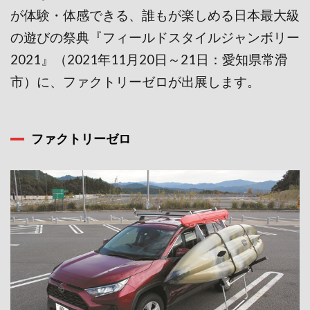
が体験・体感できる、誰もが楽しめる日本最大級
の遊びの祭典『フィールドスタイルジャンボリー
2021』（2021年11月20日～21日：愛知県常滑
市）に、ファクトリーゼロが出展します。
ファクトリーゼロ