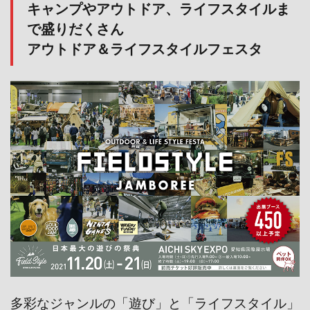
キャンプやアウトドア、ライフスタイルま
で盛りだくさん
アウトドア＆ライフスタイルフェスタ
多彩なジャンルの「遊び」と「ライフスタイル」