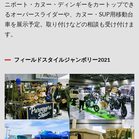
ニボート・カヌー・ディンギーをカートップでき
るオーバースライダーや、カヌー・SUP用移動台
車を展示予定。取り付けなどの相談も受け付けま
す。
フィールドスタイルジャンボリー2021