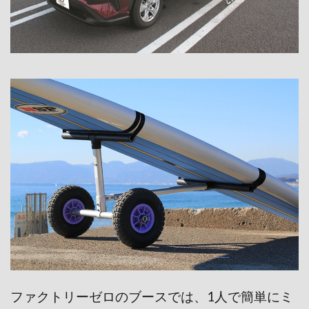
ファクトリーゼロのブースでは、1人で簡単にミ