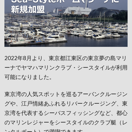
2022年8月より、東京都江東区の東京夢の島マリ
ーナでヤマハマリンクラブ・シースタイルが利用
可能になりました。
東京湾の人気スポットを巡るアーバンクルージン
グや、江戸情緒あふれるリバークルージング、東
京湾を代表するシーバスフィッシングなど、都心
のマリンレジャーをシースタイルのクラブ艇（レ
ンタルボート）で満喫できます。