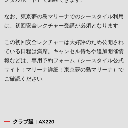
なお、東京夢の島マリーナでのシースタイル利用
は、初回安全レクチャー受講が必須となります。
この初回安全レクチャーは大好評のため公開され
ている日程は満席。キャンセル待ちや追加開催情
報などは、専用予約フォーム（シースタイル公式
サイト：マリーナ詳細：東京夢の島マリーナ）で
ご確認ください。
クラブ艇：AX220