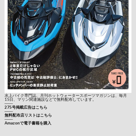
水上バイク専門誌、月刊ホットウォータースポーツマガジンは、毎月
15日、マリン関連施設などで無料配布しています。
───
275号掲載広告はこちら
───
無料配布店リストはこちら
───
Amazonで電子書籍を購入