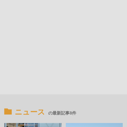
ニュース
の最新記事8件