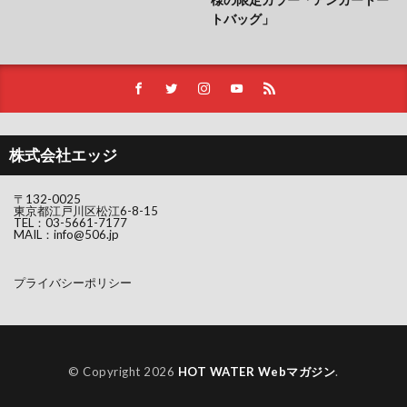
トバッグ」
株式会社エッジ
〒132-0025
東京都江戸川区松江6-8-15
TEL：
03-5661-7177
MAIL：
info@506.jp
プライバシーポリシー
© Copyright 2026
HOT WATER Webマガジン
.