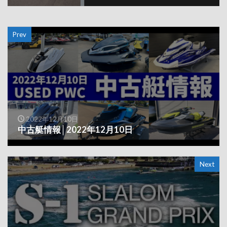
Prev
2022年12月10日
中古艇情報│2022年12月10日
Next