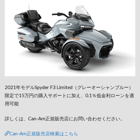
2021年モデルSpyder F3 Limited（グレーオーシャンブルー）
限定で15万円の購入サポートに加え、0.1％低金利ローンを適
用可能
詳しくは、Can-Am正規販売店にお問い合わせください。
Can-Am正規販売店検索はこちら