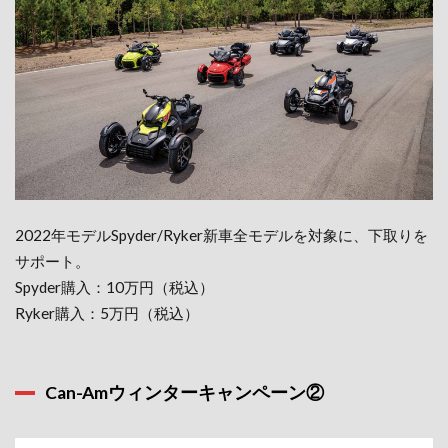
2022年モデルSpyder/Ryker新車全モデルを対象に、下取りを
サポート。
Spyder購入：10万円（税込）
Ryker購入：5万円（税込）
Can-Amウィンターキャンペーン②