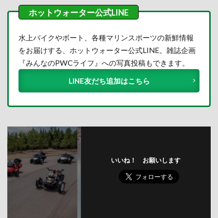
水上バイクやボート、各種マリンスポーツの新鮮情報
をお届けする、ホットウォーター公式LINE。雑誌企画
『みんなのPWCライフ』への写真投稿もできます。
LINE友だち追加はこちら
いいね！ お願いします