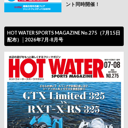
ント同時開催！
HOT WATER SPORTS MAGAZINE No.275（7月15日
配布）│2026年7月-8月号