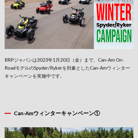
BRPジャパンは2023年1月20日（金）まで、Can-Am On-
RoadモデルのSpyder/Rykerを対象としたCan-Amウィンター
キャンペーンを実施中です。
Can-Amウィンターキャンペーン①