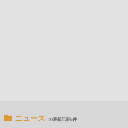
ニュース
の最新記事8件