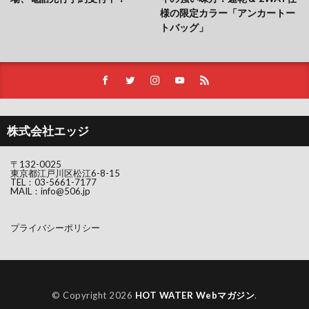
様の限定カラー「アンカートー
トバッグ」
株式会社エッジ
〒132-0025
東京都江戸川区松江6-8-15
TEL：
03-5661-7177
MAIL：
info@506.jp
プライバシーポリシー
© Copyright 2026
HOT WATER Webマガジン
.