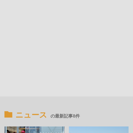
ニュース
の最新記事8件