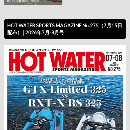
HOT WATER SPORTS MAGAZINE No.275（7月15日
配布）│2026年7月-8月号