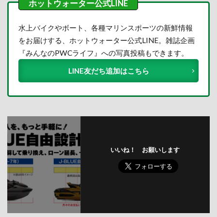
水上バイクやボート、各種マリンスポーツの新鮮情報
をお届けする、ホットウォーター公式LINE。雑誌企画
『みんなのPWCライフ』への写真投稿もできます。
LINE友だち追加はこちら
いいね！ お願いします