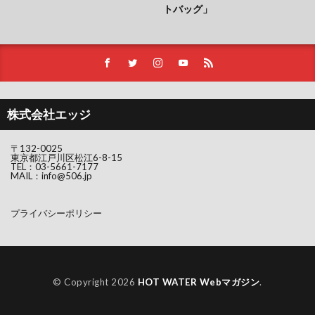
トバッグ」
株式会社エッジ
〒132-0025
東京都江戸川区松江6-8-15
TEL：
03-5661-7177
MAIL：
info@506.jp
プライバシーポリシー
© Copyright 2026
HOT WATER Webマガジン
.