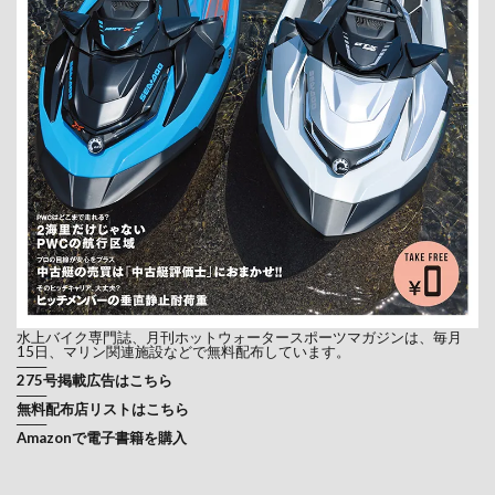
水上バイク専門誌、月刊ホットウォータースポーツマガジンは、毎月
15日、マリン関連施設などで無料配布しています。
───
275号掲載広告はこちら
───
無料配布店リストはこちら
───
Amazonで電子書籍を購入