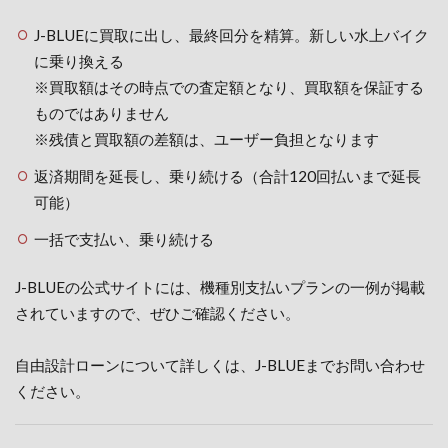
J-BLUEに買取に出し、最終回分を精算。新しい水上バイク
に乗り換える
※買取額はその時点での査定額となり、買取額を保証する
ものではありません
※残債と買取額の差額は、ユーザー負担となります
返済期間を延長し、乗り続ける（合計120回払いまで延長
可能）
一括で支払い、乗り続ける
J-BLUEの公式サイトには、機種別支払いプランの一例が掲載
されていますので、ぜひご確認ください。
自由設計ローンについて詳しくは、J-BLUEまでお問い合わせ
ください。