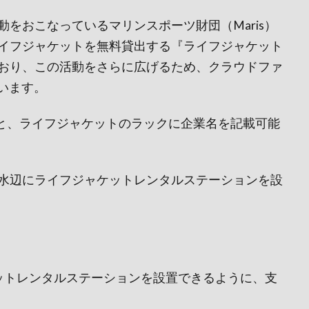
をおこなっているマリンスポーツ財団（Maris）
イフジャケットを無料貸出する『ライフジャケット
おり、この活動をさらに広げるため、クラウドファ
ています。
ると、ライフジャケットのラックに企業名を記載可能
水辺にライフジャケットレンタルステーションを設
ットレンタルステーションを設置できるように、支