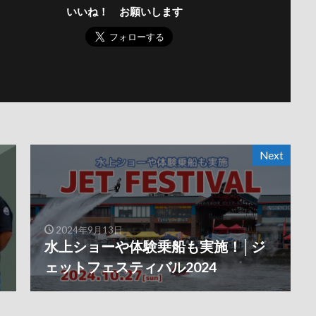
いいね！ お願いします
Next
2024年9月13日
水上ショーや体験乗船も実施！│ジ
ェットフェスティバル2024