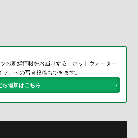
ーツの新鮮情報をお届けする、ホットウォーター
ライフ』への写真投稿もできます。
友だち追加はこちら