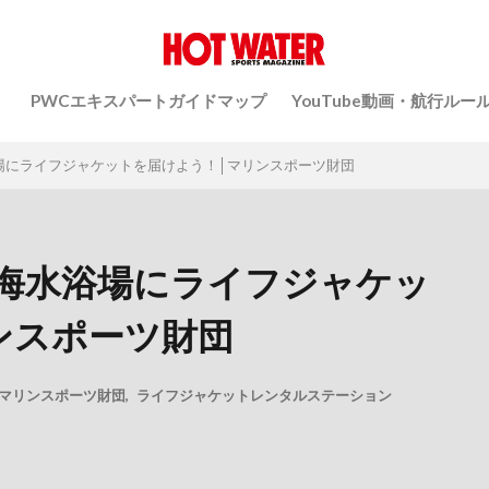
）
PWCエキスパートガイドマップ
YouTube動画・航行ルー
場にライフジャケットを届けよう！│マリンスポーツ財団
海水浴場にライフジャケッ
ンスポーツ財団
マリンスポーツ財団
,
ライフジャケットレンタルステーション