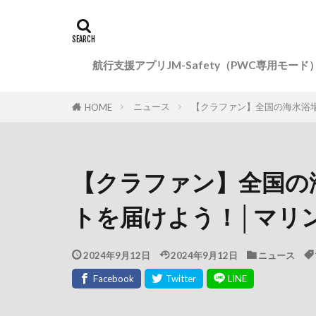
航行支援アプリJM-Safety（PWC専用モード
ニュース
【クラファン】全国の海水浴
HOME
【クラファン】全国の
トを届けよう！│マリ
2024年9月12日
2024年9月12日
ニュース