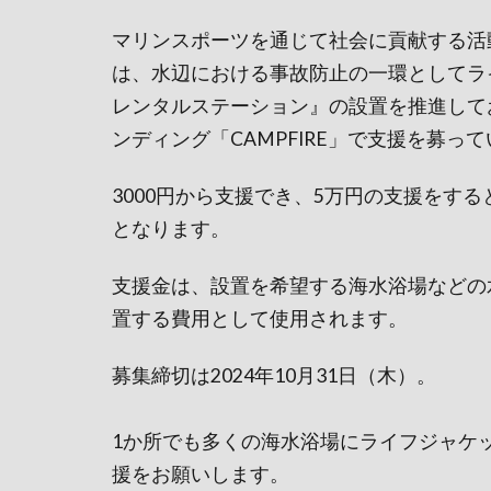
マリンスポーツを通じて社会に貢献する活動
は、水辺における事故防止の一環としてラ
レンタルステーション』の設置を推進して
ンディング「CAMPFIRE」で支援を募っ
3000円から支援でき、5万円の支援をす
となります。
支援金は、設置を希望する海水浴場などの
置する費用として使用されます。
募集締切は2024年10月31日（木）。
1か所でも多くの海水浴場にライフジャケ
援をお願いします。