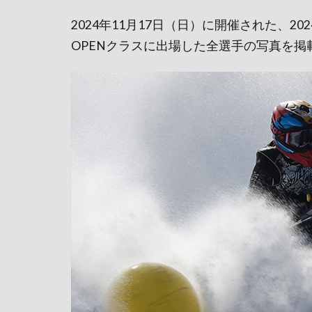
2024年11月17日（日）に開催された、2024-
OPENクラスに出場した全選手の写真を掲