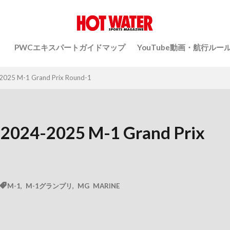
）
PWCエキスパートガイドマップ
YouTube動画・航行ルー
5 M-1 Grand Prix Round-1
4-2025 M-1 Grand Prix
M-1
,
M-1グランプリ
,
MG MARINE