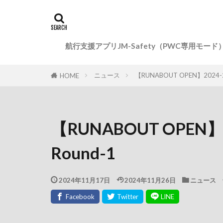
航行支援アプリJM-Safety（PWC専用モード
ニュース
【RUNABOUT OPEN】2024-202
HOME
【RUNABOUT OPEN】202
Round-1
2024年11月17日
2024年11月26日
ニュース