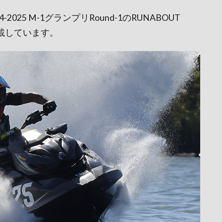
2025 M-1グランプリRound-1のRUNABOUT
載しています。