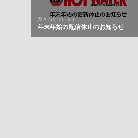
2025年12月26日
年末年始の配信休止のお知らせ