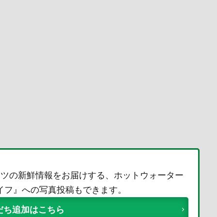
ーツの新鮮情報をお届けする、ホットウォーター
ライフ』への写真投稿もできます。
友だち追加はこちら