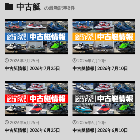
中古艇
の最新記事8件
2026年7月25日
2026年7月10日
中古艇情報│2026年7月25日
中古艇情報│2026年7月10日
2026年6月25日
2026年6月10日
中古艇情報│2026年6月25日
中古艇情報│2026年6月10日