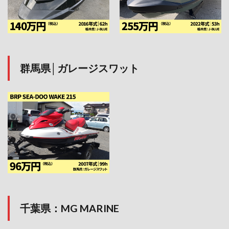
群馬県│ガレージスワット
千葉県：MG MARINE