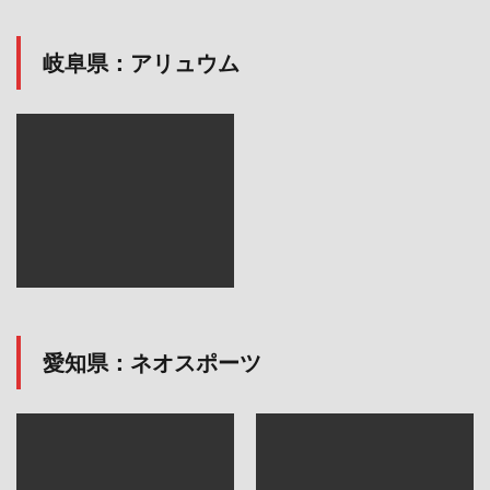
岐阜県：アリュウム
愛知県：ネオスポーツ