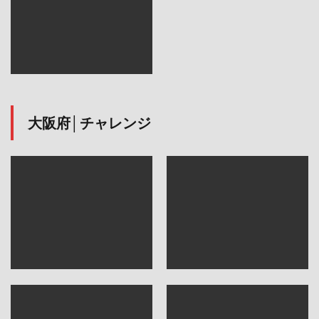
大阪府│チャレンジ