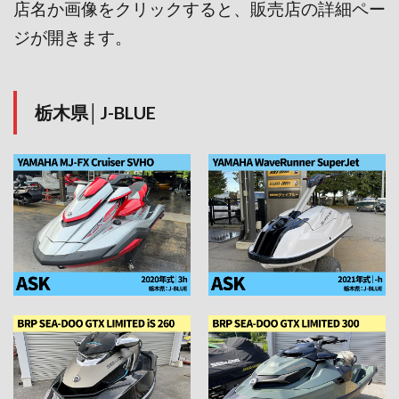
店名か画像をクリックすると、販売店の詳細ペー
ジが開きます。
栃木県│J-BLUE