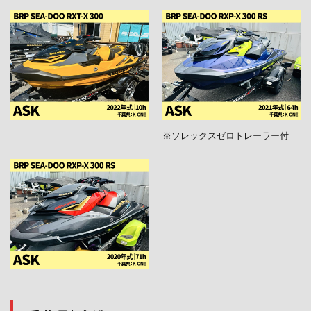
※ソレックスゼロトレーラー付