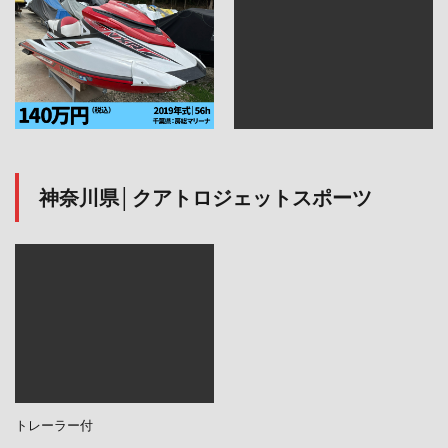
神奈川県│クアトロジェットスポーツ
トレーラー付