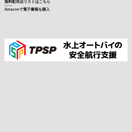
無料配布店リストはこちら
───
Amazonで電子書籍を購入