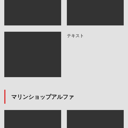
テキスト
マリンショップアルファ