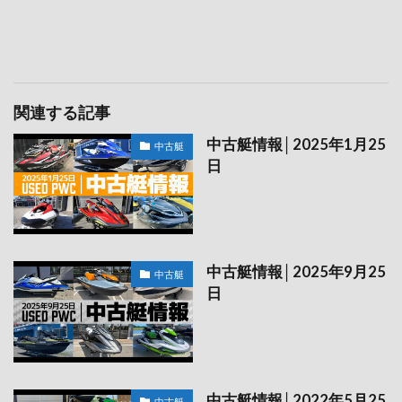
関連する記事
中古艇情報│2025年1月25
中古艇
日
中古艇情報│2025年9月25
中古艇
日
中古艇情報│2022年5月25
中古艇