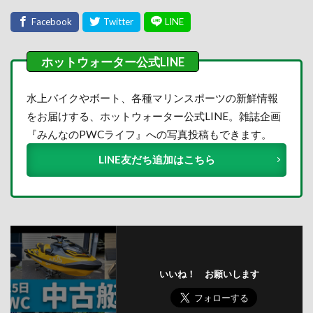
水上バイクやボート、各種マリンスポーツの新鮮情報
をお届けする、ホットウォーター公式LINE。雑誌企画
『みんなのPWCライフ』への写真投稿もできます。
LINE友だち追加はこちら
いいね！ お願いします