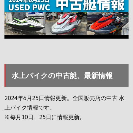
水上バイクの中古艇、最新情報
2024年6月25
日情報更新。全国販売店の中古 水
上バイク情報です。
※毎月10日、25日に情報更新。