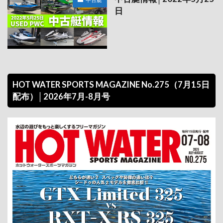
日
HOT WATER SPORTS MAGAZINE No.275（7月15日
配布）│2026年7月-8月号