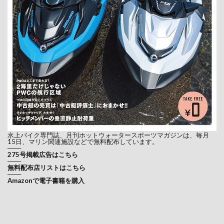
水上バイク専門誌、月刊ホットウォータースポーツマガジンは、毎月
15日、マリン関連施設などで無料配布しています。
───
275号掲載広告はこちら
───
無料配布店リストはこちら
───
Amazonで電子書籍を購入