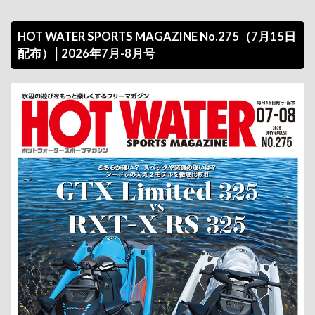
HOT WATER SPORTS MAGAZINE No.275（7月15日
配布）│2026年7月-8月号