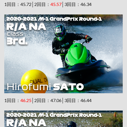
1回目：45.72│2回目：
45.57
│3回目：46.34
1回目：
46.25
│2回目：47.06│3回目：46.44