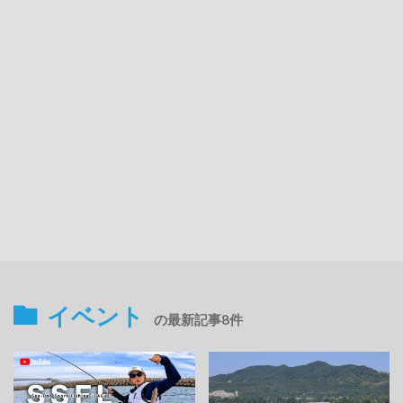
イベント
の最新記事8件