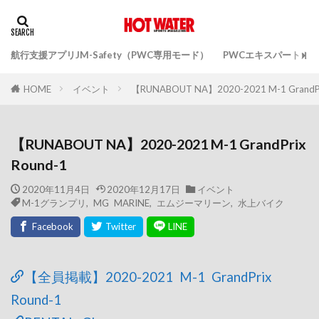
航行支援アプリJM-Safety（PWC専用モード）
PWCエキスパートガ
イベント
【RUNABOUT NA】2020-2021 M-1 GrandPr
HOME
【RUNABOUT NA】2020-2021 M-1 GrandPrix
Round-1
2020年11月4日
2020年12月17日
イベント
M-1グランプリ
,
MG MARINE
,
エムジーマリーン
,
水上バイク
【全員掲載】2020-2021 M-1 GrandPrix
Round-1