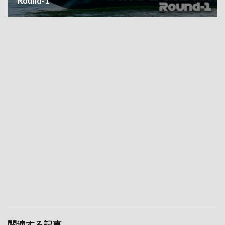
Round-1
関連する記事