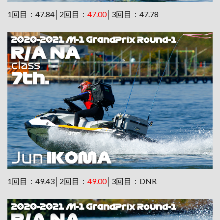
1回目：47.84│2回目：
47.00
│3回目：47.78
1回目：49.43│2回目：
49.00
│3回目：DNR