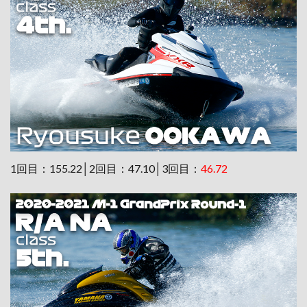
1回目：155.22│2回目：47.10│3回目：
46.72