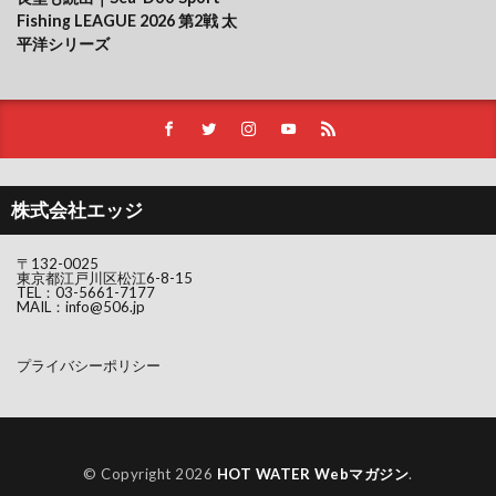
Fishing LEAGUE 2026 第2戦 太
平洋シリーズ
株式会社エッジ
〒132-0025
東京都江戸川区松江6-8-15
TEL：
03-5661-7177
MAIL：
info@506.jp
プライバシーポリシー
© Copyright 2026
HOT WATER Webマガジン
.