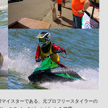
-2マイスターである、元プロフリースタイラーの