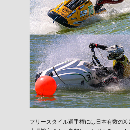
フリースタイル選手権には日本有数のX