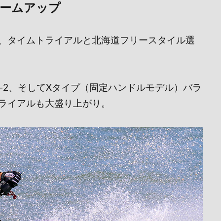
ームアップ
、タイムトライアルと北海道フリースタイル選
1500 X-2、そしてXタイプ（固定ハンドルモデル）バラ
ライアルも大盛り上がり。