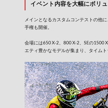
イベント内容を大幅にボリュ
メインとなるカスタムコンテストの他に
手権も開催。
会場には650 X-2、800 X-2、SEの
エティ豊かなモデルが集まり、タイムト