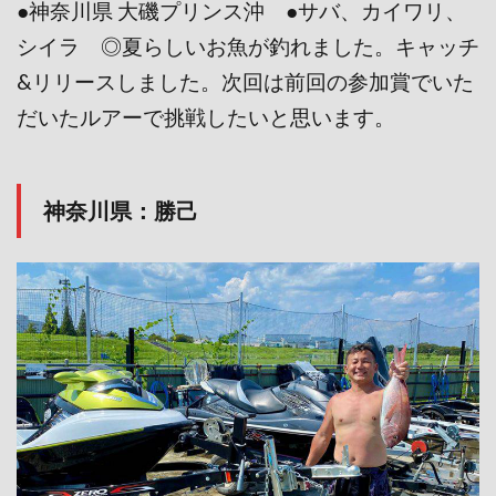
●神奈川県 大磯プリンス沖 ●サバ、カイワリ、
シイラ ◎夏らしいお魚が釣れました。キャッチ
&リリースしました。次回は前回の参加賞でいた
だいたルアーで挑戦したいと思います。
神奈川県：勝己