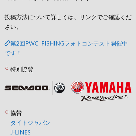
投稿方法について詳しくは、リンクでご確認くだ
さい。
第2回PWC FISHINGフォトコンテスト開催中
です！
特別協賛
協賛
タイトジャパン
J-LINES