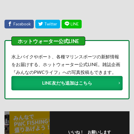
水上バイクやボート、各種マリンスポーツの新鮮情報
をお届けする、ホットウォーター公式LINE。雑誌企画
『みんなのPWCライフ』への写真投稿もできます。
LINE友だち追加はこちら
いいね！ お願いします