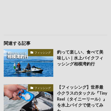
関連する記事
釣って楽しい、食べて美
フィッシング
味しい｜水上バイクフィ
ッシング相模湾釣行
【フィッシング】世界最
フィッシング
小クラスのタックル『Tiny
Reel（タイニーリール）』
を水上バイクで使ってみ