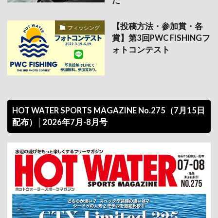
た
【投稿方法・参加賞・各
フィッシング
賞】第3回PWC FISHINGフ
ォトコンテスト
HOT WATER SPORTS MAGAZINE No.275（7月15日
配布）│2026年7月-8月号