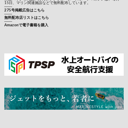
15日、マリン関連施設などで無料配布しています。
───
275号掲載広告はこちら
───
無料配布店リストはこちら
───
Amazonで電子書籍を購入