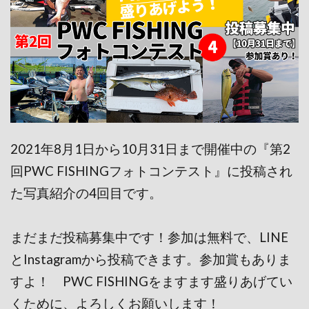
2021年8月1日から10月31日まで開催中の『第2
回PWC FISHINGフォトコンテスト』に投稿され
た写真紹介の4回目です。
まだまだ投稿募集中です！参加は無料で、LINE
とInstagramから投稿できます。参加賞もありま
すよ！ PWC FISHINGをますます盛りあげてい
くために、よろしくお願いします！