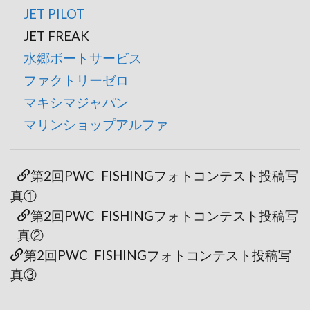
JET PILOT
JET FREAK
水郷ボートサービス
ファクトリーゼロ
マキシマジャパン
マリンショップアルファ
第2回PWC FISHINGフォトコンテスト投稿写
真①
第2回PWC FISHINGフォトコンテスト投稿写
真②
第2回PWC FISHINGフォトコンテスト投稿写
真③