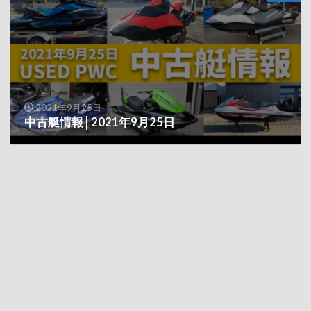
2021年9月25日
中古艇情報│2021年9月25日