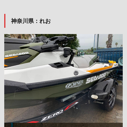
神奈川県：れお