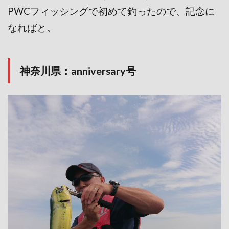
PWCフィッシングで初めて釣ったので、記念に
なればと。
神奈川県：anniversary号