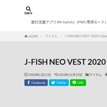
航行支援アプリJM-Safety（PWC専用モード
アイテム
J-FISH NEO VEST 2020 Collec
HOME
J-FISH NEO VEST 2020 
2020年5月21日
2020年12月19日
アイテム