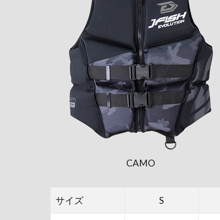
CAMO
サイズ
S