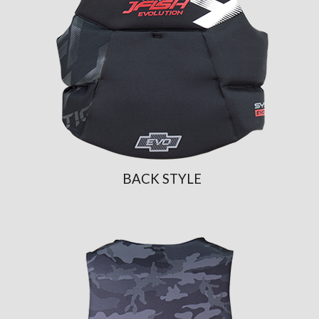
BACK STYLE