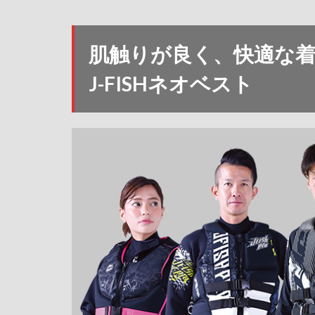
肌触りが良く、快適な
J-FISHネオベスト