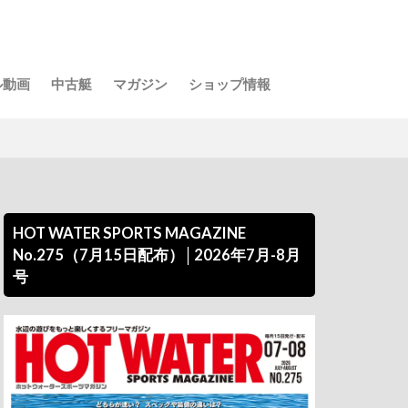
ル動画
中古艇
マガジン
ショップ情報
HOT WATER SPORTS MAGAZINE
No.275（7月15日配布）│2026年7月-8月
号