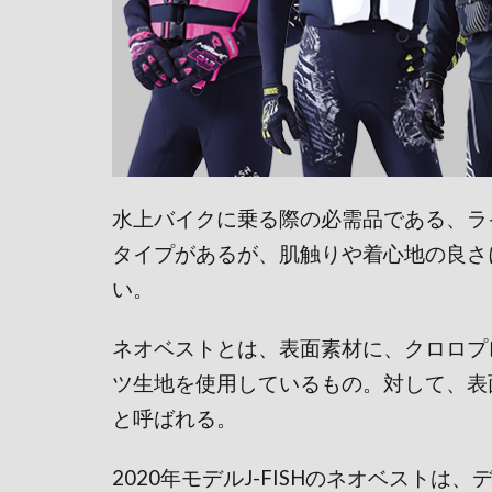
水上バイクに乗る際の必需品である、ラ
タイプがあるが、肌触りや着心地の良さ
い。
ネオベストとは、表面素材に、クロロプ
ツ生地を使用しているもの。対して、表
と呼ばれる。
2020年モデルJ-FISHのネオベスト