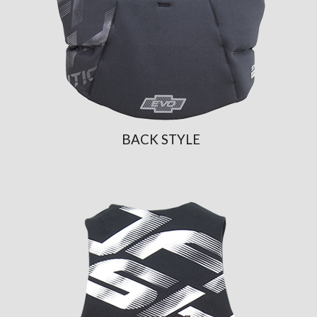
BACK STYLE