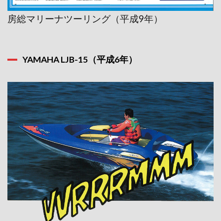
房総マリーナツーリング（平成9年）
YAMAHA LJB-15（平成6年）