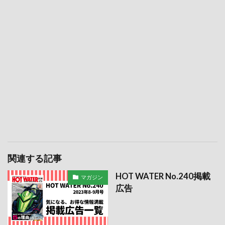
関連する記事
HOT WATER No.240掲載
マガジン
広告