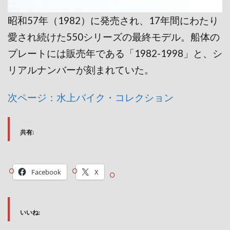
昭和57年（1982）に発売され、17年間にわたり
愛され続けた550シリーズの最終モデル。船体の
プレートには販売年である「1982-1998」と、シ
リアルナンバーが刻まれていた。
次ページ：水上バイク・コレクション
共有:
Facebook
X
いいね: