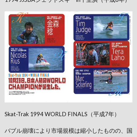
Skat-Trak 1994 WORLD FINALS（平成7年）
バブル崩壊により市場規模は縮小したものの、国