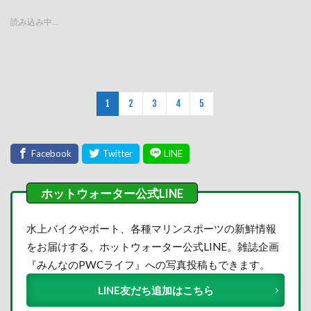
読み込み中…
1
2
3
4
5
水上バイクやボート、各種マリンスポーツの新鮮情報
をお届けする、ホットウォーター公式LINE。雑誌企画
『みんなのPWCライフ』への写真投稿もできます。
LINE友だち追加はこちら