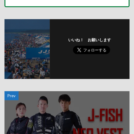
いいね！ お願いします
Prev