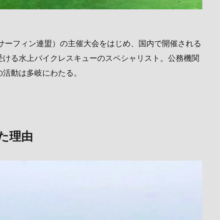
日本サーフィン連盟）の主催大会をはじめ、国内で開催される
受ける水上バイクレスキューのスペシャリスト。公務機関
の活動は多岐にわたる。
た理由