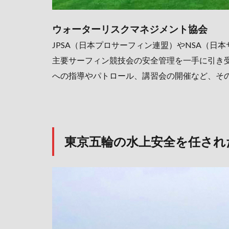
ウォーターリスクマネジメント協会
JPSA（日本プロサーフィン連盟）やNSA（
主要サーフィン競技会の安全管理を一手に引き
への指導やパトロール、講習会の開催など、そ
東京五輪の水上安全を任され