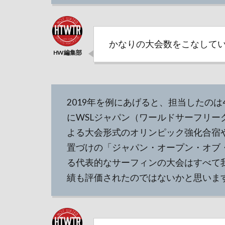
かなりの大会数をこなして
2019年を例にあげると、担当したのは
にWSLジャパン（ワールドサーフリー
よる大会形式のオリンピック強化合宿
置づけの「ジャパン・オープン・オブ
る代表的なサーフィンの大会はすべて
績も評価されたのではないかと思いま