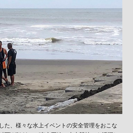
した、様々な水上イベントの安全管理をおこな