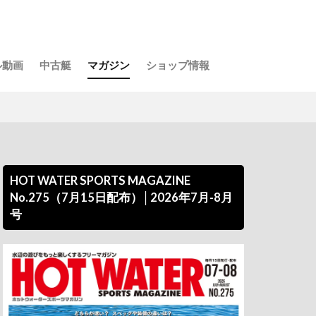
ル動画
中古艇
マガジン
ショップ情報
HOT WATER SPORTS MAGAZINE
No.275（7月15日配布）│2026年7月-8月
号