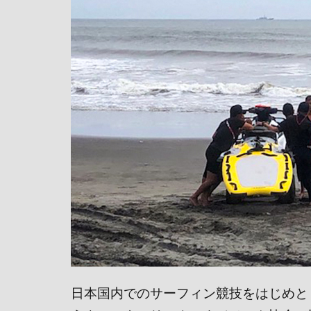
日本国内でのサーフィン競技をはじめと