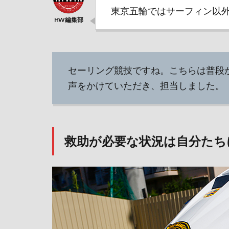
東京五輪ではサーフィン以
セーリング競技ですね。こちらは普段
声をかけていただき、担当しました。
救助が必要な状況は自分たち