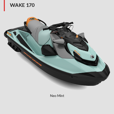
WAKE 170
Neo Mint