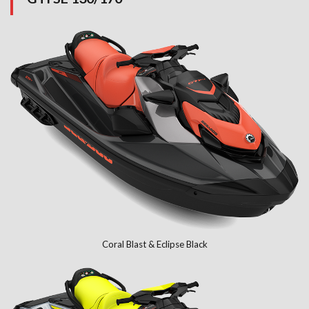
Coral Blast & Eclipse Black