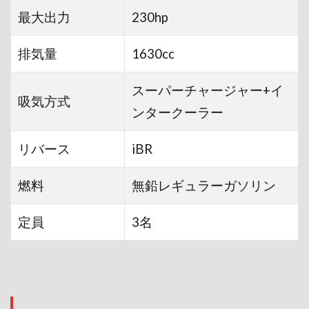
最大出力
230hp
排気量
1630cc
スーパーチャージャー+イ
吸気方式
ンタークーラー
リバース
iBR
燃料
無鉛レギュラーガソリン
定員
3名