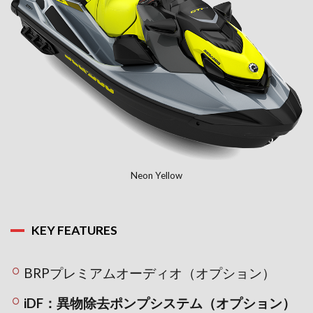
Neon Yellow
KEY FEATURES
BRPプレミアムオーディオ（オプション）
iDF：異物除去ポンプシステム（オプション）