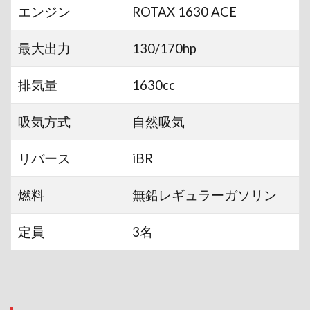
エンジン
ROTAX 1630 ACE
最大出力
130/170hp
排気量
1630cc
吸気方式
自然吸気
リバース
iBR
燃料
無鉛レギュラーガソリン
定員
3名