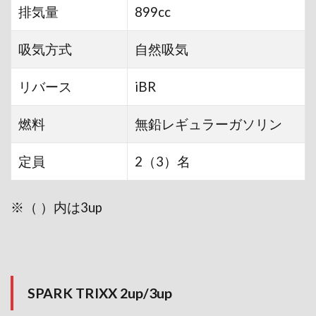
排気量
899cc
吸気方式
自然吸気
リバース
iBR
燃料
無鉛レギュラーガソリン
定員
2（3）名
※（ ）内は3up
SPARK TRIXX 2up/3up