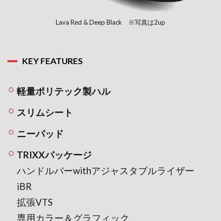
Lava Red & Deep Black ※写真は2up
KEY FEATURES
軽量ポリテック製ハル
スリムシート
ニーパッド
TRIXXパッケージ
ハンドルバーwithアジャスタブルライザー
iBR
拡張VTS
専用カラー＆グラフィック