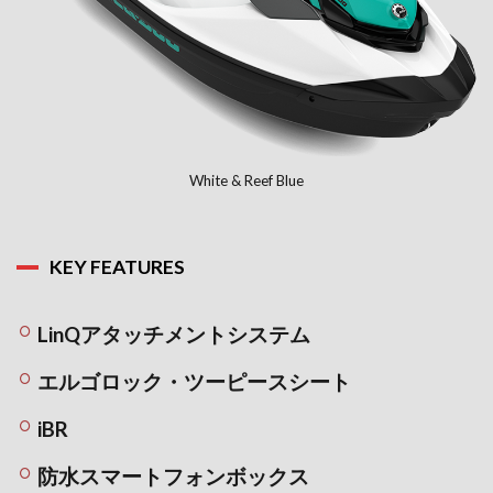
White & Reef Blue
KEY FEATURES
LinQアタッチメントシステム
エルゴロック・ツーピースシート
iBR
防水スマートフォンボックス