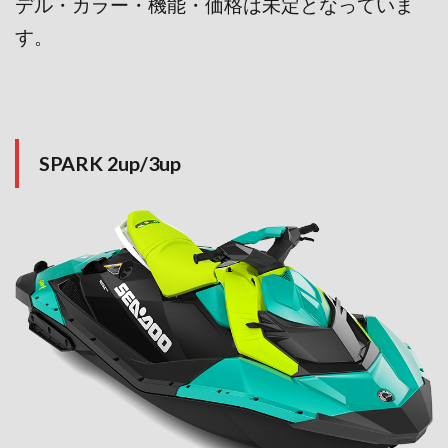
デル・カラー・機能・価格は未定となっていま
す。
SPARK 2up/3up