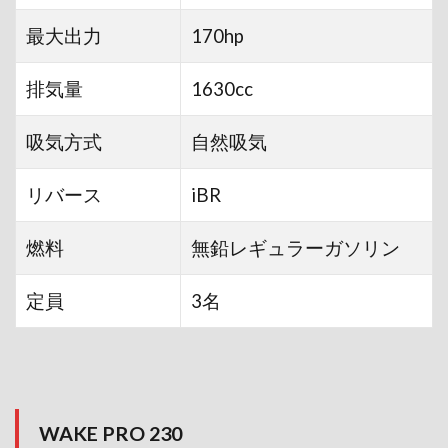
最大出力
170hp
排気量
1630cc
吸気方式
自然吸気
リバース
iBR
燃料
無鉛レギュラーガソリン
定員
3名
WAKE PRO 230