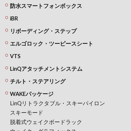
防水スマートフォンボックス
iBR
リボーディング・ステップ
エルゴロック・ツーピースシート
VTS
LinQアタッチメントシステム
チルト・ステアリング
WAKEパッケージ
LinQリトラクタブル・スキーパイロン
スキーモード
脱着式ウェイクボードラック