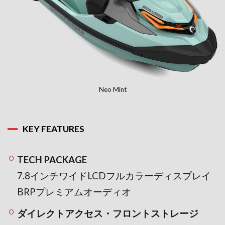
Neo Mint
KEY FEATURES
TECH PACKAGE
7.8インチワイドLCDフルカラーディスプレイ
BRPプレミアムオーディオ
ダイレクトアクセス・フロントストレージ