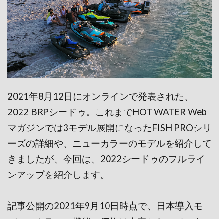
2021年8月12日にオンラインで発表された、
2022 BRPシードゥ。これまでHOT WATER Web
マガジンでは3モデル展開になったFISH PROシリ
ーズの詳細や、ニューカラーのモデルを紹介して
きましたが、今回は、2022シードゥのフルライ
ンアップを紹介します。
記事公開の2021年9月10日時点で、日本導入モ