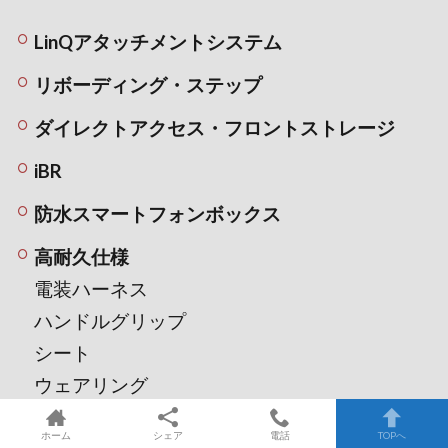
LinQアタッチメントシステム
リボーディング・ステップ
ダイレクトアクセス・フロントストレージ
iBR
防水スマートフォンボックス
高耐久仕様
電装ハーネス
ハンドルグリップ
シート
ウェアリング
ドライブシャフト＆インペラ
ホーム
シェア
電話
TOPへ