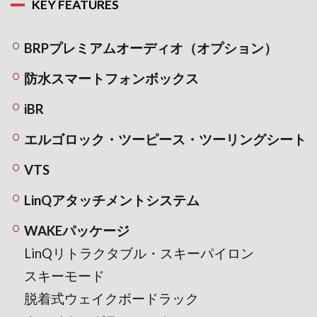
KEY FEATURES
BRPプレミアムオーディオ（オプション）
防水スマートフォンボックス
iBR
エルゴロック・ツーピース・ツーリングシート
VTS
LinQアタッチメントシステム
WAKEパッケージ
LinQリトラクタブル・スキーパイロン
スキーモード
脱着式ウェイクボードラック